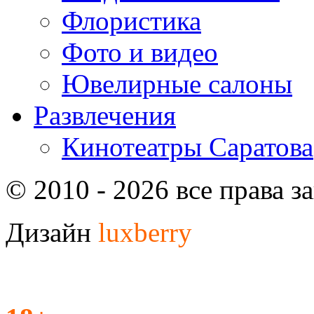
Флористика
Фото и видео
Ювелирные салоны
Развлечения
Кинотеатры Саратова
© 2010 - 2026 все права 
Дизайн
luxberry