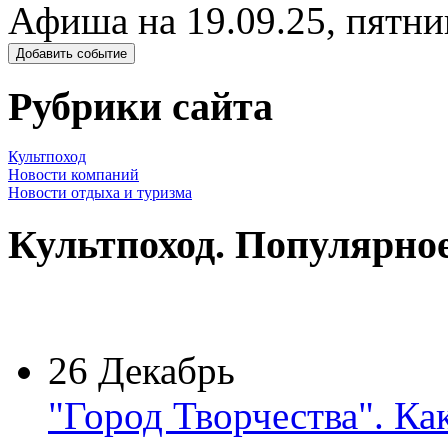
Афиша на 19.09.25, пятни
Добавить событие
Рубрики сайта
Культпоход
Новости компаний
Новости отдыха и туризма
Культпоход. Популярно
26 Декабрь
"Город Творчества". Ка