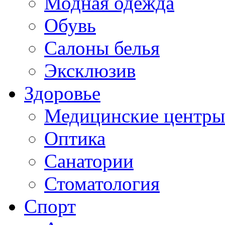
Модная одежда
Обувь
Салоны белья
Эксклюзив
Здоровье
Медицинские центры
Оптика
Санатории
Стоматология
Спорт