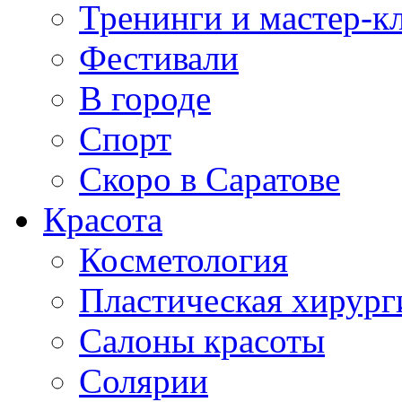
Тренинги и мастер-к
Фестивали
В городе
Спорт
Скоро в Саратове
Красота
Косметология
Пластическая хирург
Салоны красоты
Солярии