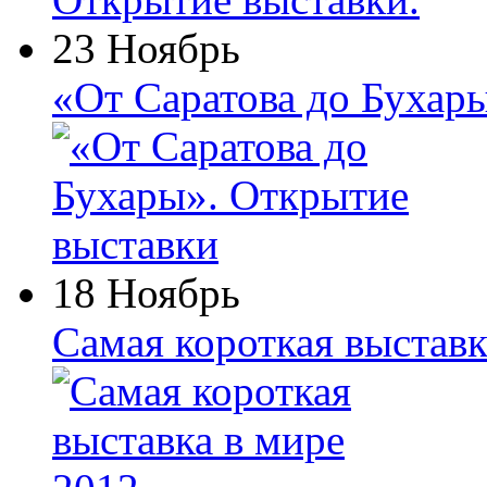
23 Ноябрь
«От Саратова до Бухар
18 Ноябрь
Самая короткая выставк