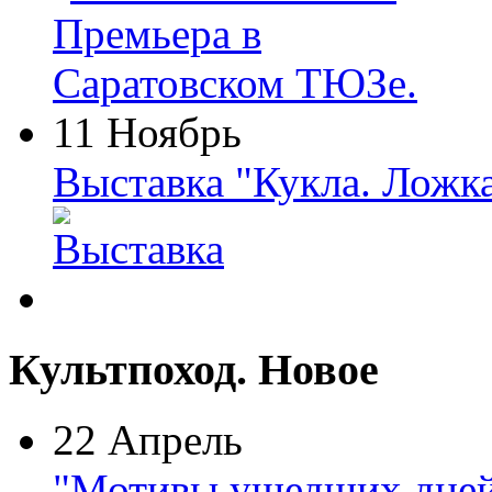
11 Ноябрь
Выставка "Кукла. Ложк
Культпоход. Новое
22 Апрель
"Мотивы ушедших дней