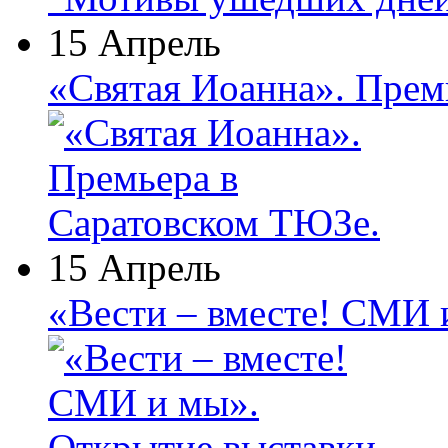
15 Апрель
«Святая Иоанна». Прем
15 Апрель
«Вести – вместе! СМИ 