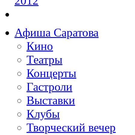
Афиша Саратова
Кино
Театры
Концерты
Гастроли
Выставки
Клубы
Творческий вечер