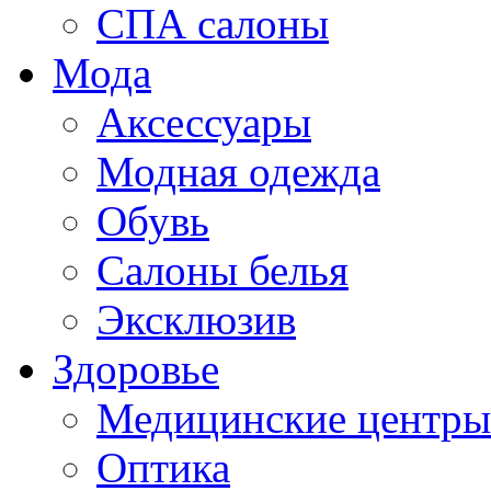
СПА салоны
Мода
Аксессуары
Модная одежда
Обувь
Салоны белья
Эксклюзив
Здоровье
Медицинские центры
Оптика