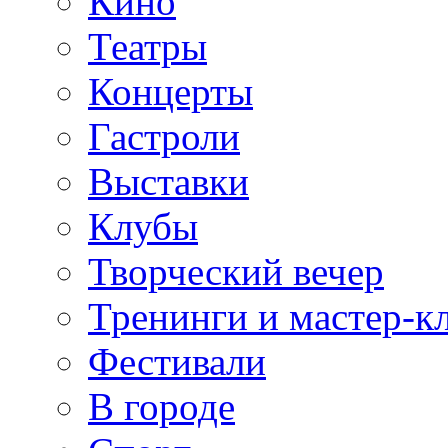
Кино
Театры
Концерты
Гастроли
Выставки
Клубы
Творческий вечер
Тренинги и мастер-к
Фестивали
В городе