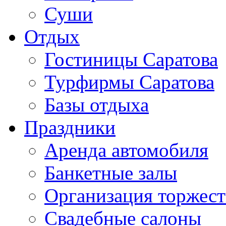
Суши
Отдых
Гостиницы Саратова
Турфирмы Саратова
Базы отдыха
Праздники
Аренда автомобиля
Банкетные залы
Организация торжест
Свадебные салоны