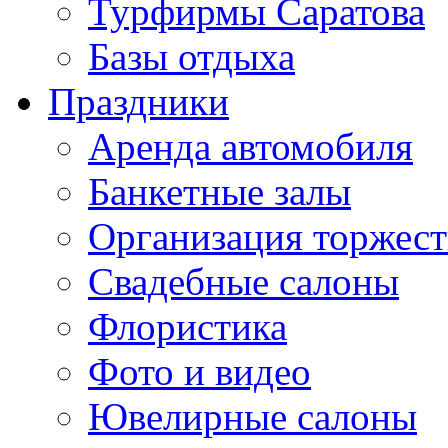
Турфирмы Саратова
Базы отдыха
Праздники
Аренда автомобиля
Банкетные залы
Организация торжест
Свадебные салоны
Флористика
Фото и видео
Ювелирные салоны