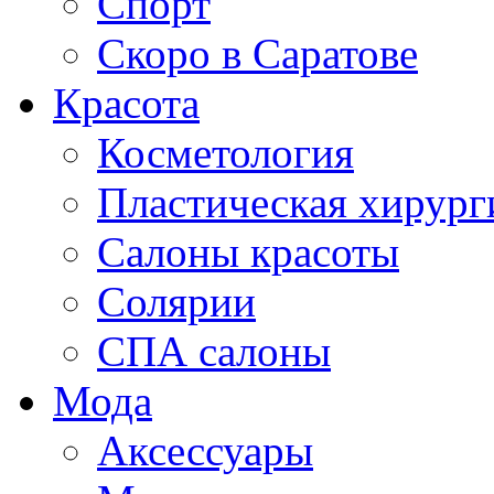
Спорт
Скоро в Саратове
Красота
Косметология
Пластическая хирург
Салоны красоты
Солярии
СПА салоны
Мода
Аксессуары