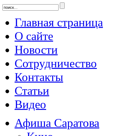
Главная страница
О сайте
Новости
Сотрудничество
Контакты
Статьи
Видео
Афиша Саратова