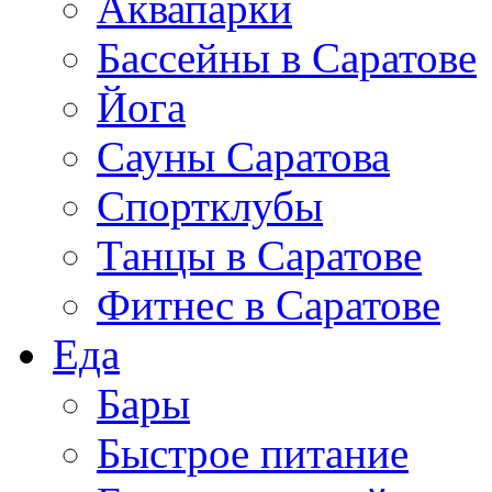
Аквапарки
Бассейны в Саратове
Йога
Сауны Саратова
Спортклубы
Танцы в Саратове
Фитнес в Саратове
Еда
Бары
Быстрое питание