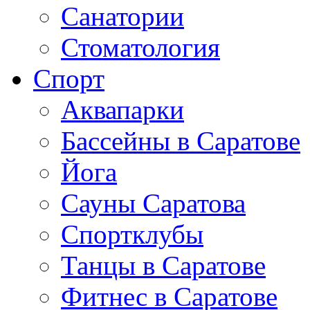
Санатории
Стоматология
Спорт
Аквапарки
Бассейны в Саратове
Йога
Сауны Саратова
Спортклубы
Танцы в Саратове
Фитнес в Саратове