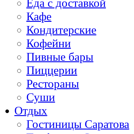
Еда с доставкой
Кафе
Кондитерские
Кофейни
Пивные бары
Пиццерии
Рестораны
Суши
Отдых
Гостиницы Саратова