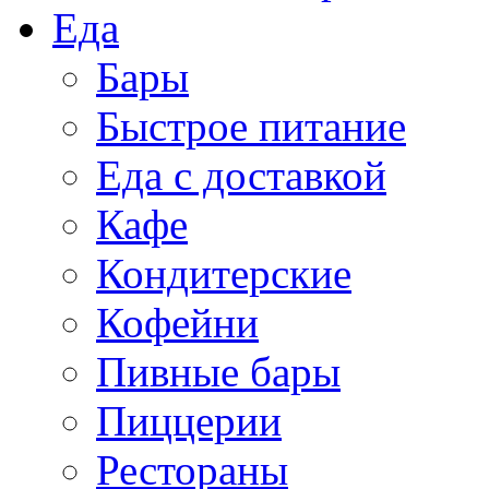
Еда
Бары
Быстрое питание
Еда с доставкой
Кафе
Кондитерские
Кофейни
Пивные бары
Пиццерии
Рестораны