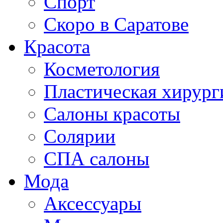
Спорт
Скоро в Саратове
Красота
Косметология
Пластическая хирург
Салоны красоты
Солярии
СПА салоны
Мода
Аксессуары