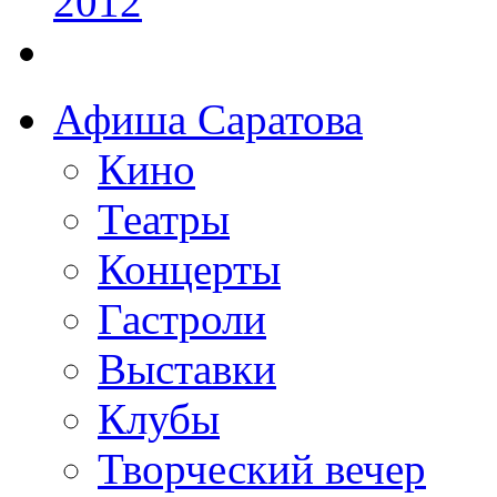
Афиша Саратова
Кино
Театры
Концерты
Гастроли
Выставки
Клубы
Творческий вечер