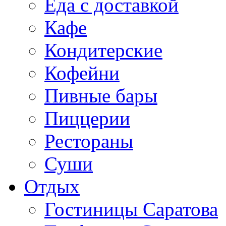
Еда с доставкой
Кафе
Кондитерские
Кофейни
Пивные бары
Пиццерии
Рестораны
Суши
Отдых
Гостиницы Саратова