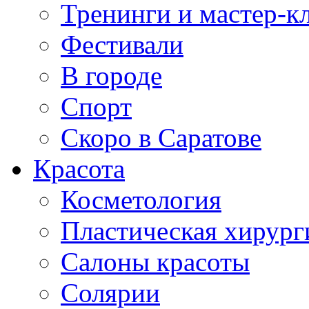
Тренинги и мастер-к
Фестивали
В городе
Спорт
Скоро в Саратове
Красота
Косметология
Пластическая хирург
Салоны красоты
Солярии