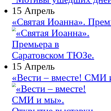
15 Апрель
«Святая Иоанна». Прем
15 Апрель
«Вести – вместе! СМИ 