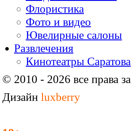
Флористика
Фото и видео
Ювелирные салоны
Развлечения
Кинотеатры Саратова
© 2010 - 2026 все права 
Дизайн
luxberry