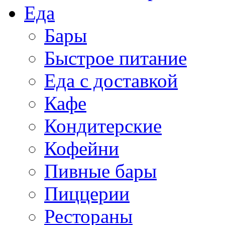
Еда
Бары
Быстрое питание
Еда с доставкой
Кафе
Кондитерские
Кофейни
Пивные бары
Пиццерии
Рестораны