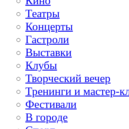
Кино
Театры
Концерты
Гастроли
Выставки
Клубы
Творческий вечер
Тренинги и мастер-к
Фестивали
В городе