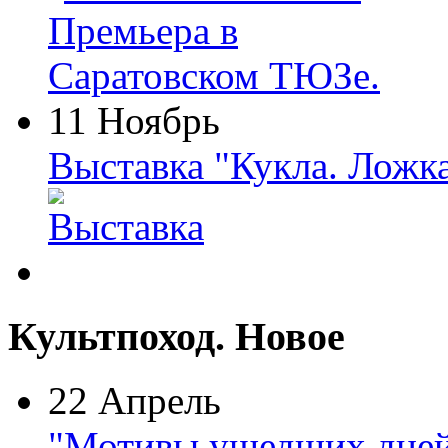
11 Ноябрь
Выставка "Кукла. Ложк
Культпоход. Новое
22 Апрель
"Мотивы ушедших дней