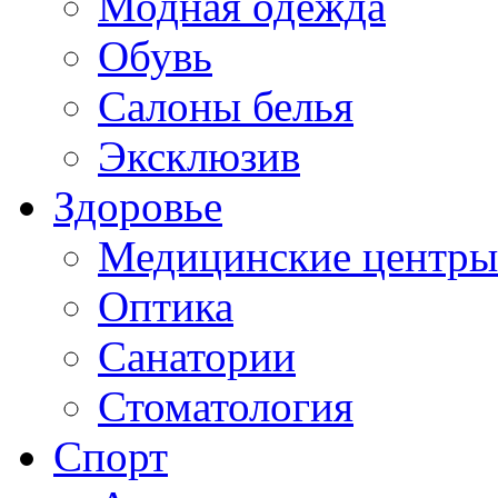
Модная одежда
Обувь
Салоны белья
Эксклюзив
Здоровье
Медицинские центры
Оптика
Санатории
Стоматология
Спорт