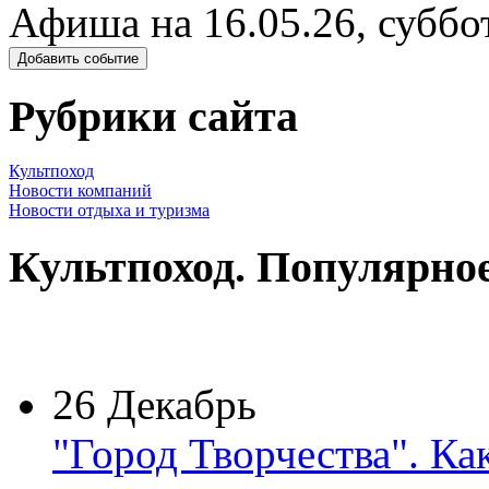
Афиша на 16.05.26, суббо
Добавить событие
Рубрики сайта
Культпоход
Новости компаний
Новости отдыха и туризма
Культпоход. Популярно
26 Декабрь
"Город Творчества". Ка