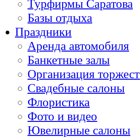
Турфирмы Саратова
Базы отдыха
Праздники
Аренда автомобиля
Банкетные залы
Организация торжест
Свадебные салоны
Флористика
Фото и видео
Ювелирные салоны