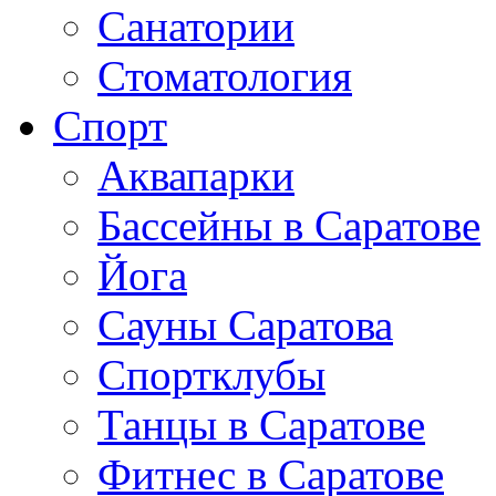
Санатории
Стоматология
Спорт
Аквапарки
Бассейны в Саратове
Йога
Сауны Саратова
Спортклубы
Танцы в Саратове
Фитнес в Саратове