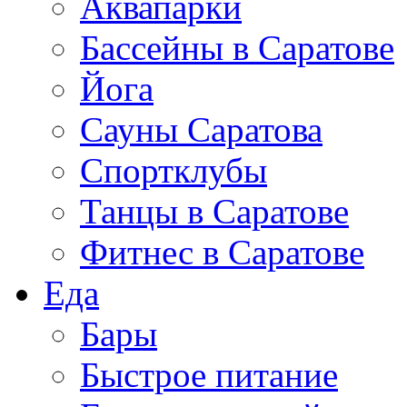
Аквапарки
Бассейны в Саратове
Йога
Сауны Саратова
Спортклубы
Танцы в Саратове
Фитнес в Саратове
Еда
Бары
Быстрое питание