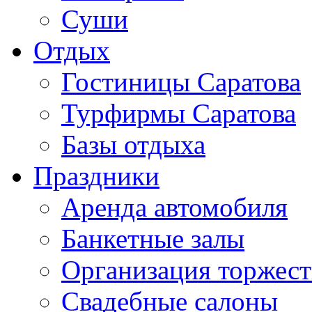
Суши
Отдых
Гостиницы Саратова
Турфирмы Саратова
Базы отдыха
Праздники
Аренда автомобиля
Банкетные залы
Организация торжест
Свадебные салоны