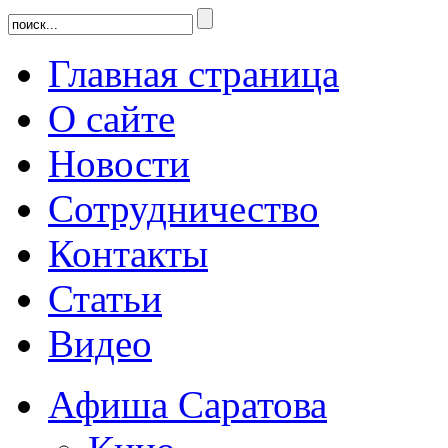
Главная страница
О сайте
Новости
Сотрудничество
Контакты
Статьи
Видео
Афиша Саратова