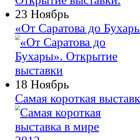
23 Ноябрь
«От Саратова до Бухар
18 Ноябрь
Самая короткая выставк