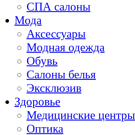
СПА салоны
Мода
Аксессуары
Модная одежда
Обувь
Салоны белья
Эксклюзив
Здоровье
Медицинские центры
Оптика