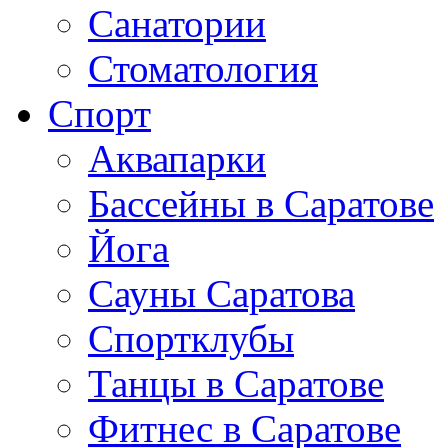
Санатории
Стоматология
Спорт
Аквапарки
Бассейны в Саратове
Йога
Сауны Саратова
Спортклубы
Танцы в Саратове
Фитнес в Саратове