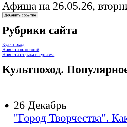
Афиша на 26.05.26, вторн
Добавить событие
Рубрики сайта
Культпоход
Новости компаний
Новости отдыха и туризма
Культпоход. Популярно
26 Декабрь
"Город Творчества". Ка