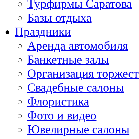
Турфирмы Саратова
Базы отдыха
Праздники
Аренда автомобиля
Банкетные залы
Организация торжест
Свадебные салоны
Флористика
Фото и видео
Ювелирные салоны