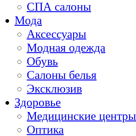
СПА салоны
Мода
Аксессуары
Модная одежда
Обувь
Салоны белья
Эксклюзив
Здоровье
Медицинские центры
Оптика