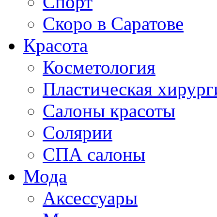
Спорт
Скоро в Саратове
Красота
Косметология
Пластическая хирург
Салоны красоты
Солярии
СПА салоны
Мода
Аксессуары