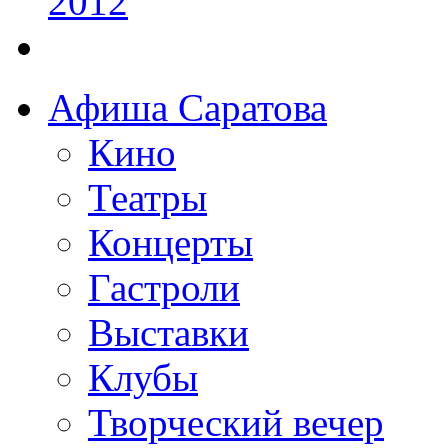
Афиша Саратова
Кино
Театры
Концерты
Гастроли
Выставки
Клубы
Творческий вечер