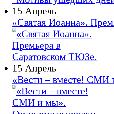
15 Апрель
«Святая Иоанна». Прем
15 Апрель
«Вести – вместе! СМИ 