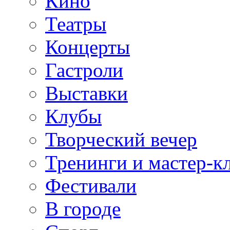
Кино
Театры
Концерты
Гастроли
Выставки
Клубы
Творческий вечер
Тренинги и мастер-к
Фестивали
В городе