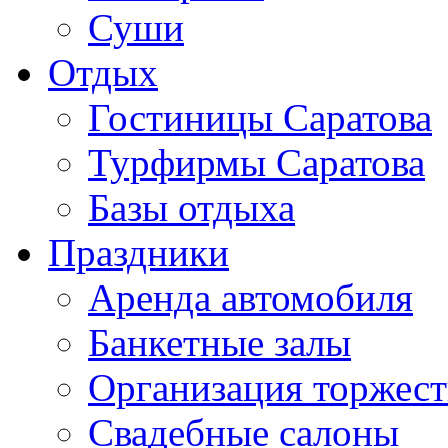
Суши
Отдых
Гостиницы Саратова
Турфирмы Саратова
Базы отдыха
Праздники
Аренда автомобиля
Банкетные залы
Организация торжест
Свадебные салоны