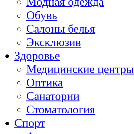
Модная одежда
Обувь
Салоны белья
Эксклюзив
Здоровье
Медицинские центры
Оптика
Санатории
Стоматология
Спорт