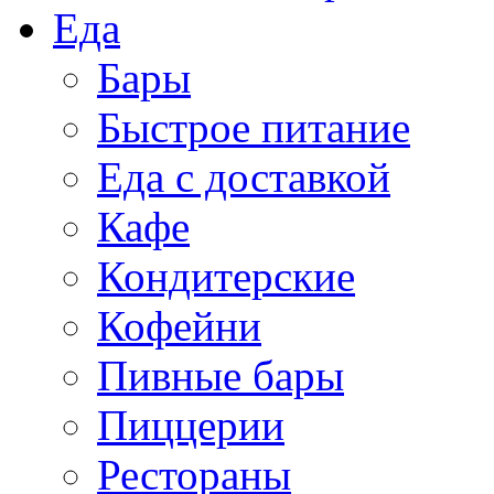
Еда
Бары
Быстрое питание
Еда с доставкой
Кафе
Кондитерские
Кофейни
Пивные бары
Пиццерии
Рестораны