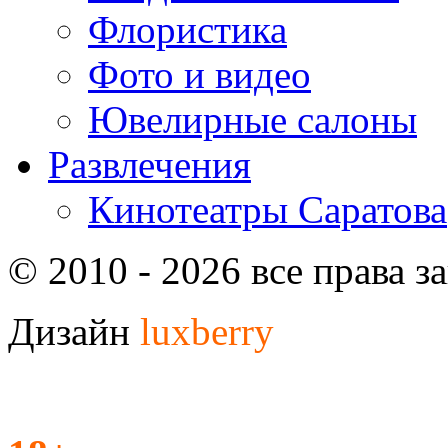
Флористика
Фото и видео
Ювелирные салоны
Развлечения
Кинотеатры Саратова
© 2010 - 2026 все права 
Дизайн
luxberry