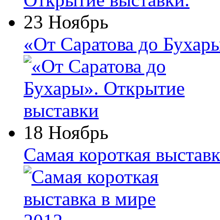
23 Ноябрь
«От Саратова до Бухар
18 Ноябрь
Самая короткая выставк