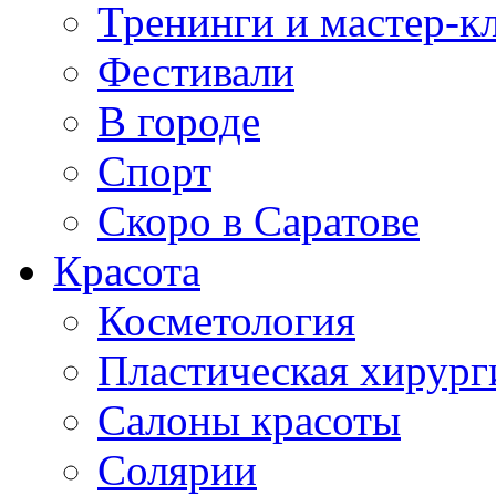
Тренинги и мастер-к
Фестивали
В городе
Спорт
Скоро в Саратове
Красота
Косметология
Пластическая хирург
Салоны красоты
Солярии