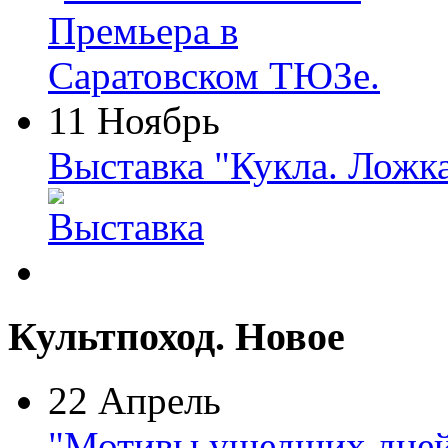
11 Ноябрь
Выставка "Кукла. Ложк
Культпоход. Новое
22 Апрель
"Мотивы ушедших дней