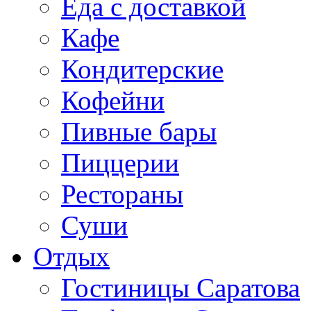
Еда с доставкой
Кафе
Кондитерские
Кофейни
Пивные бары
Пиццерии
Рестораны
Суши
Отдых
Гостиницы Саратова