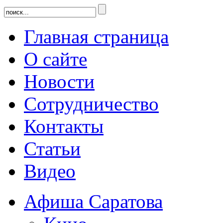
Главная страница
О сайте
Новости
Сотрудничество
Контакты
Статьи
Видео
Афиша Саратова