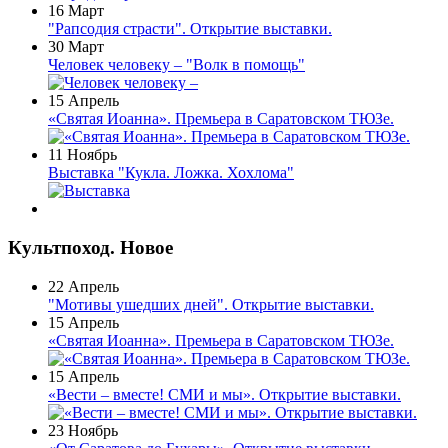
16 Март
"Рапсодия страсти". Открытие выставки.
30 Март
Человек человеку – "Волк в помощь"
15 Апрель
«Святая Иоанна». Премьера в Саратовском ТЮЗе.
11 Ноябрь
Выставка "Кукла. Ложка. Хохлома"
Культпоход. Новое
22 Апрель
"Мотивы ушедших дней". Открытие выставки.
15 Апрель
«Святая Иоанна». Премьера в Саратовском ТЮЗе.
15 Апрель
«Вести – вместе! СМИ и мы». Открытие выставки.
23 Ноябрь