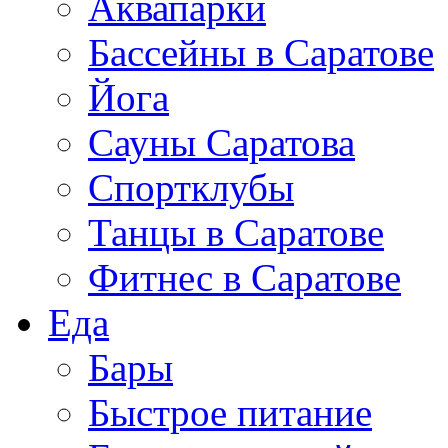
Аквапарки
Бассейны в Саратове
Йога
Сауны Саратова
Спортклубы
Танцы в Саратове
Фитнес в Саратове
Еда
Бары
Быстрое питание