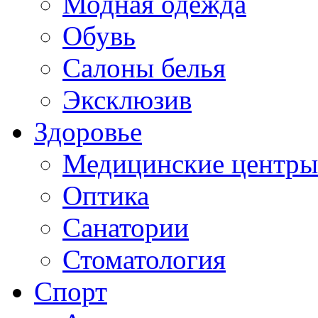
Модная одежда
Обувь
Салоны белья
Эксклюзив
Здоровье
Медицинские центры
Оптика
Санатории
Стоматология
Спорт