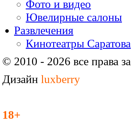
Фото и видео
Ювелирные салоны
Развлечения
Кинотеатры Саратова
© 2010 - 2026 все права 
Дизайн
luxberry
18+