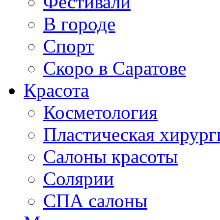
Фестивали
В городе
Спорт
Скоро в Саратове
Красота
Косметология
Пластическая хирург
Салоны красоты
Солярии
СПА салоны