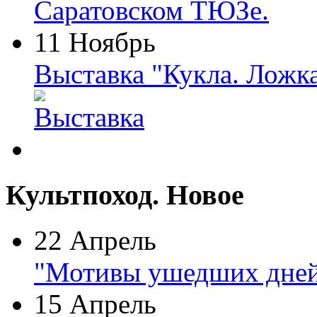
11 Ноябрь
Выставка "Кукла. Ложк
Культпоход. Новое
22 Апрель
"Мотивы ушедших дней
15 Апрель