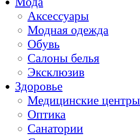
Мода
Аксессуары
Модная одежда
Обувь
Салоны белья
Эксклюзив
Здоровье
Медицинские центры
Оптика
Санатории