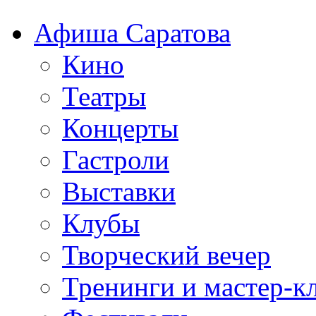
Афиша Саратова
Кино
Театры
Концерты
Гастроли
Выставки
Клубы
Творческий вечер
Тренинги и мастер-к