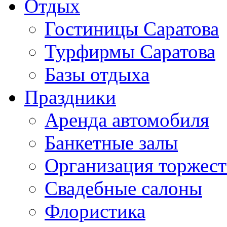
Отдых
Гостиницы Саратова
Турфирмы Саратова
Базы отдыха
Праздники
Аренда автомобиля
Банкетные залы
Организация торжест
Свадебные салоны
Флористика