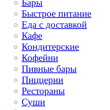
Бары
Быстрое питание
Еда с доставкой
Кафе
Кондитерские
Кофейни
Пивные бары
Пиццерии
Рестораны
Суши