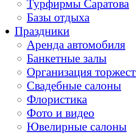
Турфирмы Саратова
Базы отдыха
Праздники
Аренда автомобиля
Банкетные залы
Организация торжест
Свадебные салоны
Флористика
Фото и видео
Ювелирные салоны