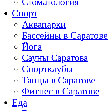
Стоматология
Спорт
Аквапарки
Бассейны в Саратове
Йога
Сауны Саратова
Спортклубы
Танцы в Саратове
Фитнес в Саратове
Еда