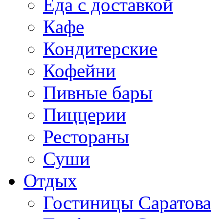
Еда с доставкой
Кафе
Кондитерские
Кофейни
Пивные бары
Пиццерии
Рестораны
Суши
Отдых
Гостиницы Саратова