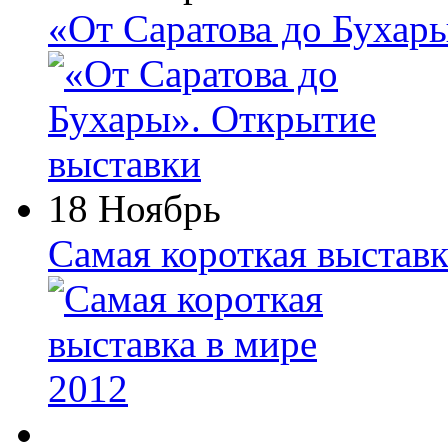
«От Саратова до Бухар
18 Ноябрь
Самая короткая выставк