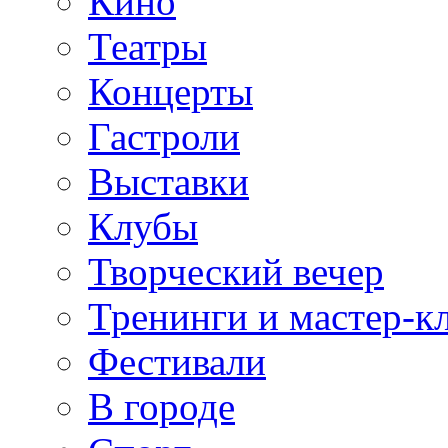
Кино
Театры
Концерты
Гастроли
Выставки
Клубы
Творческий вечер
Тренинги и мастер-к
Фестивали
В городе