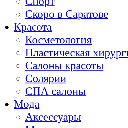
Спорт
Скоро в Саратове
Красота
Косметология
Пластическая хирург
Салоны красоты
Солярии
СПА салоны
Мода
Аксессуары