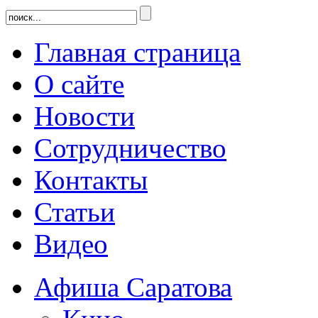
Главная страница
О сайте
Новости
Сотрудничество
Контакты
Статьи
Видео
Афиша Саратова