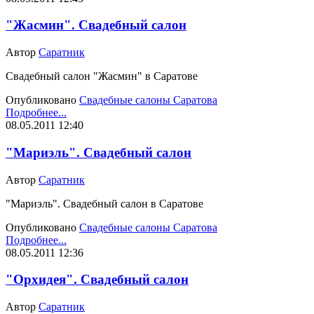
"Жасмин". Свадебный салон
Автор
Саратник
Свадебный салон "Жасмин" в Саратове
Опубликовано
Свадебные салоны Саратова
Подробнее...
08.05.2011 12:40
"Мариэль". Свадебный салон
Автор
Саратник
"Мариэль". Свадебный салон в Саратове
Опубликовано
Свадебные салоны Саратова
Подробнее...
08.05.2011 12:36
"Орхидея". Свадебный салон
Автор
Саратник