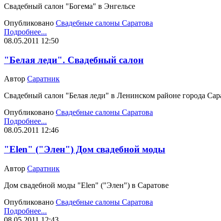
Свадебный салон "Богема" в Энгельсе
Опубликовано
Свадебные салоны Саратова
Подробнее...
08.05.2011 12:50
"Белая леди". Свадебный салон
Автор
Саратник
Свадебный салон "Белая леди" в Ленинском районе города Сар
Опубликовано
Свадебные салоны Саратова
Подробнее...
08.05.2011 12:46
"Elen" ("Элен") Дом свадебной моды
Автор
Саратник
Дом свадебной моды "Elen" ("Элен") в Саратове
Опубликовано
Свадебные салоны Саратова
Подробнее...
08.05.2011 12:43