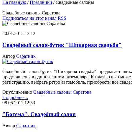
На главную
/
Праздники
/
Свадебные салоны
Свадебные салоны Саратова
Подписаться на этот канал RSS
20.01.2012 13:12
Свадебный салон-бутик "Шикарная свадьба"
Автор
Саратник
Свадебный салон-бутик "Шикарная свадьба" предлагает шикар
представлены в единственном экземпляре. К платью вы сможет
регистрацию, выбрать ретро автомобиль, приобрести все свадеб
Опубликовано
Свадебные салоны Саратова
Подробнее...
08.05.2011 12:53
"Богема". Свадебный салон
Автор
Саратник