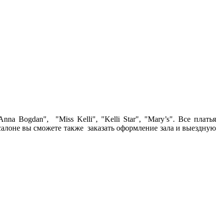
 Bogdan", "Miss Kelli", "Kelli Star", "Mary’s". Все платья
салоне вы сможете также заказать оформление зала и выездную