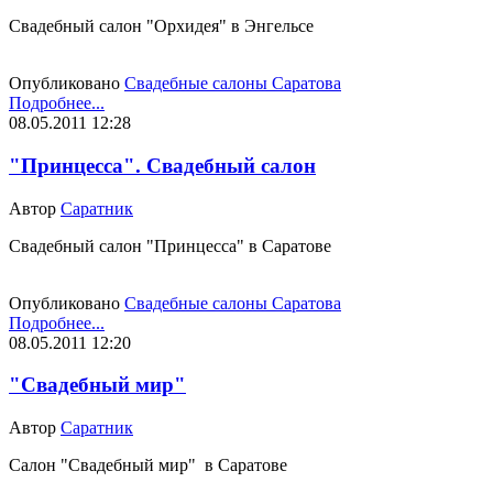
Свадебный салон "Орхидея" в Энгельсе
Опубликовано
Свадебные салоны Саратова
Подробнее...
08.05.2011 12:28
"Принцесса". Свадебный салон
Автор
Саратник
Свадебный салон "Принцесса" в Саратове
Опубликовано
Свадебные салоны Саратова
Подробнее...
08.05.2011 12:20
"Свадебный мир"
Автор
Саратник
Салон "Свадебный мир" в Саратове