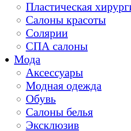
Пластическая хирург
Салоны красоты
Солярии
СПА салоны
Мода
Аксессуары
Модная одежда
Обувь
Салоны белья
Эксклюзив