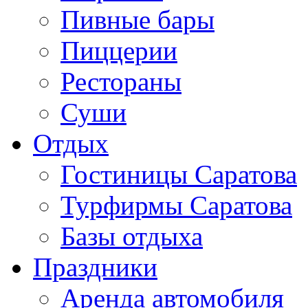
Пивные бары
Пиццерии
Рестораны
Суши
Отдых
Гостиницы Саратова
Турфирмы Саратова
Базы отдыха
Праздники
Аренда автомобиля