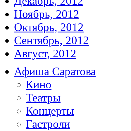
Декабрь, 2012
Ноябрь, 2012
Октябрь, 2012
Сентябрь, 2012
Август, 2012
Афиша Саратова
Кино
Театры
Концерты
Гастроли