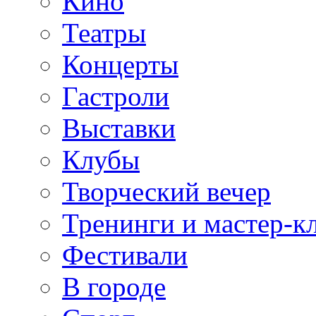
Кино
Театры
Концерты
Гастроли
Выставки
Клубы
Творческий вечер
Тренинги и мастер-к
Фестивали
В городе