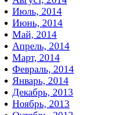
Июль, 2014
Июнь, 2014
Май, 2014
Апрель, 2014
Март, 2014
Февраль, 2014
Январь, 2014
Декабрь, 2013
Ноябрь, 2013