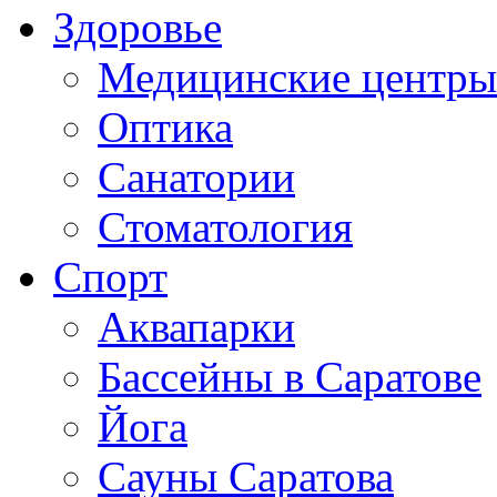
Здоровье
Медицинские центры
Оптика
Санатории
Стоматология
Спорт
Аквапарки
Бассейны в Саратове
Йога
Сауны Саратова