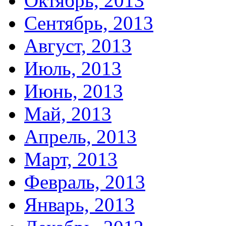
Октябрь, 2013
Сентябрь, 2013
Август, 2013
Июль, 2013
Июнь, 2013
Май, 2013
Апрель, 2013
Март, 2013
Февраль, 2013
Январь, 2013