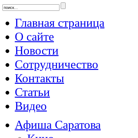
Главная страница
О сайте
Новости
Сотрудничество
Контакты
Статьи
Видео
Афиша Саратова