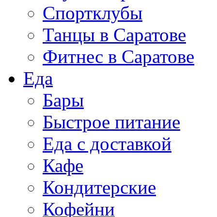
Спортклубы
Танцы в Саратове
Фитнес в Саратове
Еда
Бары
Быстрое питание
Еда с доставкой
Кафе
Кондитерские
Кофейни