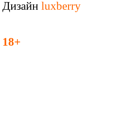
Дизайн
luxberry
18+