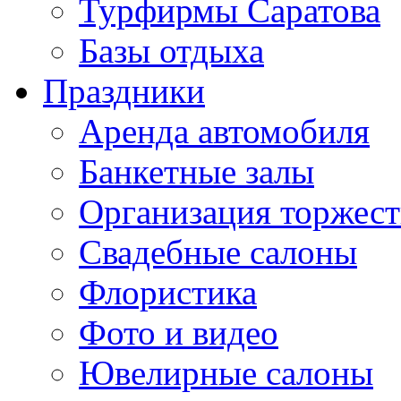
Турфирмы Саратова
Базы отдыха
Праздники
Аренда автомобиля
Банкетные залы
Организация торжест
Свадебные салоны
Флористика
Фото и видео
Ювелирные салоны