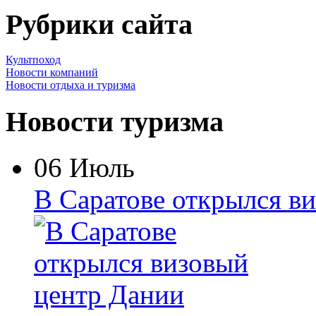
Рубрики сайта
Культпоход
Новости компаний
Новости отдыха и туризма
Новости туризма
06 Июль
В Саратове открылся в