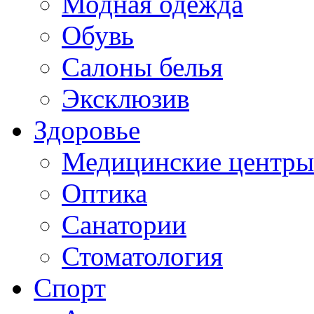
Модная одежда
Обувь
Салоны белья
Эксклюзив
Здоровье
Медицинские центры
Оптика
Санатории
Стоматология
Спорт