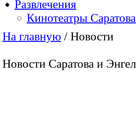
Развлечения
Кинотеатры Саратова
На главную
/
Новости
Новости Саратова и Энгел