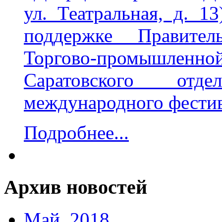
ул. Театральная, д. 1
поддержке Правитель
Торгово-промышленной
Саратовского отд
международного фестив
Подробнее...
Архив новостей
Май, 2018