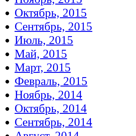
Октябрь, 2015
Сентябрь, 2015
Июль, 2015
Май, 2015
Март, 2015
Февраль, 2015
Ноябрь, 2014
Октябрь, 2014
Сентябрь, 2014
Август, 2014