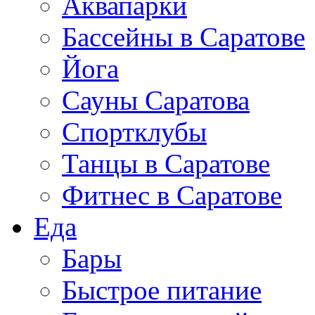
Аквапарки
Бассейны в Саратове
Йога
Сауны Саратова
Спортклубы
Танцы в Саратове
Фитнес в Саратове
Еда
Бары
Быстрое питание