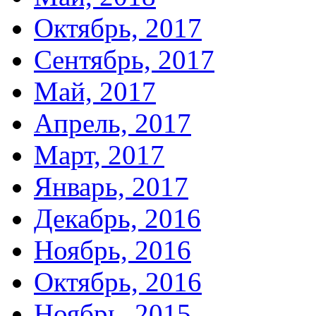
Октябрь, 2017
Сентябрь, 2017
Май, 2017
Апрель, 2017
Март, 2017
Январь, 2017
Декабрь, 2016
Ноябрь, 2016
Октябрь, 2016
Ноябрь, 2015