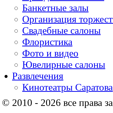
Банкетные залы
Организация торжест
Свадебные салоны
Флористика
Фото и видео
Ювелирные салоны
Развлечения
Кинотеатры Саратова
© 2010 - 2026 все права 