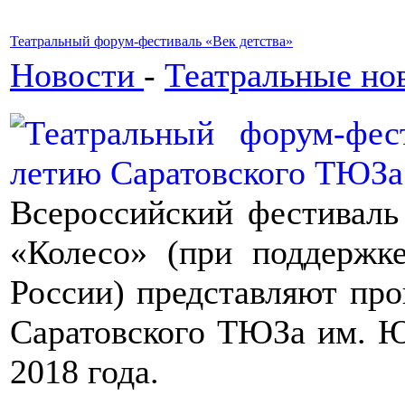
Театральный форум-фестиваль «Век детства»
Новости
-
Театральные но
Всероссийский фестиваль
«Колесо» (при поддержк
России) представляют про
Саратовского ТЮЗа им. Ю.
2018 года.