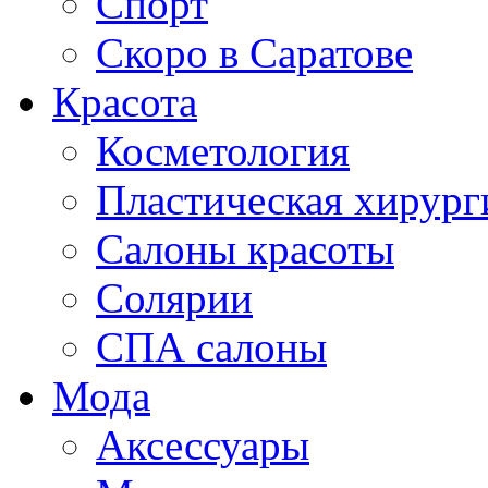
Спорт
Скоро в Саратове
Красота
Косметология
Пластическая хирург
Салоны красоты
Солярии
СПА салоны
Мода
Аксессуары