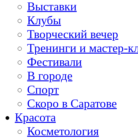
Выставки
Клубы
Творческий вечер
Тренинги и мастер-к
Фестивали
В городе
Спорт
Скоро в Саратове
Красота
Косметология