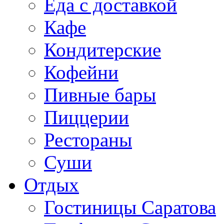
Еда с доставкой
Кафе
Кондитерские
Кофейни
Пивные бары
Пиццерии
Рестораны
Суши
Отдых
Гостиницы Саратова