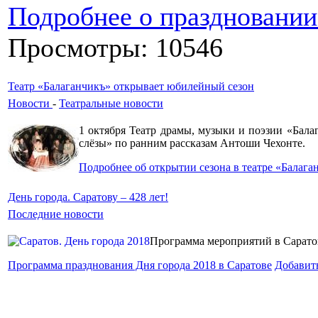
Подробнее о праздновании
Просмотры: 10546
Театр «Балаганчикъ» открывает юбилейный сезон
Новости
-
Театральные новости
1 октября Театр драмы, музыки и поэзии «Бал
слёзы» по ранним рассказам Антоши Чехонте.
Подробнее об открытии сезона в театре «Балага
День города. Саратову – 428 лет!
Последние новости
Программа мероприятий в Саратов
Программа празднования Дня города 2018 в Саратове
Добавит