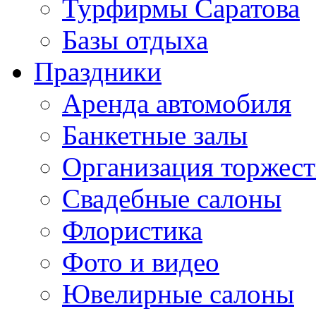
Турфирмы Саратова
Базы отдыха
Праздники
Аренда автомобиля
Банкетные залы
Организация торжест
Свадебные салоны
Флористика
Фото и видео
Ювелирные салоны