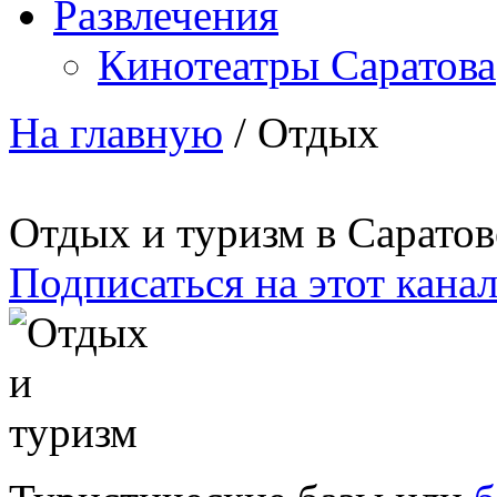
Развлечения
Кинотеатры Саратова
На главную
/
Отдых
Отдых и туризм в Саратов
Подписаться на этот кана