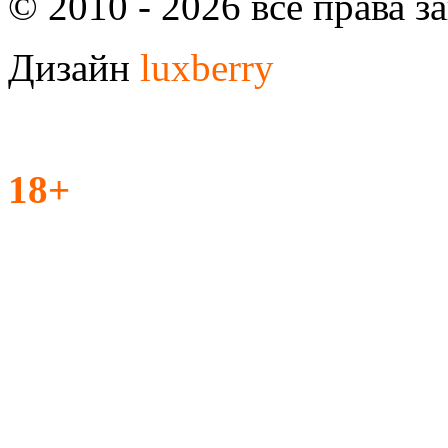
© 2010 - 2026 все права 
Дизайн
luxberry
18+