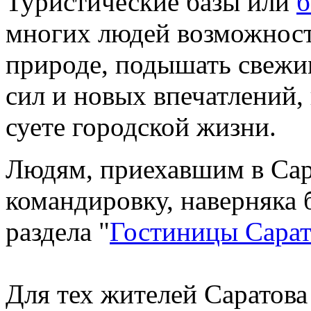
Туристические базы или
б
многих людей возможност
природе, подышать свежи
сил и новых впечатлений, 
суете городской жизни.
Людям, приехавшим в Сар
командировку, наверняка 
раздела "
Гостиницы Сарат
Для тех жителей Саратова