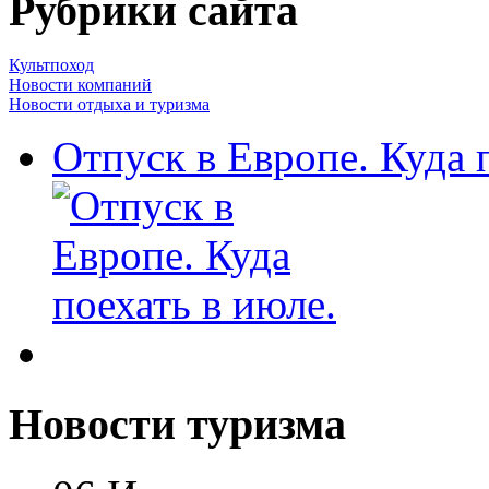
Рубрики сайта
Культпоход
Новости компаний
Новости отдыха и туризма
Отпуск в Европе. Куда 
Новости туризма