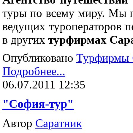
туры по всему миру. Мы 
ведущих туроператоров п
в других
турфирмах Сар
Опубликовано
Турфирмы 
Подробнее...
06.07.2011 12:35
"София-тур"
Автор
Саратник