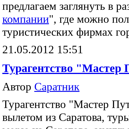
предлагаем заглянуть в ра
компании
", где можно п
туристических фирмах го
21.05.2012 15:51
Турагентство "Мастер
Автор
Саратник
Турагентство "Мастер Пут
вылетом из Саратова, туры