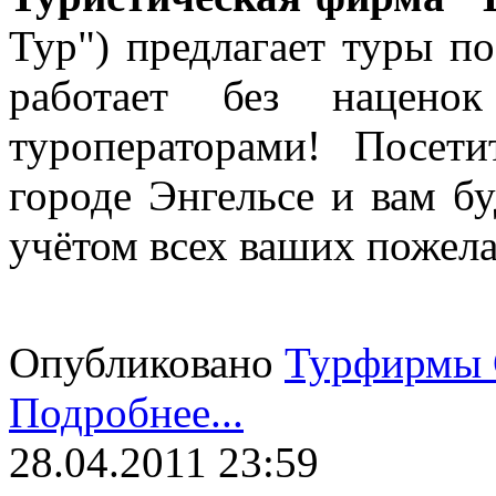
Тур") предлагает туры 
работает без нацен
туроператорами! Посе
городе Энгельсе и вам б
учётом всех ваших пожел
Опубликовано
Турфирмы 
Подробнее...
28.04.2011 23:59