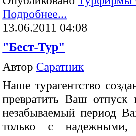
Опубликовано
Турфирмы 
Подробнее...
13.06.2011 04:08
"Бест-Тур"
Автор
Саратник
Наше турагентство созда
превратить Ваш отпуск 
незабываемый период В
только с надежными,