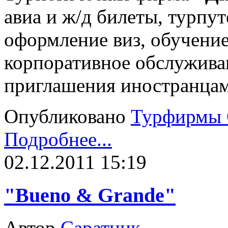
авиа и ж/д билеты, турпут
оформление виз, обучение
корпоративное обслуживан
приглашения иностранцам
Опубликовано
Турфирмы 
Подробнее...
02.12.2011 15:19
"Bueno & Grande"
Автор
Саратник