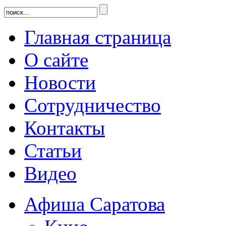
Главная страница
О сайте
Новости
Сотрудничество
Контакты
Статьи
Видео
Афиша Саратова