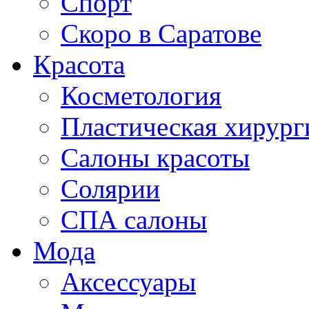
Спорт
Скоро в Саратове
Красота
Косметология
Пластическая хирург
Салоны красоты
Солярии
СПА салоны
Мода
Аксессуары