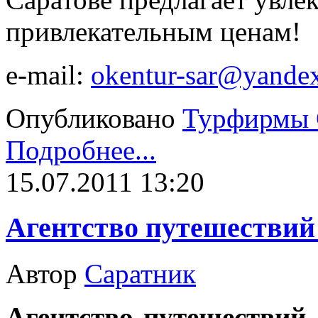
привлекательным ценам!
e-mail:
okentur-sar@yandex
Опубликовано
Турфирмы 
Подробнее...
15.07.2011 13:20
Агентство путешествий
Автор
Саратник
Агентство путешествий