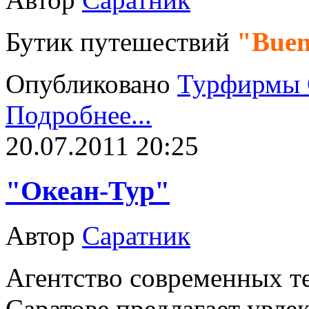
Бутик путешествий
"Buen
Опубликовано
Турфирмы 
Подробнее...
20.07.2011 20:25
"Океан-Тур"
Автор
Саратник
Агентство современных т
Саратове предлагает увле