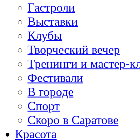
Гастроли
Выставки
Клубы
Творческий вечер
Тренинги и мастер-к
Фестивали
В городе
Спорт
Скоро в Саратове
Красота