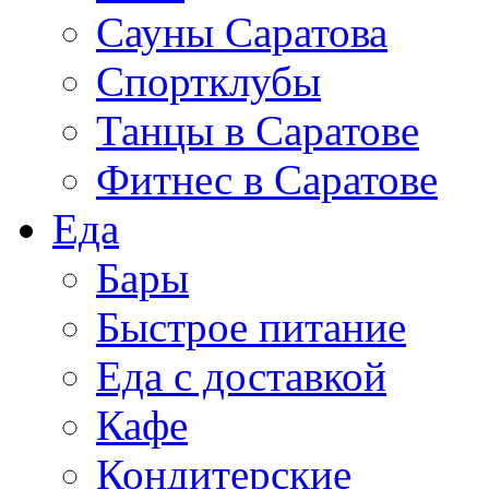
Сауны Саратова
Спортклубы
Танцы в Саратове
Фитнес в Саратове
Еда
Бары
Быстрое питание
Еда с доставкой
Кафе
Кондитерские