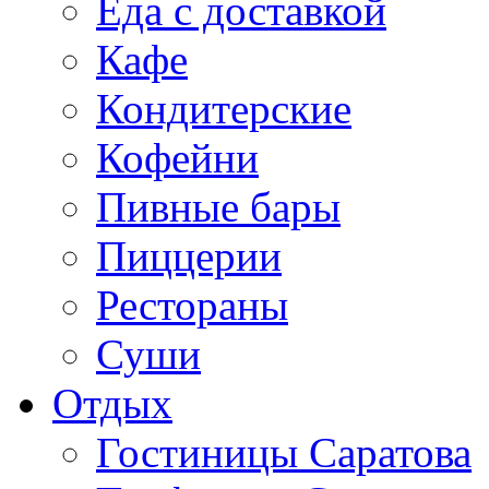
Еда с доставкой
Кафе
Кондитерские
Кофейни
Пивные бары
Пиццерии
Рестораны
Суши
Отдых
Гостиницы Саратова