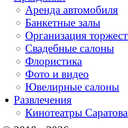
Аренда автомобиля
Банкетные залы
Организация торжест
Свадебные салоны
Флористика
Фото и видео
Ювелирные салоны
Развлечения
Кинотеатры Саратова