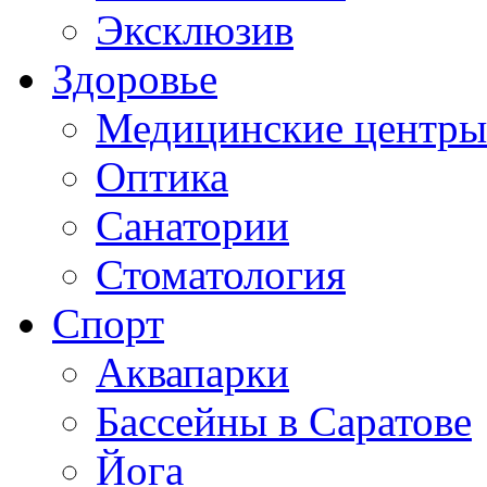
Эксклюзив
Здоровье
Медицинские центры
Оптика
Санатории
Стоматология
Спорт
Аквапарки
Бассейны в Саратове
Йога