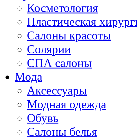
Косметология
Пластическая хирург
Салоны красоты
Солярии
СПА салоны
Мода
Аксессуары
Модная одежда
Обувь
Салоны белья