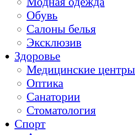
Модная одежда
Обувь
Салоны белья
Эксклюзив
Здоровье
Медицинские центры
Оптика
Санатории
Стоматология
Спорт