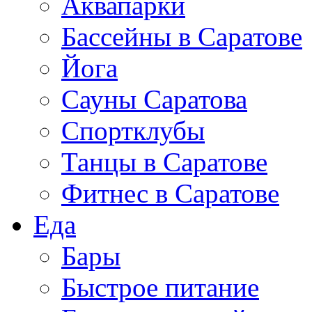
Аквапарки
Бассейны в Саратове
Йога
Сауны Саратова
Спортклубы
Танцы в Саратове
Фитнес в Саратове
Еда
Бары
Быстрое питание