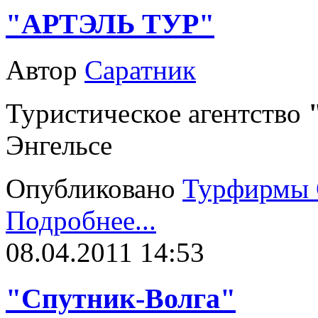
"АРТЭЛЬ ТУР"
Автор
Саратник
Туристическое агентство
Энгельсе
Опубликовано
Турфирмы 
Подробнее...
08.04.2011 14:53
"Спутник-Волга"