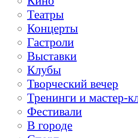
Кино
Театры
Концерты
Гастроли
Выставки
Клубы
Творческий вечер
Тренинги и мастер-к
Фестивали
В городе