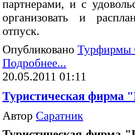
партнерами, и с удовол
организовать и распл
отпуск.
Опубликовано
Турфирмы 
Подробнее...
20.05.2011 01:11
Туристическая фирма 
Автор
Саратник
Туристическая фирма