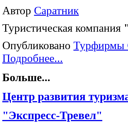
Автор
Саратник
Туристическая компания
Опубликовано
Турфирмы 
Подробнее...
Больше...
Центр развития туризм
"Экспресс-Тревел"