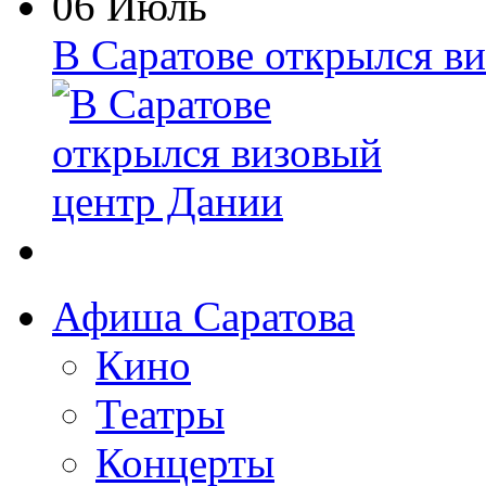
06 Июль
В Саратове открылся в
Афиша Саратова
Кино
Театры
Концерты