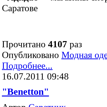
Саратове
Прочитано
4107
раз
Опубликовано
Модная од
Подробнее...
16.07.2011 09:48
"Benetton"