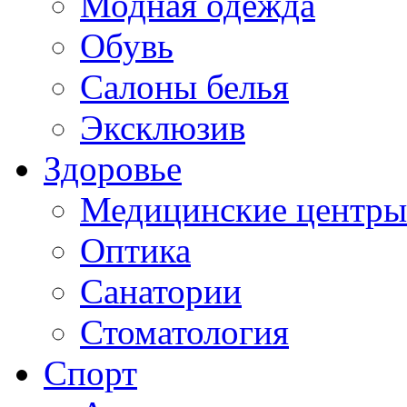
Модная одежда
Обувь
Салоны белья
Эксклюзив
Здоровье
Медицинские центры
Оптика
Санатории
Стоматология
Спорт