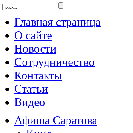
Главная страница
О сайте
Новости
Сотрудничество
Контакты
Статьи
Видео
Афиша Саратова