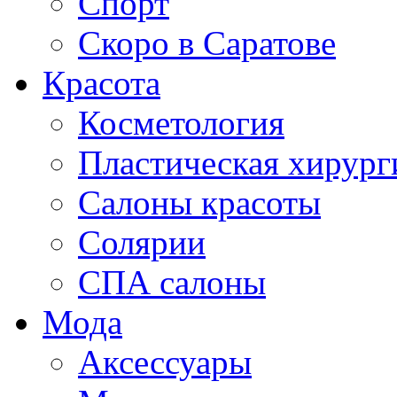
Спорт
Скоро в Саратове
Красота
Косметология
Пластическая хирург
Салоны красоты
Солярии
СПА салоны
Мода
Аксессуары