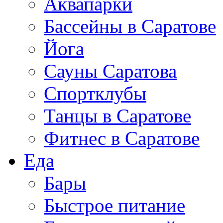
Аквапарки
Бассейны в Саратове
Йога
Сауны Саратова
Спортклубы
Танцы в Саратове
Фитнес в Саратове
Еда
Бары
Быстрое питание