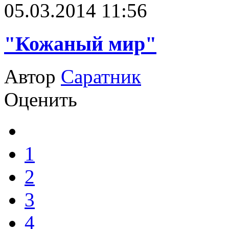
05.03.2014 11:56
"Кожаный мир"
Автор
Саратник
Оценить
1
2
3
4