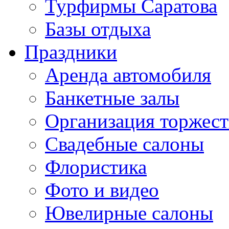
Турфирмы Саратова
Базы отдыха
Праздники
Аренда автомобиля
Банкетные залы
Организация торжест
Свадебные салоны
Флористика
Фото и видео
Ювелирные салоны