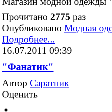
Магазин модной одежды
Прочитано
2775
раз
Опубликовано
Модная од
Подробнее...
16.07.2011 09:39
"Фанатик"
Автор
Саратник
Оценить