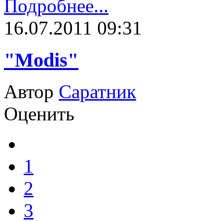
Подробнее...
16.07.2011 09:31
"Modis"
Автор
Саратник
Оценить
1
2
3