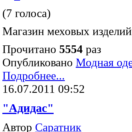
(7 голоса)
Магазин меховых издели
Прочитано
5554
раз
Опубликовано
Модная од
Подробнее...
16.07.2011 09:52
"Адидас"
Автор
Саратник