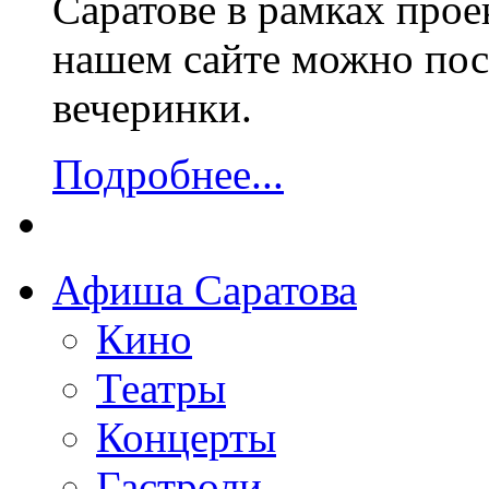
Саратове в рамках прое
нашем сайте можно посм
вечеринки.
Подробнее...
Афиша Саратова
Кино
Театры
Концерты
Гастроли