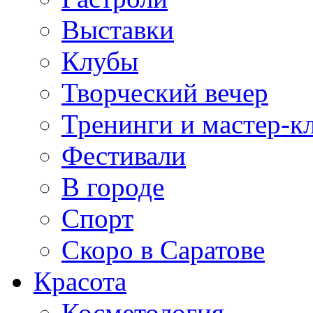
Выставки
Клубы
Творческий вечер
Тренинги и мастер-к
Фестивали
В городе
Спорт
Скоро в Саратове
Красота
Косметология