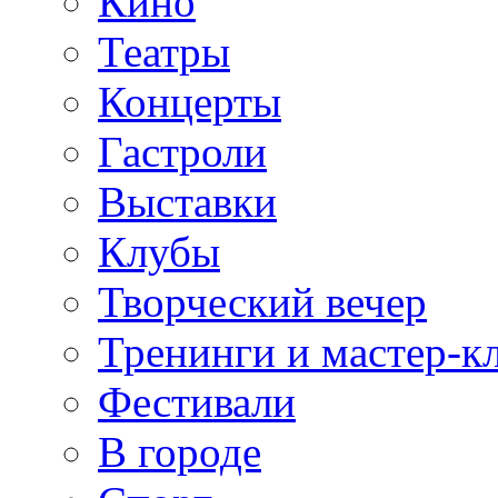
Кино
Театры
Концерты
Гастроли
Выставки
Клубы
Творческий вечер
Тренинги и мастер-к
Фестивали
В городе