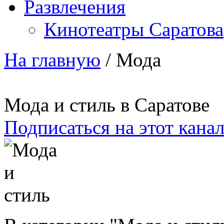
Развлечения
Кинотеатры Саратова
На главную
/
Мода
Мода и стиль в Саратове
Подписаться на этот кана