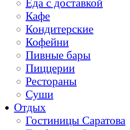
Еда с доставкой
Кафе
Кондитерские
Кофейни
Пивные бары
Пиццерии
Рестораны
Суши
Отдых
Гостиницы Саратова