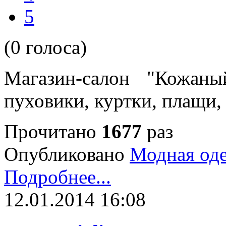
5
(0 голоса)
Магазин-салон "Кожан
пуховики, куртки, плащи,
Прочитано
1677
раз
Опубликовано
Модная од
Подробнее...
12.01.2014 16:08