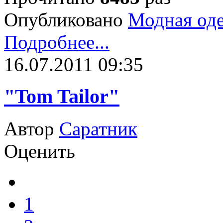
Опубликовано
Модная од
Подробнее...
16.07.2011 09:35
"Tom Tailor"
Автор
Саратник
Оценить
1