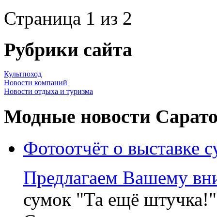
Страница 1 из 2
Рубрики сайта
Культпоход
Новости компаний
Новости отдыха и туризма
Модные новости Сарат
Фотоотчёт о выставке с
Предлагаем Вашему в
сумок "Та ещё штучка!"