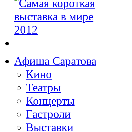
Афиша Саратова
Кино
Театры
Концерты
Гастроли
Выставки