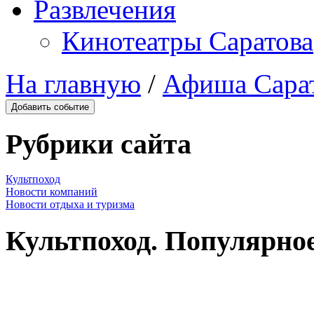
Развлечения
Кинотеатры Саратова
На главную
/
Афиша Сара
Добавить событие
Рубрики сайта
Культпоход
Новости компаний
Новости отдыха и туризма
Культпоход. Популярно