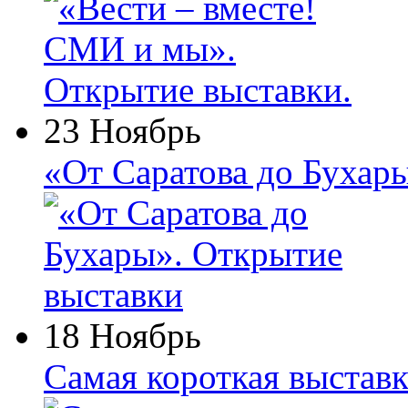
23 Ноябрь
«От Саратова до Бухар
18 Ноябрь
Самая короткая выставк