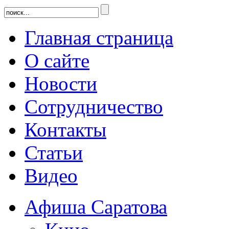
Главная страница
О сайте
Новости
Сотрудничество
Контакты
Статьи
Видео
Афиша Саратова