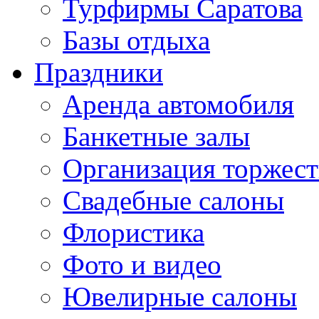
Турфирмы Саратова
Базы отдыха
Праздники
Аренда автомобиля
Банкетные залы
Организация торжест
Свадебные салоны
Флористика
Фото и видео
Ювелирные салоны