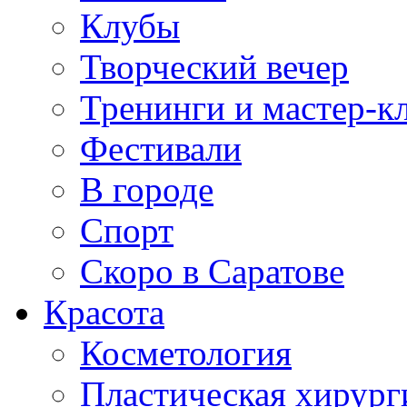
Клубы
Творческий вечер
Тренинги и мастер-к
Фестивали
В городе
Спорт
Скоро в Саратове
Красота
Косметология
Пластическая хирург