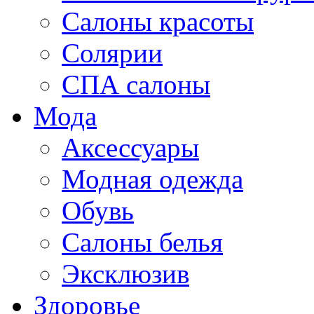
Салоны красоты
Солярии
СПА салоны
Мода
Аксессуары
Модная одежда
Обувь
Салоны белья
Эксклюзив
Здоровье