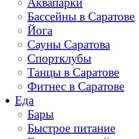
Аквапарки
Бассейны в Саратове
Йога
Сауны Саратова
Спортклубы
Танцы в Саратове
Фитнес в Саратове
Еда
Бары
Быстрое питание