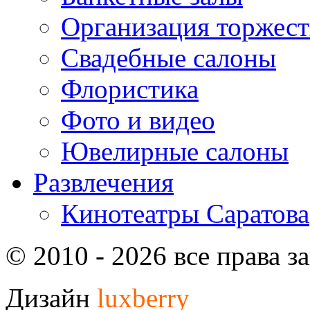
Организация торжест
Свадебные салоны
Флористика
Фото и видео
Ювелирные салоны
Развлечения
Кинотеатры Саратова
© 2010 - 2026 все права 
Дизайн
luxberry