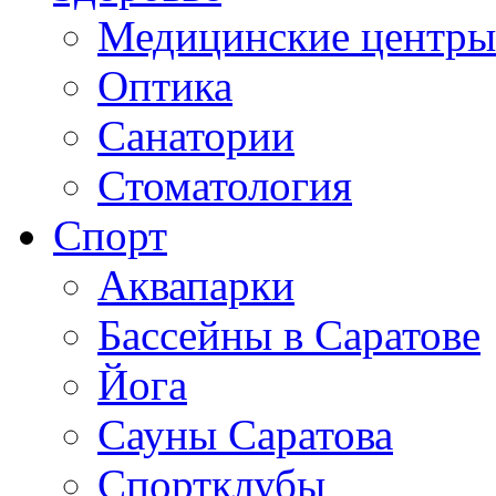
Медицинские центры
Оптика
Санатории
Стоматология
Спорт
Аквапарки
Бассейны в Саратове
Йога
Сауны Саратова
Спортклубы