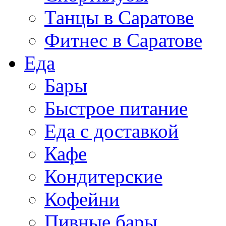
Танцы в Саратове
Фитнес в Саратове
Еда
Бары
Быстрое питание
Еда с доставкой
Кафе
Кондитерские
Кофейни
Пивные бары