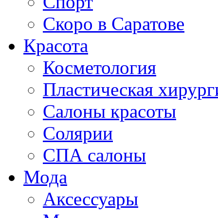
Спорт
Скоро в Саратове
Красота
Косметология
Пластическая хирург
Салоны красоты
Солярии
СПА салоны
Мода
Аксессуары