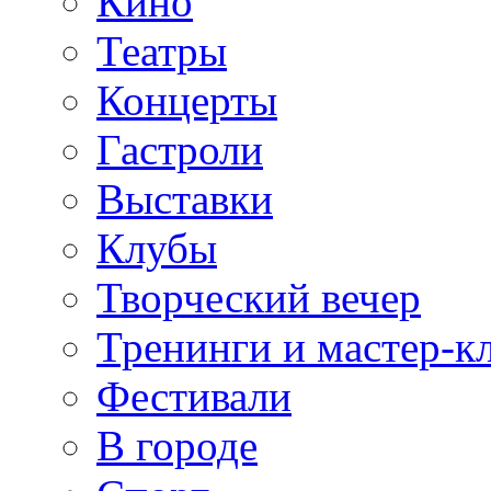
Кино
Театры
Концерты
Гастроли
Выставки
Клубы
Творческий вечер
Тренинги и мастер-к
Фестивали
В городе