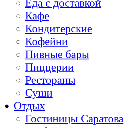
Еда с доставкой
Кафе
Кондитерские
Кофейни
Пивные бары
Пиццерии
Рестораны
Суши
Отдых
Гостиницы Саратова