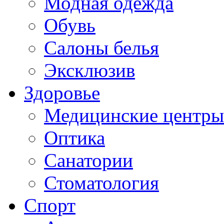
Модная одежда
Обувь
Салоны белья
Эксклюзив
Здоровье
Медицинские центры
Оптика
Санатории
Стоматология
Спорт