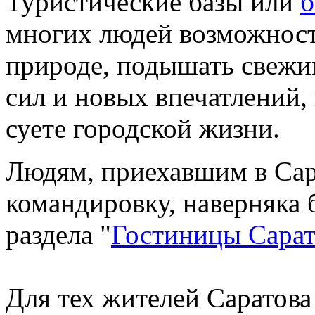
Туристические базы или
б
многих людей возможност
природе, подышать свежи
сил и новых впечатлений, 
суете городской жизни.
Людям, приехавшим в Сар
командировку, наверняка 
раздела "
Гостиницы Сарат
Для тех жителей Саратова