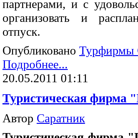
партнерами, и с удовол
организовать и распл
отпуск.
Опубликовано
Турфирмы 
Подробнее...
20.05.2011 01:11
Туристическая фирма 
Автор
Саратник
Туристическая фирма