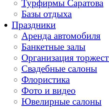
Турфирмы Саратова
Базы отдыха
Праздники
Аренда автомобиля
Банкетные залы
Организация торжест
Свадебные салоны
Флористика
Фото и видео
Ювелирные салоны