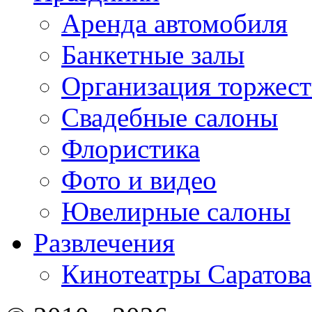
Аренда автомобиля
Банкетные залы
Организация торжест
Свадебные салоны
Флористика
Фото и видео
Ювелирные салоны
Развлечения
Кинотеатры Саратова