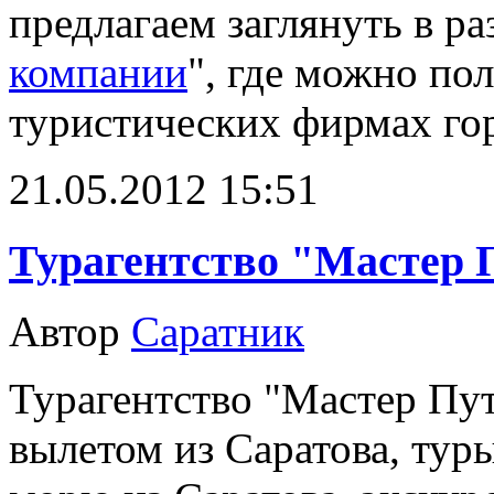
предлагаем заглянуть в ра
компании
", где можно п
туристических фирмах го
21.05.2012 15:51
Турагентство "Мастер
Автор
Саратник
Турагентство "Мастер Пут
вылетом из Саратова, туры