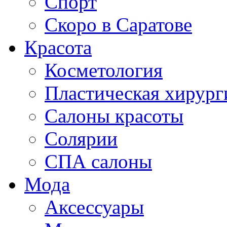
Спорт
Скоро в Саратове
Красота
Косметология
Пластическая хирург
Салоны красоты
Солярии
СПА салоны
Мода
Аксессуары