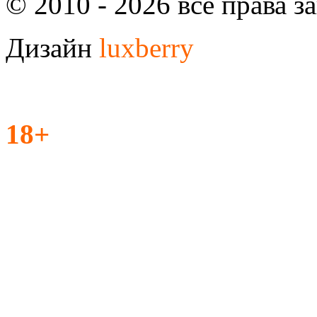
© 2010 - 2026 все права 
Дизайн
luxberry
18+