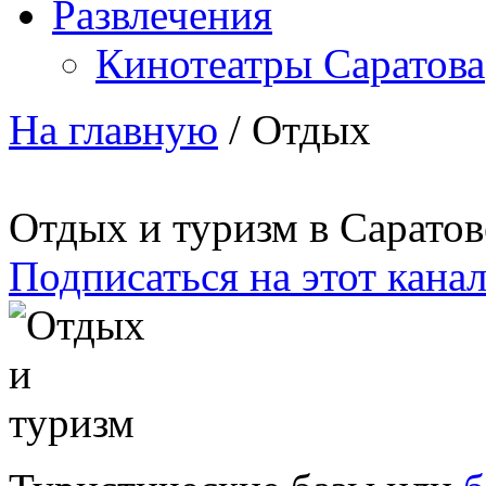
Развлечения
Кинотеатры Саратова
На главную
/
Отдых
Отдых и туризм в Саратов
Подписаться на этот кана