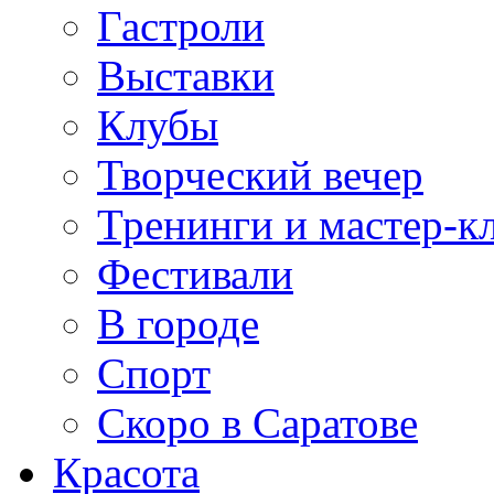
Гастроли
Выставки
Клубы
Творческий вечер
Тренинги и мастер-к
Фестивали
В городе
Спорт
Скоро в Саратове
Красота