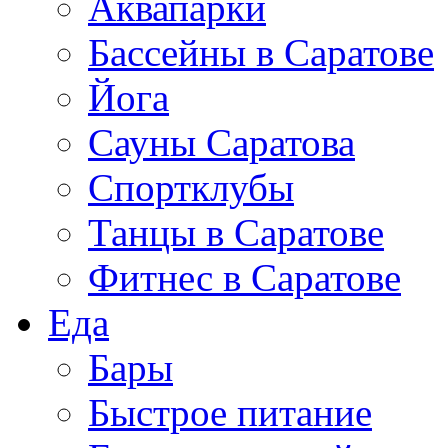
Аквапарки
Бассейны в Саратове
Йога
Сауны Саратова
Спортклубы
Танцы в Саратове
Фитнес в Саратове
Еда
Бары
Быстрое питание