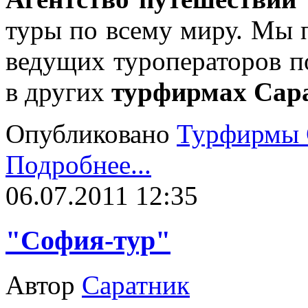
туры по всему миру. Мы 
ведущих туроператоров п
в других
турфирмах Сар
Опубликовано
Турфирмы 
Подробнее...
06.07.2011 12:35
"София-тур"
Автор
Саратник