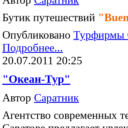
Бутик путешествий
"Buen
Опубликовано
Турфирмы 
Подробнее...
20.07.2011 20:25
"Океан-Тур"
Автор
Саратник
Агентство современных т
Саратове предлагает увле