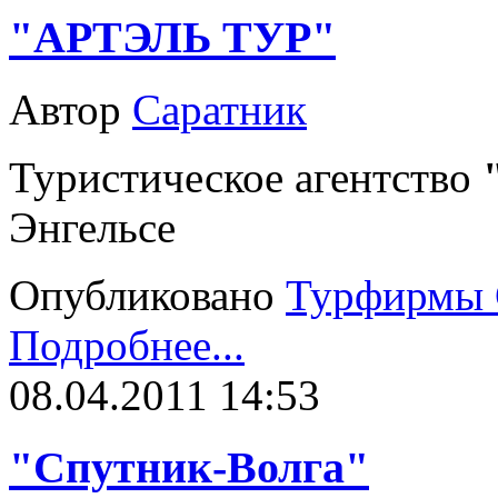
"АРТЭЛЬ ТУР"
Автор
Саратник
Туристическое агентство
Энгельсе
Опубликовано
Турфирмы 
Подробнее...
08.04.2011 14:53
"Спутник-Волга"