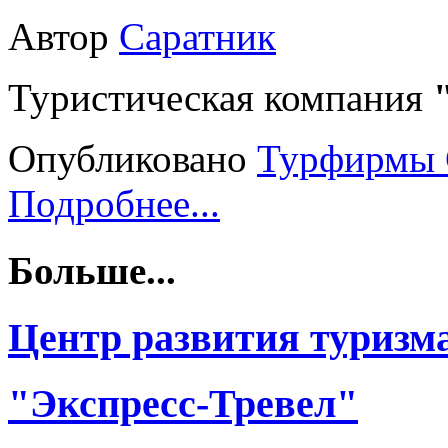
Автор
Саратник
Туристическая компания
Опубликовано
Турфирмы 
Подробнее...
Больше...
Центр развития туризм
"Экспресс-Тревел"