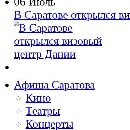
06 Июль
В Саратове открылся в
Афиша Саратова
Кино
Театры
Концерты