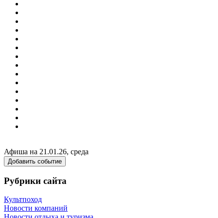
Афиша на 21.01.26, среда
Добавить событие
Рубрики сайта
Культпоход
Новости компаний
Новости отдыха и туризма