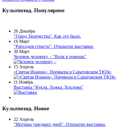
Культпоход. Популярное
26 Декабрь
"Город Творчества". Как это было.
16 Март
"Рапсодия страсти". Открытие выставки.
30 Март
Человек человеку – "Волк в помощь"
15 Апрель
«Святая Иоанна». Премьера в Саратовском ТЮЗе.
11 Ноябрь
Выставка "Кукла. Ложка. Хохлома"
Культпоход. Новое
22 Апрель
"Мотивы ушедших дней". Открытие выставки.