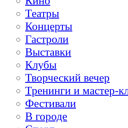
Кино
Театры
Концерты
Гастроли
Выставки
Клубы
Творческий вечер
Тренинги и мастер-к
Фестивали
В городе