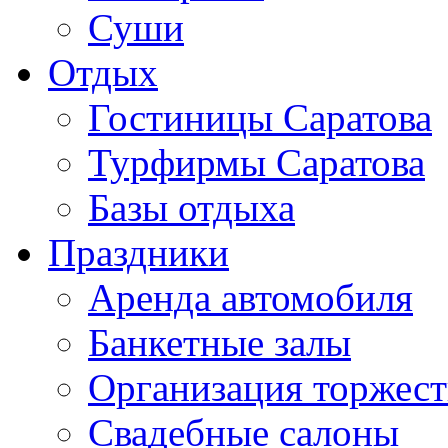
Суши
Отдых
Гостиницы Саратова
Турфирмы Саратова
Базы отдыха
Праздники
Аренда автомобиля
Банкетные залы
Организация торжест
Свадебные салоны