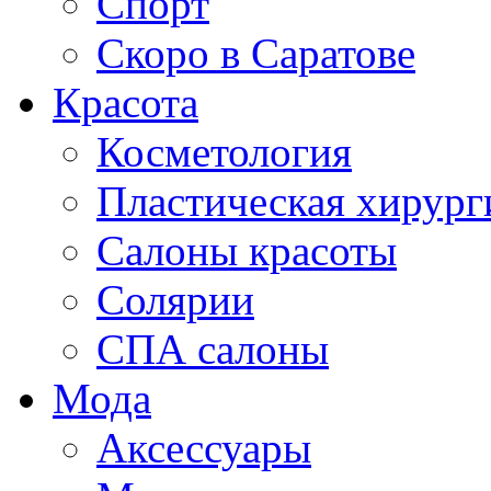
Спорт
Скоро в Саратове
Красота
Косметология
Пластическая хирург
Салоны красоты
Солярии
СПА салоны
Мода
Аксессуары