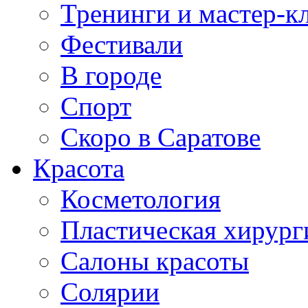
Тренинги и мастер-к
Фестивали
В городе
Спорт
Скоро в Саратове
Красота
Косметология
Пластическая хирург
Салоны красоты
Солярии