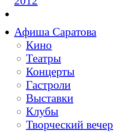
Афиша Саратова
Кино
Театры
Концерты
Гастроли
Выставки
Клубы
Творческий вечер