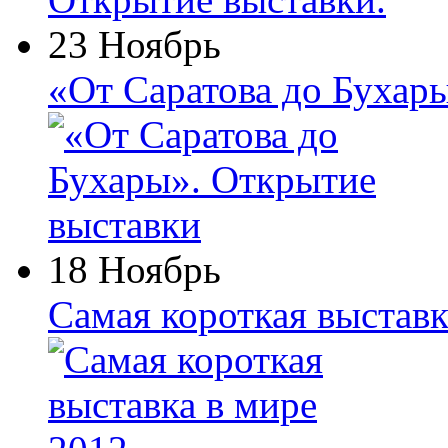
23 Ноябрь
«От Саратова до Бухар
18 Ноябрь
Самая короткая выставк