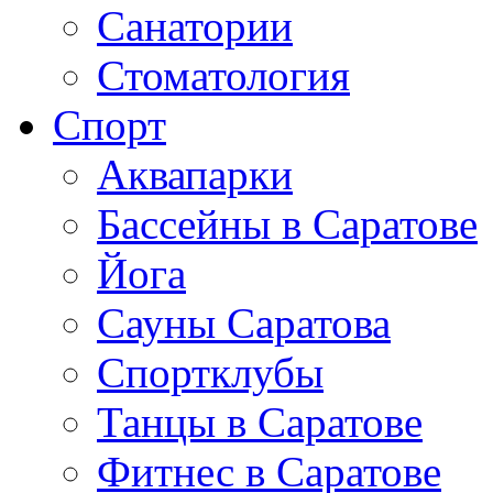
Санатории
Стоматология
Спорт
Аквапарки
Бассейны в Саратове
Йога
Сауны Саратова
Спортклубы
Танцы в Саратове
Фитнес в Саратове