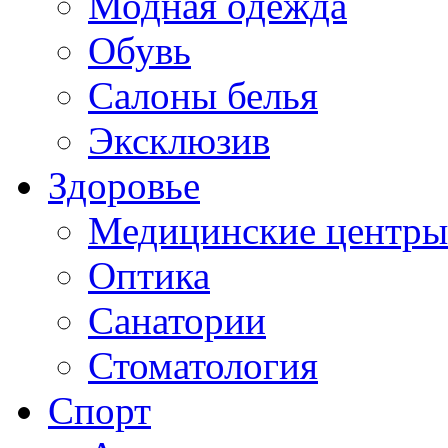
Модная одежда
Обувь
Салоны белья
Эксклюзив
Здоровье
Медицинские центры
Оптика
Санатории
Стоматология
Спорт