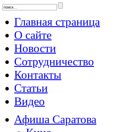
Главная страница
О сайте
Новости
Сотрудничество
Контакты
Статьи
Видео
Афиша Саратова