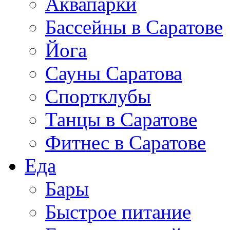
Аквапарки
Бассейны в Саратове
Йога
Сауны Саратова
Спортклубы
Танцы в Саратове
Фитнес в Саратове
Еда
Бары
Быстрое питание