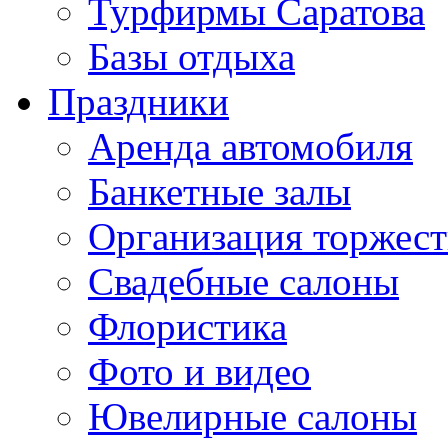
Турфирмы Саратова
Базы отдыха
Праздники
Аренда автомобиля
Банкетные залы
Организация торжест
Свадебные салоны
Флористика
Фото и видео
Ювелирные салоны