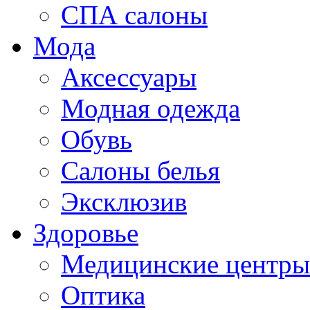
СПА салоны
Мода
Аксессуары
Модная одежда
Обувь
Салоны белья
Эксклюзив
Здоровье
Медицинские центры
Оптика