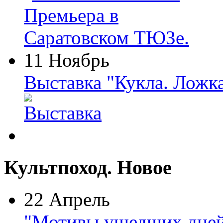
11 Ноябрь
Выставка "Кукла. Ложк
Культпоход. Новое
22 Апрель
"Мотивы ушедших дней