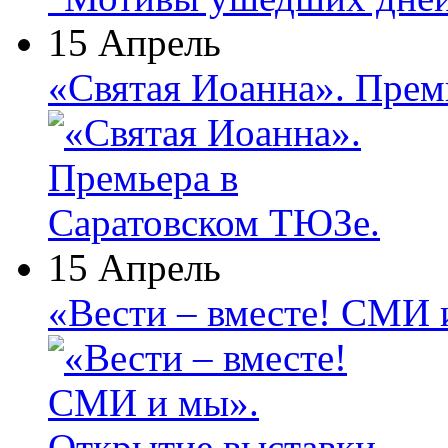
15 Апрель
«Святая Иоанна». Прем
15 Апрель
«Вести – вместе! СМИ 