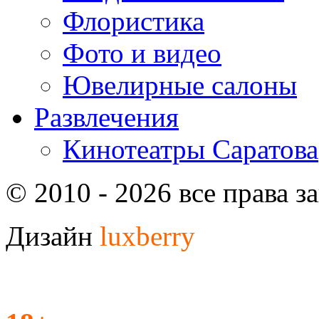
Флористика
Фото и видео
Ювелирные салоны
Развлечения
Кинотеатры Саратова
© 2010 - 2026 все права 
Дизайн
luxberry