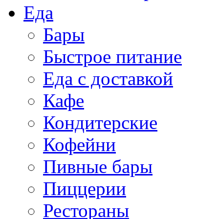
Еда
Бары
Быстрое питание
Еда с доставкой
Кафе
Кондитерские
Кофейни
Пивные бары
Пиццерии
Рестораны