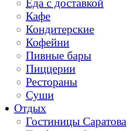
Еда с доставкой
Кафе
Кондитерские
Кофейни
Пивные бары
Пиццерии
Рестораны
Суши
Отдых
Гостиницы Саратова