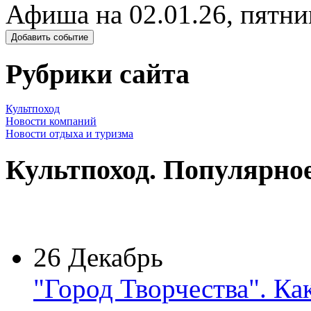
Афиша на 02.01.26, пятни
Добавить событие
Рубрики сайта
Культпоход
Новости компаний
Новости отдыха и туризма
Культпоход. Популярно
26 Декабрь
"Город Творчества". Ка