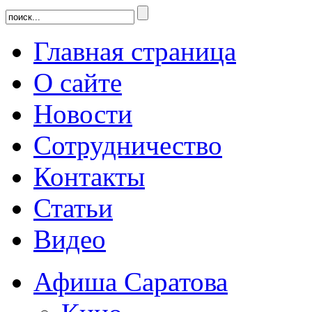
Главная страница
О сайте
Новости
Сотрудничество
Контакты
Статьи
Видео
Афиша Саратова