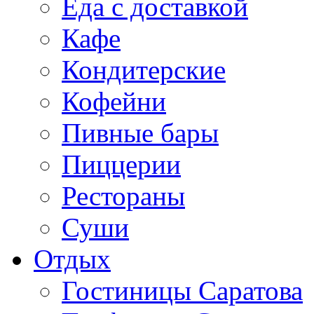
Еда с доставкой
Кафе
Кондитерские
Кофейни
Пивные бары
Пиццерии
Рестораны
Суши
Отдых
Гостиницы Саратова