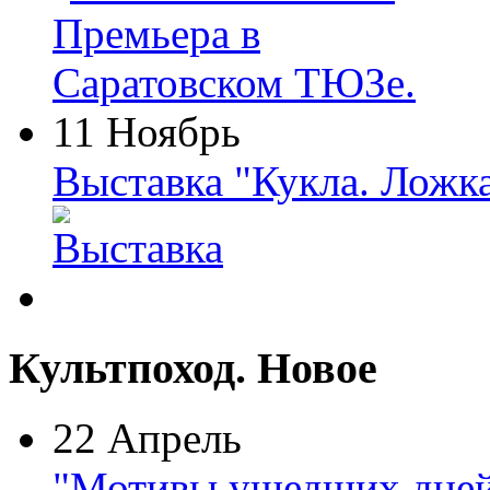
11 Ноябрь
Выставка "Кукла. Ложк
Культпоход. Новое
22 Апрель
"Мотивы ушедших дней