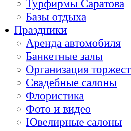
Турфирмы Саратова
Базы отдыха
Праздники
Аренда автомобиля
Банкетные залы
Организация торжест
Свадебные салоны
Флористика
Фото и видео
Ювелирные салоны