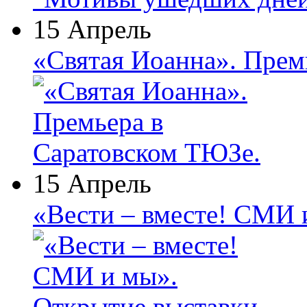
15 Апрель
«Святая Иоанна». Прем
15 Апрель
«Вести – вместе! СМИ 