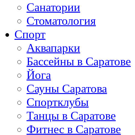
Санатории
Стоматология
Спорт
Аквапарки
Бассейны в Саратове
Йога
Сауны Саратова
Спортклубы
Танцы в Саратове
Фитнес в Саратове