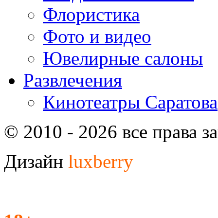
Флористика
Фото и видео
Ювелирные салоны
Развлечения
Кинотеатры Саратова
© 2010 - 2026 все права 
Дизайн
luxberry