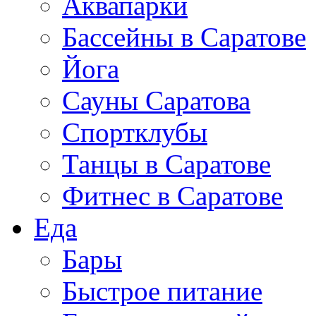
Аквапарки
Бассейны в Саратове
Йога
Сауны Саратова
Спортклубы
Танцы в Саратове
Фитнес в Саратове
Еда
Бары
Быстрое питание