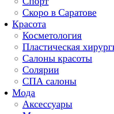
Спорт
Скоро в Саратове
Красота
Косметология
Пластическая хирург
Салоны красоты
Солярии
СПА салоны
Мода
Аксессуары