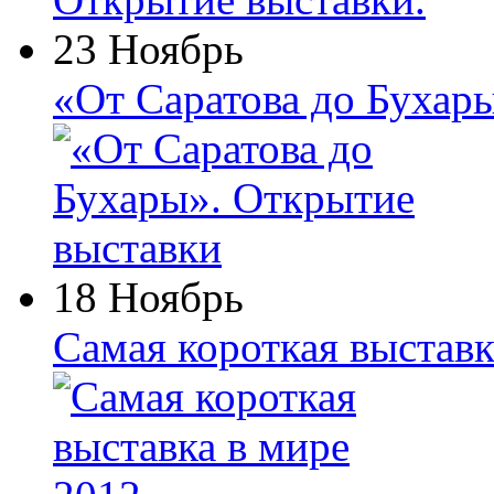
23 Ноябрь
«От Саратова до Бухар
18 Ноябрь
Самая короткая выставк