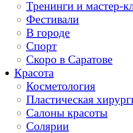
Тренинги и мастер-к
Фестивали
В городе
Спорт
Скоро в Саратове
Красота
Косметология
Пластическая хирург
Салоны красоты
Солярии