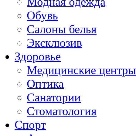
Модная одежда
Обувь
Салоны белья
Эксклюзив
Здоровье
Медицинские центры
Оптика
Санатории
Стоматология
Спорт