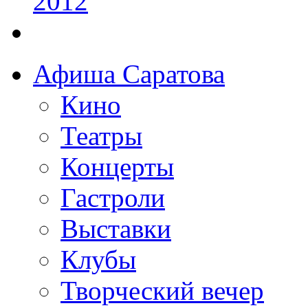
Афиша Саратова
Кино
Театры
Концерты
Гастроли
Выставки
Клубы
Творческий вечер