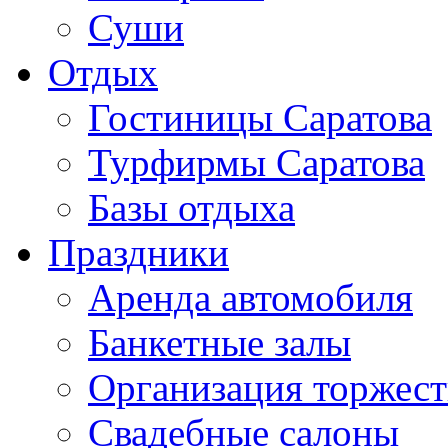
Суши
Отдых
Гостиницы Саратова
Турфирмы Саратова
Базы отдыха
Праздники
Аренда автомобиля
Банкетные залы
Организация торжест
Свадебные салоны