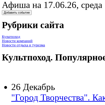
Афиша на 17.06.26, среда
Добавить событие
Рубрики сайта
Культпоход
Новости компаний
Новости отдыха и туризма
Культпоход. Популярно
26 Декабрь
"Город Творчества". Ка