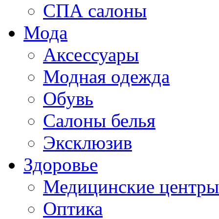
СПА салоны
Мода
Аксессуары
Модная одежда
Обувь
Салоны белья
Эксклюзив
Здоровье
Медицинские центры
Оптика