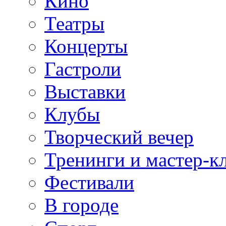
Кино
Театры
Концерты
Гастроли
Выставки
Клубы
Творческий вечер
Тренинги и мастер-к
Фестивали
В городе