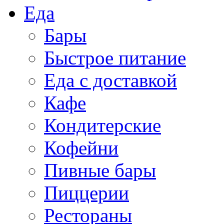
Еда
Бары
Быстрое питание
Еда с доставкой
Кафе
Кондитерские
Кофейни
Пивные бары
Пиццерии
Рестораны