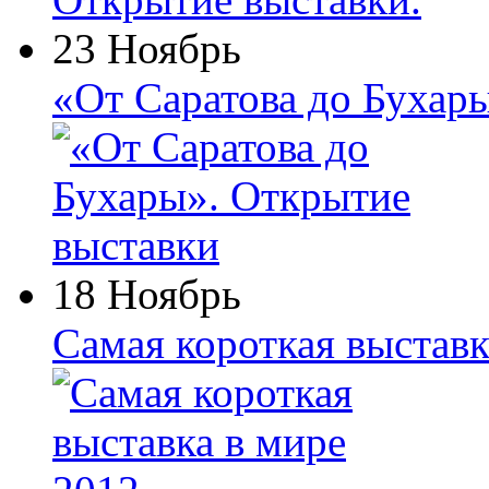
23 Ноябрь
«От Саратова до Бухар
18 Ноябрь
Самая короткая выставк