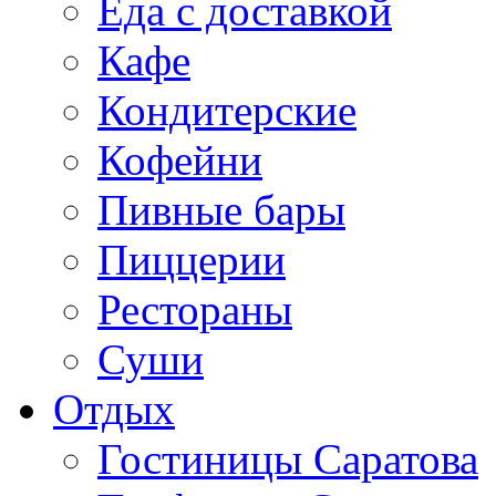
Еда с доставкой
Кафе
Кондитерские
Кофейни
Пивные бары
Пиццерии
Рестораны
Суши
Отдых
Гостиницы Саратова