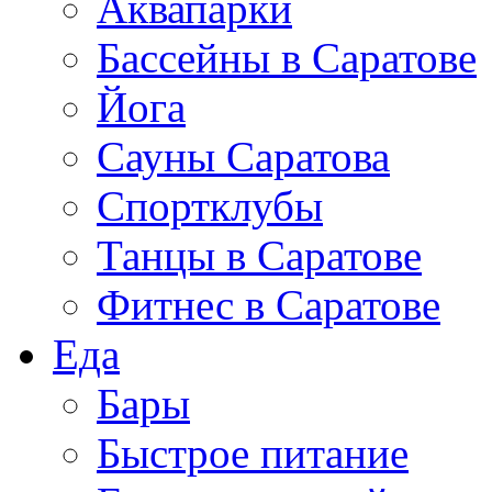
Аквапарки
Бассейны в Саратове
Йога
Сауны Саратова
Спортклубы
Танцы в Саратове
Фитнес в Саратове
Еда
Бары
Быстрое питание