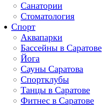
Санатории
Стоматология
Спорт
Аквапарки
Бассейны в Саратове
Йога
Сауны Саратова
Спортклубы
Танцы в Саратове
Фитнес в Саратове