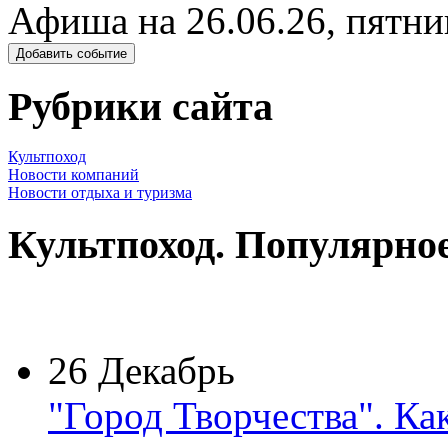
Афиша на 26.06.26, пятни
Добавить событие
Рубрики сайта
Культпоход
Новости компаний
Новости отдыха и туризма
Культпоход. Популярно
26 Декабрь
"Город Творчества". Ка