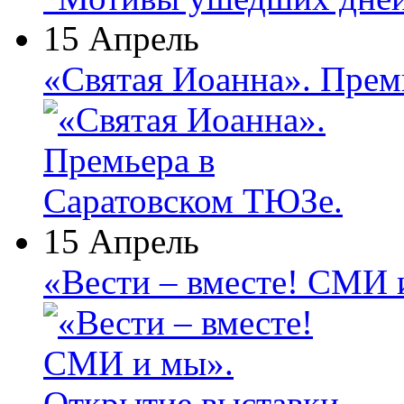
15 Апрель
«Святая Иоанна». Прем
15 Апрель
«Вести – вместе! СМИ 