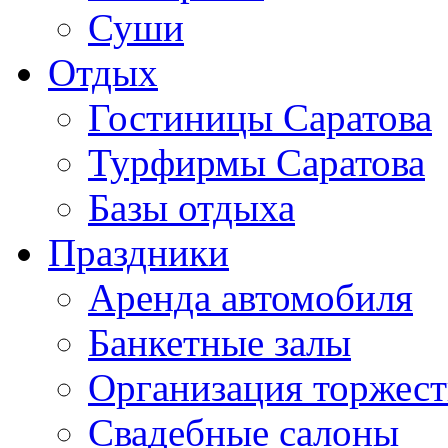
Суши
Отдых
Гостиницы Саратова
Турфирмы Саратова
Базы отдыха
Праздники
Аренда автомобиля
Банкетные залы
Организация торжест
Свадебные салоны