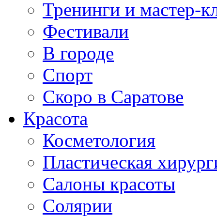
Тренинги и мастер-к
Фестивали
В городе
Спорт
Скоро в Саратове
Красота
Косметология
Пластическая хирург
Салоны красоты
Солярии