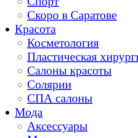
Спорт
Скоро в Саратове
Красота
Косметология
Пластическая хирург
Салоны красоты
Солярии
СПА салоны
Мода
Аксессуары