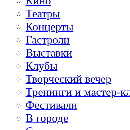
Кино
Театры
Концерты
Гастроли
Выставки
Клубы
Творческий вечер
Тренинги и мастер-к
Фестивали
В городе