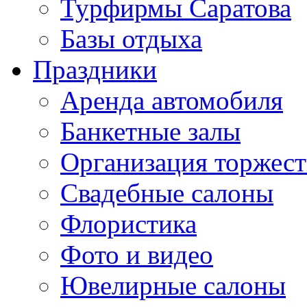
Турфирмы Саратова
Базы отдыха
Праздники
Аренда автомобиля
Банкетные залы
Организация торжест
Свадебные салоны
Флористика
Фото и видео
Ювелирные салоны