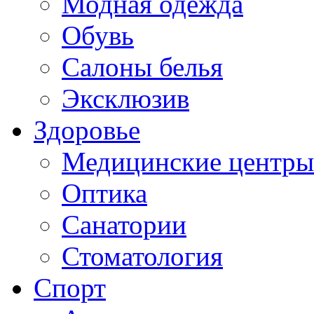
Модная одежда
Обувь
Салоны белья
Эксклюзив
Здоровье
Медицинские центры
Оптика
Санатории
Стоматология
Спорт