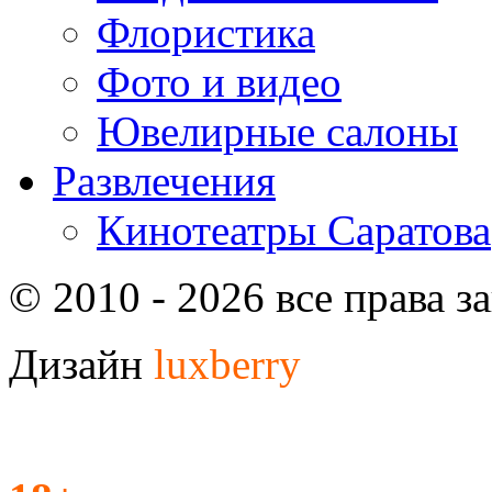
Флористика
Фото и видео
Ювелирные салоны
Развлечения
Кинотеатры Саратова
© 2010 - 2026 все права 
Дизайн
luxberry