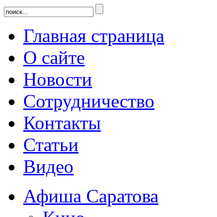
Главная страница
О сайте
Новости
Сотрудничество
Контакты
Статьи
Видео
Афиша Саратова