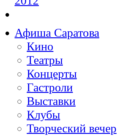
Афиша Саратова
Кино
Театры
Концерты
Гастроли
Выставки
Клубы
Творческий вечер