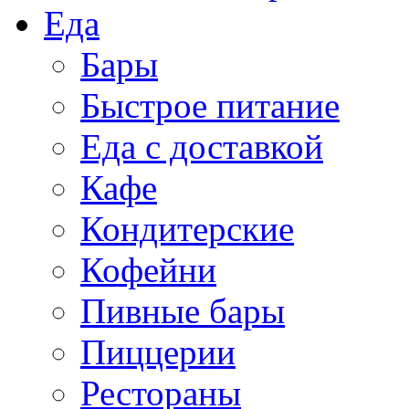
Еда
Бары
Быстрое питание
Еда с доставкой
Кафе
Кондитерские
Кофейни
Пивные бары
Пиццерии
Рестораны