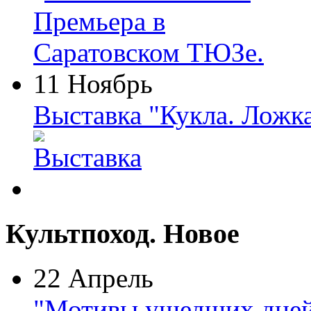
11 Ноябрь
Выставка "Кукла. Ложк
Культпоход. Новое
22 Апрель
"Мотивы ушедших дней