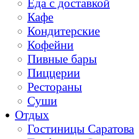
Еда с доставкой
Кафе
Кондитерские
Кофейни
Пивные бары
Пиццерии
Рестораны
Суши
Отдых
Гостиницы Саратова