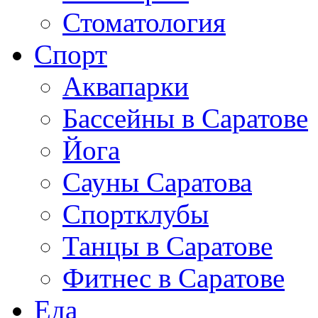
Стоматология
Спорт
Аквапарки
Бассейны в Саратове
Йога
Сауны Саратова
Спортклубы
Танцы в Саратове
Фитнес в Саратове
Еда