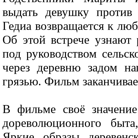
выдать девушку против 
Гедиа возвращается к люб
Об этой встрече узнают
под руководством сельск
через деревню задом на
грязью. Фильм заканчива
В фильме своё значение
дореволюционного быта
Яркие образы деревенс