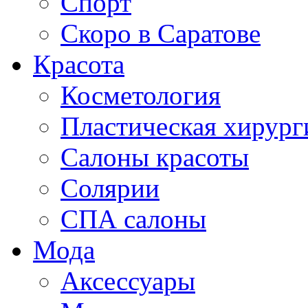
Спорт
Скоро в Саратове
Красота
Косметология
Пластическая хирург
Салоны красоты
Солярии
СПА салоны
Мода
Аксессуары