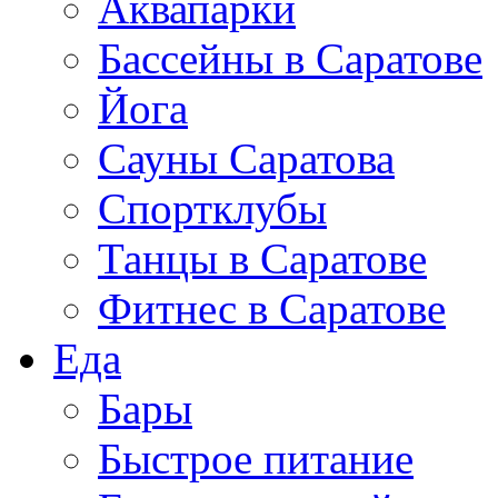
Аквапарки
Бассейны в Саратове
Йога
Сауны Саратова
Спортклубы
Танцы в Саратове
Фитнес в Саратове
Еда
Бары
Быстрое питание