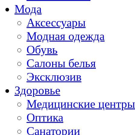
Мода
Аксессуары
Модная одежда
Обувь
Салоны белья
Эксклюзив
Здоровье
Медицинские центры
Оптика
Санатории