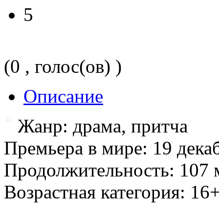
5
(0 , голос(ов) )
Описание
Жанр: драма, притча
Премьера в мире: 19 декаб
Продолжительность: 107 
Возрастная категория: 16