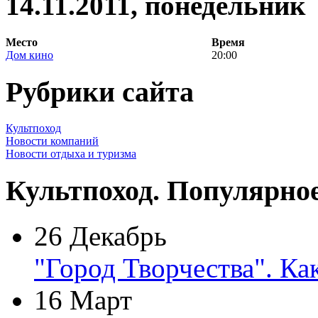
14.11.2011, понедельник
Место
Время
Дом кино
20:00
Рубрики сайта
Культпоход
Новости компаний
Новости отдыха и туризма
Культпоход. Популярно
26 Декабрь
"Город Творчества". Ка
16 Март