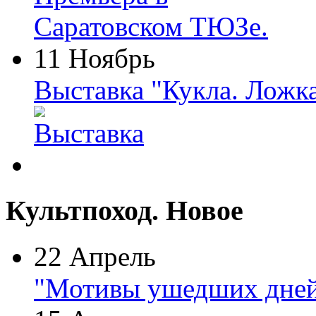
11 Ноябрь
Выставка "Кукла. Ложк
Культпоход. Новое
22 Апрель
"Мотивы ушедших дней