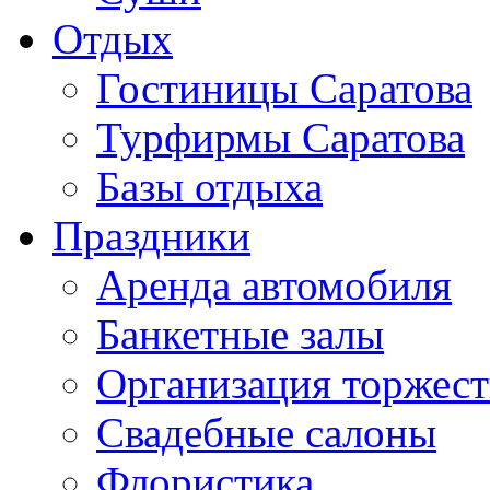
Отдых
Гостиницы Саратова
Турфирмы Саратова
Базы отдыха
Праздники
Аренда автомобиля
Банкетные залы
Организация торжест
Свадебные салоны
Флористика