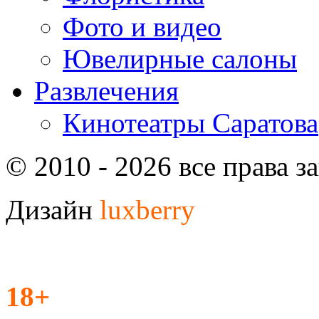
Фото и видео
Ювелирные салоны
Развлечения
Кинотеатры Саратова
© 2010 - 2026 все права 
Дизайн
luxberry
18+