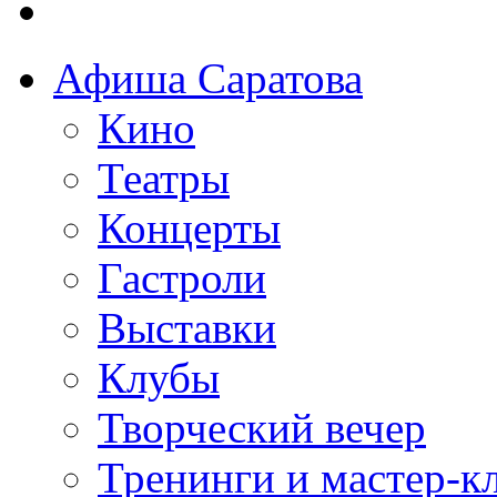
Афиша Саратова
Кино
Театры
Концерты
Гастроли
Выставки
Клубы
Творческий вечер
Тренинги и мастер-к