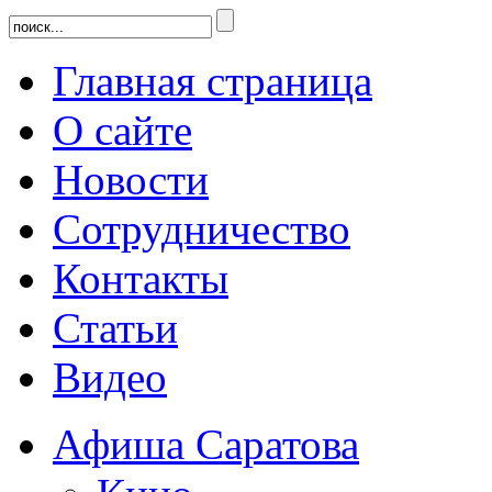
Главная страница
О сайте
Новости
Сотрудничество
Контакты
Статьи
Видео
Афиша Саратова