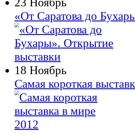
23 Ноябрь
«От Саратова до Бухар
18 Ноябрь
Самая короткая выставк