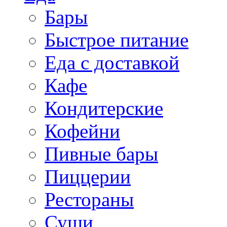
Бары
Быстрое питание
Еда с доставкой
Кафе
Кондитерские
Кофейни
Пивные бары
Пиццерии
Рестораны
Суши