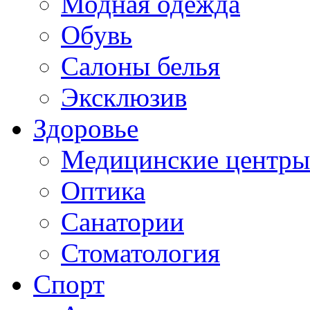
Модная одежда
Обувь
Салоны белья
Эксклюзив
Здоровье
Медицинские центры
Оптика
Санатории
Стоматология
Спорт