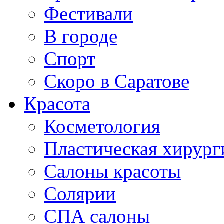
Фестивали
В городе
Спорт
Скоро в Саратове
Красота
Косметология
Пластическая хирург
Салоны красоты
Солярии
СПА салоны