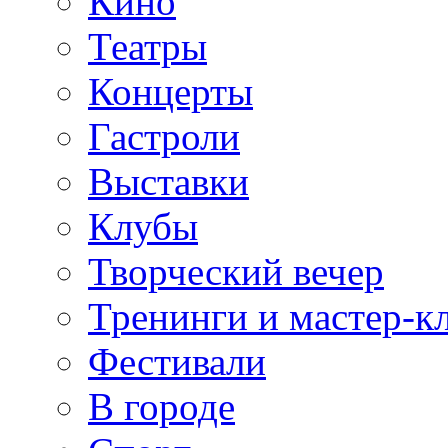
Кино
Театры
Концерты
Гастроли
Выставки
Клубы
Творческий вечер
Тренинги и мастер-к
Фестивали
В городе