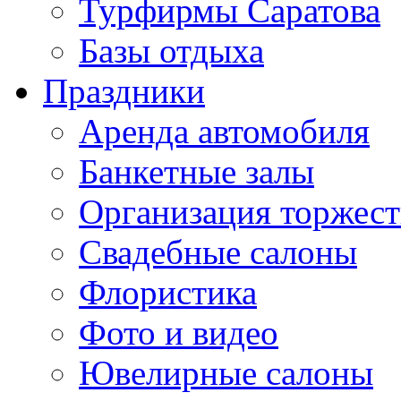
Турфирмы Саратова
Базы отдыха
Праздники
Аренда автомобиля
Банкетные залы
Организация торжест
Свадебные салоны
Флористика
Фото и видео
Ювелирные салоны