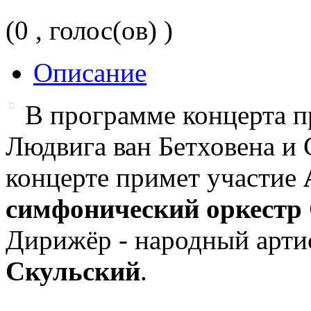
(0 , голос(ов) )
Описание
В программе концерта п
Людвига ван Бетховена и 
концерте примет участие
симфонический оркестр
Дирижёр - народный арти
Скульский
.