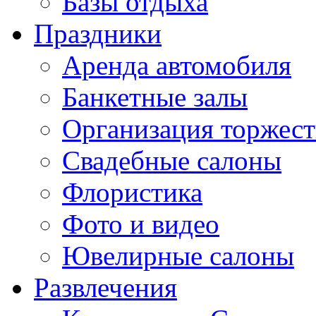
Базы отдыха
Праздники
Аренда автомобиля
Банкетные залы
Организация торжест
Свадебные салоны
Флористика
Фото и видео
Ювелирные салоны
Развлечения