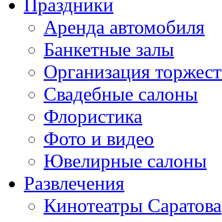
Праздники
Аренда автомобиля
Банкетные залы
Организация торжест
Свадебные салоны
Флористика
Фото и видео
Ювелирные салоны
Развлечения
Кинотеатры Саратова