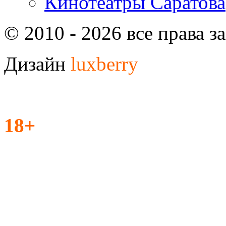
Кинотеатры Саратова
© 2010 - 2026 все права 
Дизайн
luxberry
18+