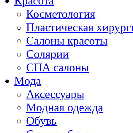
Красота
Косметология
Пластическая хирург
Салоны красоты
Солярии
СПА салоны
Мода
Аксессуары
Модная одежда
Обувь