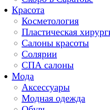
Красота
Косметология
Пластическая хирург
Салоны красоты
Солярии
СПА салоны
Мода
Аксессуары
Модная одежда
Обувь