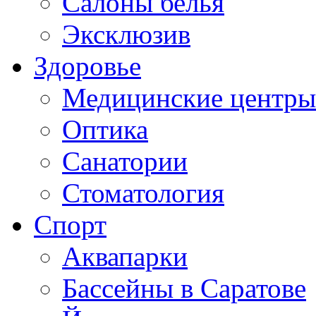
Салоны белья
Эксклюзив
Здоровье
Медицинские центры
Оптика
Санатории
Стоматология
Спорт
Аквапарки
Бассейны в Саратове