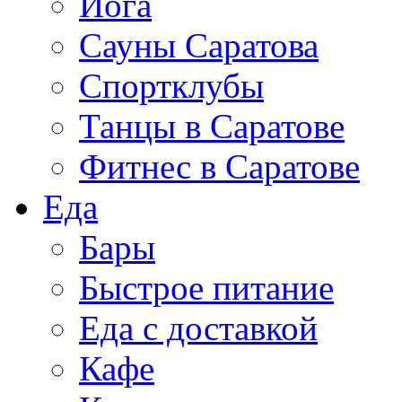
Йога
Сауны Саратова
Спортклубы
Танцы в Саратове
Фитнес в Саратове
Еда
Бары
Быстрое питание
Еда с доставкой
Кафе