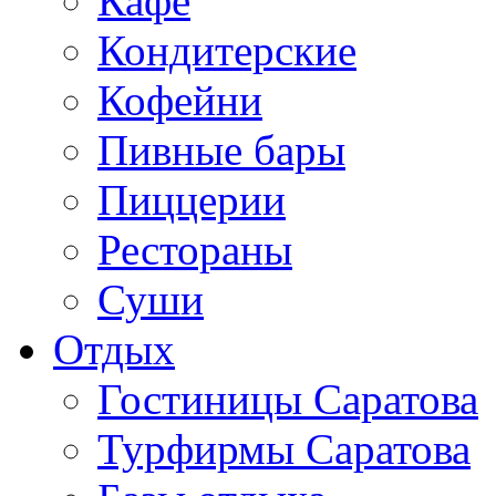
Кафе
Кондитерские
Кофейни
Пивные бары
Пиццерии
Рестораны
Суши
Отдых
Гостиницы Саратова
Турфирмы Саратова