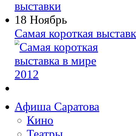
18 Ноябрь
Самая короткая выставк
Афиша Саратова
Кино
Театры