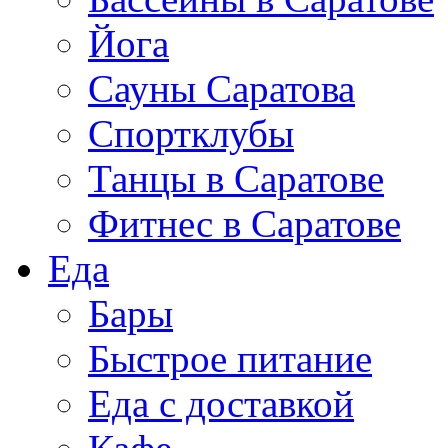
Йога
Сауны Саратова
Спортклубы
Танцы в Саратове
Фитнес в Саратове
Еда
Бары
Быстрое питание
Еда с доставкой