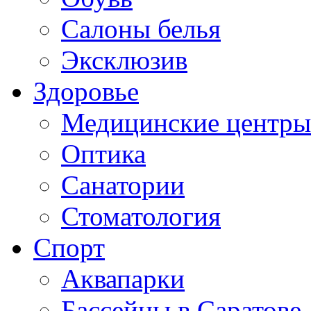
Салоны белья
Эксклюзив
Здоровье
Медицинские центры
Оптика
Санатории
Стоматология
Спорт
Аквапарки
Бассейны в Саратове