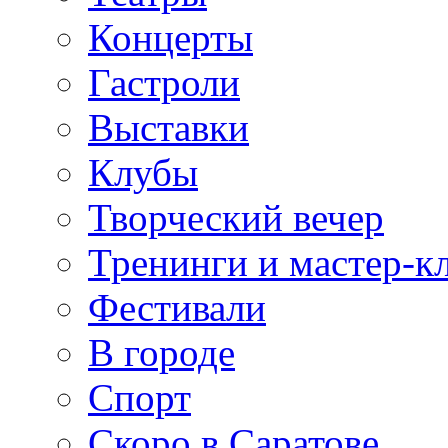
Концерты
Гастроли
Выставки
Клубы
Творческий вечер
Тренинги и мастер-к
Фестивали
В городе
Спорт
Скоро в Саратове