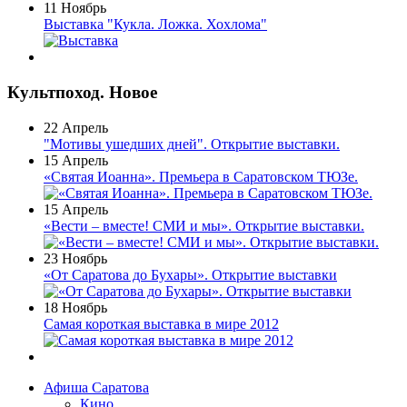
11 Ноябрь
Выставка "Кукла. Ложка. Хохлома"
Культпоход. Новое
22 Апрель
"Мотивы ушедших дней". Открытие выставки.
15 Апрель
«Святая Иоанна». Премьера в Саратовском ТЮЗе.
15 Апрель
«Вести – вместе! СМИ и мы». Открытие выставки.
23 Ноябрь
«От Саратова до Бухары». Открытие выставки
18 Ноябрь
Самая короткая выставка в мире 2012
Афиша Саратова
Кино