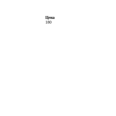
Цена
180