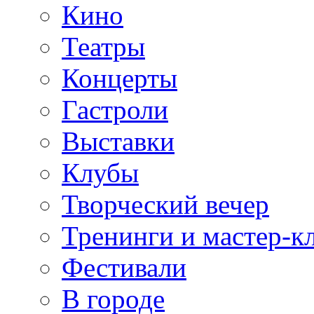
Кино
Театры
Концерты
Гастроли
Выставки
Клубы
Творческий вечер
Тренинги и мастер-к
Фестивали
В городе