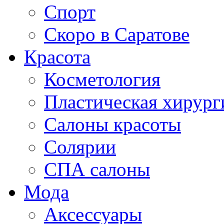
Спорт
Скоро в Саратове
Красота
Косметология
Пластическая хирург
Салоны красоты
Солярии
СПА салоны
Мода
Аксессуары