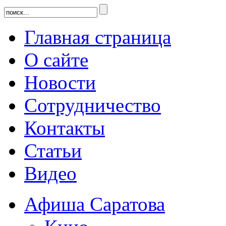
Главная страница
О сайте
Новости
Сотрудничество
Контакты
Статьи
Видео
Афиша Саратова