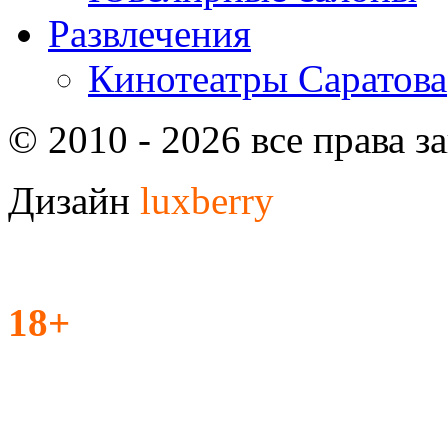
Развлечения
Кинотеатры Саратова
© 2010 - 2026 все права 
Дизайн
luxberry
18+