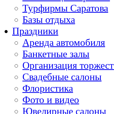
Турфирмы Саратова
Базы отдыха
Праздники
Аренда автомобиля
Банкетные залы
Организация торжест
Свадебные салоны
Флористика
Фото и видео
Ювелирные салоны