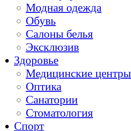
Модная одежда
Обувь
Салоны белья
Эксклюзив
Здоровье
Медицинские центры
Оптика
Санатории
Стоматология
Спорт