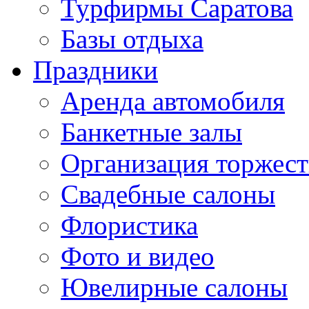
Турфирмы Саратова
Базы отдыха
Праздники
Аренда автомобиля
Банкетные залы
Организация торжест
Свадебные салоны
Флористика
Фото и видео
Ювелирные салоны