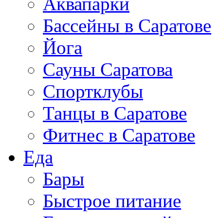
Аквапарки
Бассейны в Саратове
Йога
Сауны Саратова
Спортклубы
Танцы в Саратове
Фитнес в Саратове
Еда
Бары
Быстрое питание