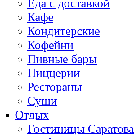
Еда с доставкой
Кафе
Кондитерские
Кофейни
Пивные бары
Пиццерии
Рестораны
Суши
Отдых
Гостиницы Саратова