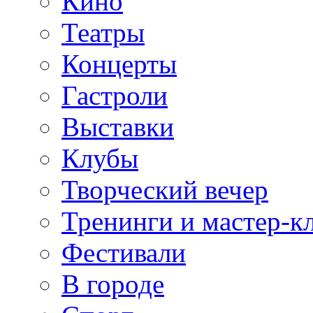
Кино
Театры
Концерты
Гастроли
Выставки
Клубы
Творческий вечер
Тренинги и мастер-к
Фестивали
В городе