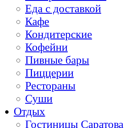
Еда с доставкой
Кафе
Кондитерские
Кофейни
Пивные бары
Пиццерии
Рестораны
Суши
Отдых
Гостиницы Саратова