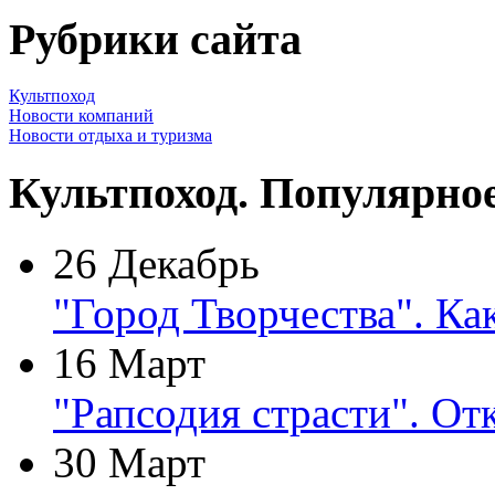
Рубрики сайта
Культпоход
Новости компаний
Новости отдыха и туризма
Культпоход. Популярно
26 Декабрь
"Город Творчества". Ка
16 Март
"Рапсодия страсти". От
30 Март