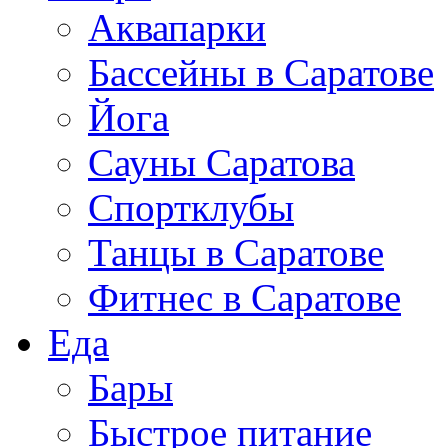
Аквапарки
Бассейны в Саратове
Йога
Сауны Саратова
Спортклубы
Танцы в Саратове
Фитнес в Саратове
Еда
Бары
Быстрое питание