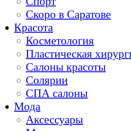
Спорт
Скоро в Саратове
Красота
Косметология
Пластическая хирург
Салоны красоты
Солярии
СПА салоны
Мода
Аксессуары