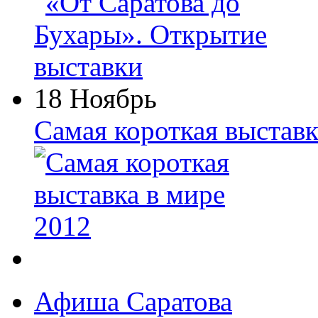
18 Ноябрь
Самая короткая выставк
Афиша Саратова