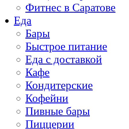
Фитнес в Саратове
Еда
Бары
Быстрое питание
Еда с доставкой
Кафе
Кондитерские
Кофейни
Пивные бары
Пиццерии