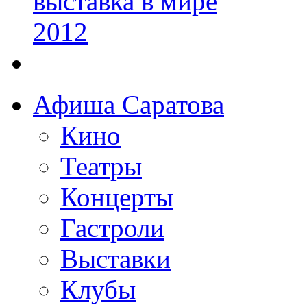
Афиша Саратова
Кино
Театры
Концерты
Гастроли
Выставки
Клубы