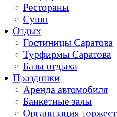
Рестораны
Суши
Отдых
Гостиницы Саратова
Турфирмы Саратова
Базы отдыха
Праздники
Аренда автомобиля
Банкетные залы
Организация торжест