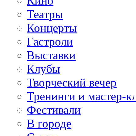
Кино
Театры
Концерты
Гастроли
Выставки
Клубы
Творческий вечер
Тренинги и мастер-к
Фестивали
В городе