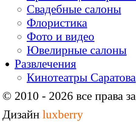
Свадебные салоны
Флористика
Фото и видео
Ювелирные салоны
Развлечения
Кинотеатры Саратова
© 2010 - 2026 все права 
Дизайн
luxberry