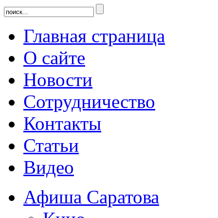
Главная страница
О сайте
Новости
Сотрудничество
Контакты
Статьи
Видео
Афиша Саратова