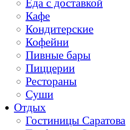
Еда с доставкой
Кафе
Кондитерские
Кофейни
Пивные бары
Пиццерии
Рестораны
Суши
Отдых
Гостиницы Саратова