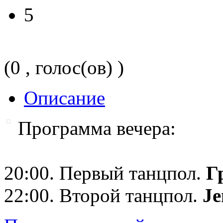
5
(0 , голос(ов) )
Описание
Программа вечера:
20:00. Первый танцпол.
Г
22:00. Второй танцпол.
Je