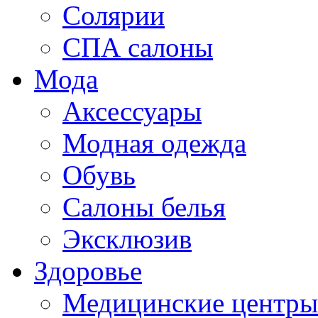
Солярии
СПА салоны
Мода
Аксессуары
Модная одежда
Обувь
Салоны белья
Эксклюзив
Здоровье
Медицинские центры