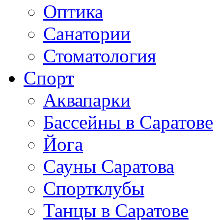
Оптика
Санатории
Стоматология
Спорт
Аквапарки
Бассейны в Саратове
Йога
Сауны Саратова
Спортклубы
Танцы в Саратове