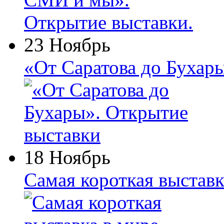
23 Ноябрь
«От Саратова до Бухар
18 Ноябрь
Самая короткая выставк