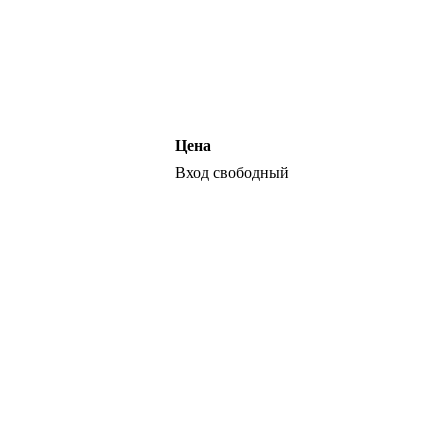
Цена
Вход свободный