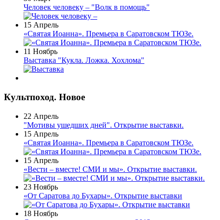
Человек человеку – "Волк в помощь"
15 Апрель
«Святая Иоанна». Премьера в Саратовском ТЮЗе.
11 Ноябрь
Выставка "Кукла. Ложка. Хохлома"
Культпоход. Новое
22 Апрель
"Мотивы ушедших дней". Открытие выставки.
15 Апрель
«Святая Иоанна». Премьера в Саратовском ТЮЗе.
15 Апрель
«Вести – вместе! СМИ и мы». Открытие выставки.
23 Ноябрь
«От Саратова до Бухары». Открытие выставки
18 Ноябрь