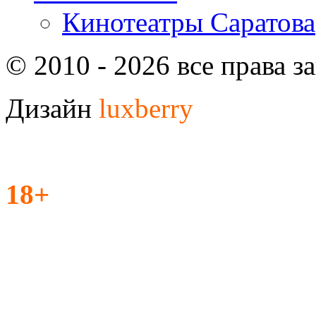
Кинотеатры Саратова
© 2010 - 2026 все права 
Дизайн
luxberry
18+