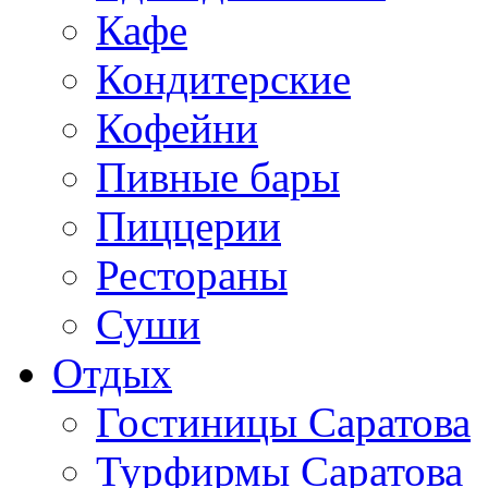
Кафе
Кондитерские
Кофейни
Пивные бары
Пиццерии
Рестораны
Суши
Отдых
Гостиницы Саратова
Турфирмы Саратова