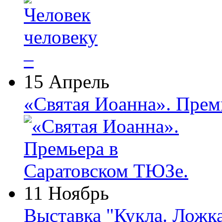
15 Апрель
«Святая Иоанна». Прем
11 Ноябрь
Выставка "Кукла. Ложк