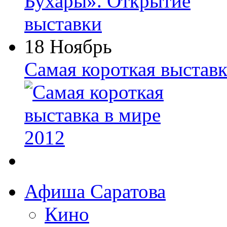
18 Ноябрь
Самая короткая выставк
Афиша Саратова
Кино