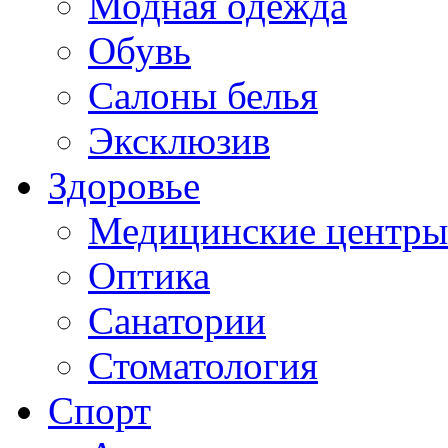
Модная одежда
Обувь
Салоны белья
Эксклюзив
Здоровье
Медицинские центры
Оптика
Санатории
Стоматология
Спорт