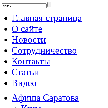
Главная страница
О сайте
Новости
Сотрудничество
Контакты
Статьи
Видео
Афиша Саратова