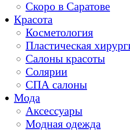
Скоро в Саратове
Красота
Косметология
Пластическая хирург
Салоны красоты
Солярии
СПА салоны
Мода
Аксессуары
Модная одежда