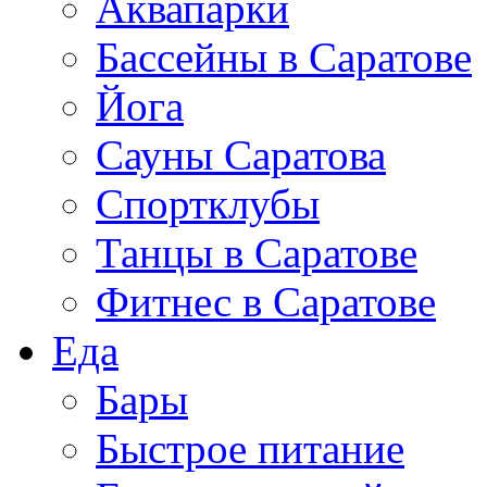
Аквапарки
Бассейны в Саратове
Йога
Сауны Саратова
Спортклубы
Танцы в Саратове
Фитнес в Саратове
Еда
Бары
Быстрое питание