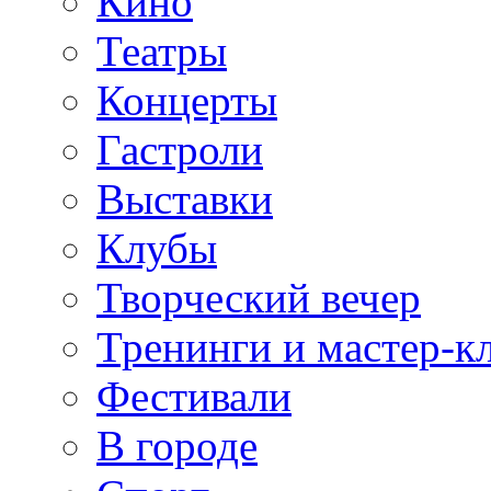
Кино
Театры
Концерты
Гастроли
Выставки
Клубы
Творческий вечер
Тренинги и мастер-к
Фестивали
В городе