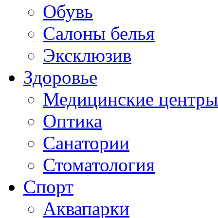
Обувь
Салоны белья
Эксклюзив
Здоровье
Медицинские центры
Оптика
Санатории
Стоматология
Спорт
Аквапарки