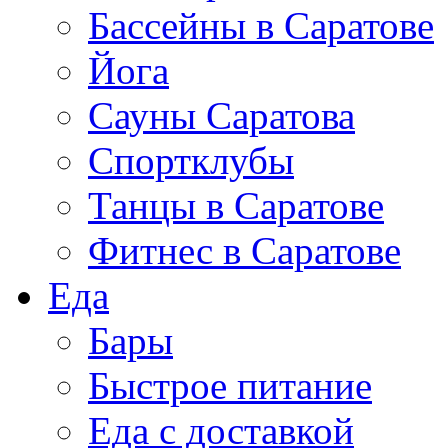
Бассейны в Саратове
Йога
Сауны Саратова
Спортклубы
Танцы в Саратове
Фитнес в Саратове
Еда
Бары
Быстрое питание
Еда с доставкой