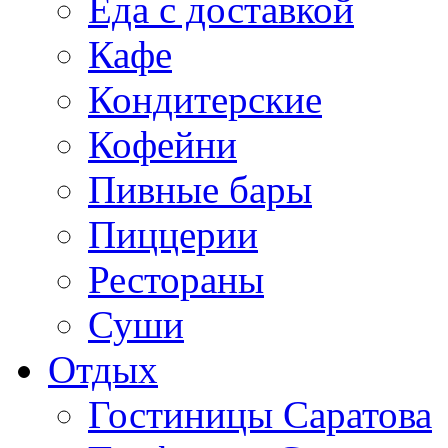
Еда с доставкой
Кафе
Кондитерские
Кофейни
Пивные бары
Пиццерии
Рестораны
Суши
Отдых
Гостиницы Саратова