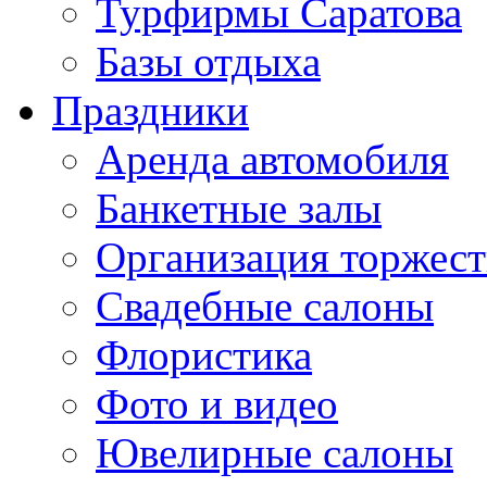
Турфирмы Саратова
Базы отдыха
Праздники
Аренда автомобиля
Банкетные залы
Организация торжест
Свадебные салоны
Флористика
Фото и видео
Ювелирные салоны