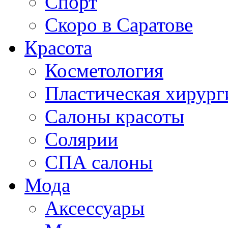
Спорт
Скоро в Саратове
Красота
Косметология
Пластическая хирург
Салоны красоты
Солярии
СПА салоны
Мода
Аксессуары