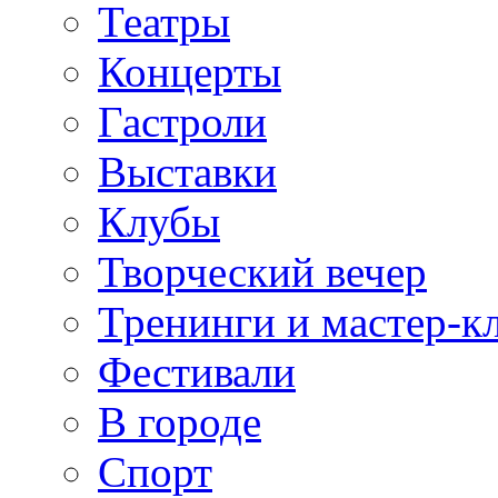
Театры
Концерты
Гастроли
Выставки
Клубы
Творческий вечер
Тренинги и мастер-к
Фестивали
В городе
Спорт