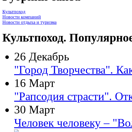
Культпоход
Новости компаний
Новости отдыха и туризма
Культпоход. Популярно
26 Декабрь
"Город Творчества". Ка
16 Март
"Рапсодия страсти". От
30 Март
Человек человеку – "В