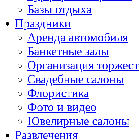
Базы отдыха
Праздники
Аренда автомобиля
Банкетные залы
Организация торжест
Свадебные салоны
Флористика
Фото и видео
Ювелирные салоны
Развлечения