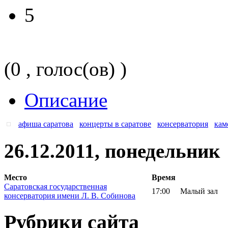
5
(0 , голос(ов) )
Описание
афиша саратова
концерты в саратове
консерватория
кам
26.12.2011, понедельник
Место
Время
Саратовская государственная
17:00
Малый зал
консерватория имени Л. В. Собинова
Рубрики сайта