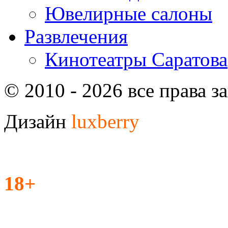
Ювелирные салоны
Развлечения
Кинотеатры Саратова
© 2010 - 2026 все права 
Дизайн
luxberry
18+