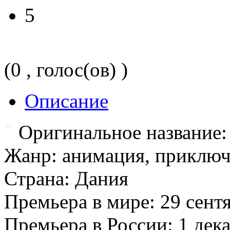
5
(0 , голос(ов) )
Описание
Оригинальное название:
Жанр: анимация, приключ
Страна: Дания
Премьера в мире: 29 сентя
Премьера в России: 1 дека