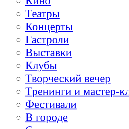
Кино
Театры
Концерты
Гастроли
Выставки
Клубы
Творческий вечер
Тренинги и мастер-к
Фестивали
В городе