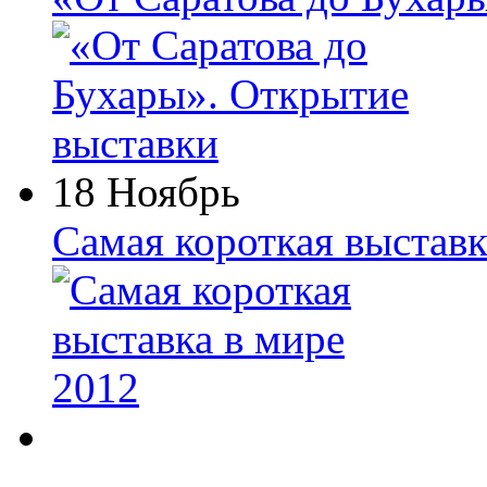
18 Ноябрь
Самая короткая выставк