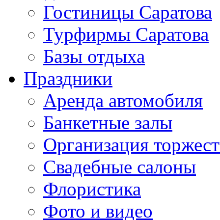
Гостиницы Саратова
Турфирмы Саратова
Базы отдыха
Праздники
Аренда автомобиля
Банкетные залы
Организация торжест
Свадебные салоны
Флористика
Фото и видео