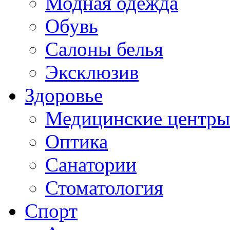
Модная одежда
Обувь
Салоны белья
Эксклюзив
Здоровье
Медицинские центры
Оптика
Санатории
Стоматология
Спорт