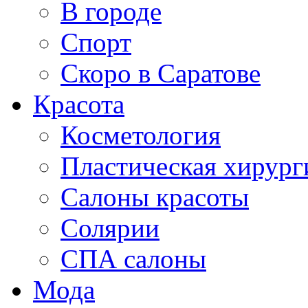
В городе
Спорт
Скоро в Саратове
Красота
Косметология
Пластическая хирург
Салоны красоты
Солярии
СПА салоны
Мода