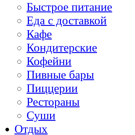
Быстрое питание
Еда с доставкой
Кафе
Кондитерские
Кофейни
Пивные бары
Пиццерии
Рестораны
Суши
Отдых