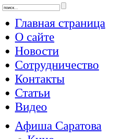
Главная страница
О сайте
Новости
Сотрудничество
Контакты
Статьи
Видео
Афиша Саратова