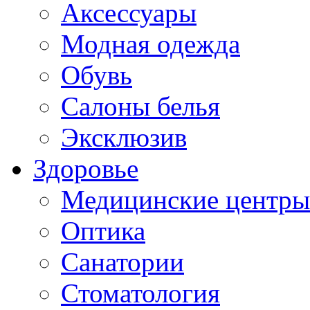
Аксессуары
Модная одежда
Обувь
Салоны белья
Эксклюзив
Здоровье
Медицинские центры
Оптика
Санатории
Стоматология