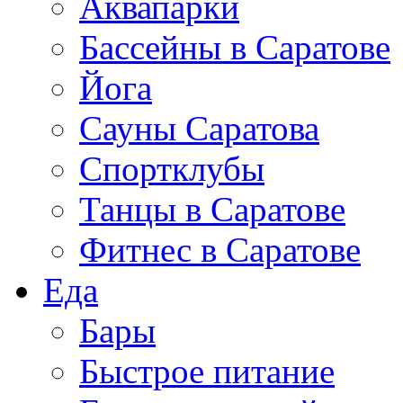
Аквапарки
Бассейны в Саратове
Йога
Сауны Саратова
Спортклубы
Танцы в Саратове
Фитнес в Саратове
Еда
Бары
Быстрое питание