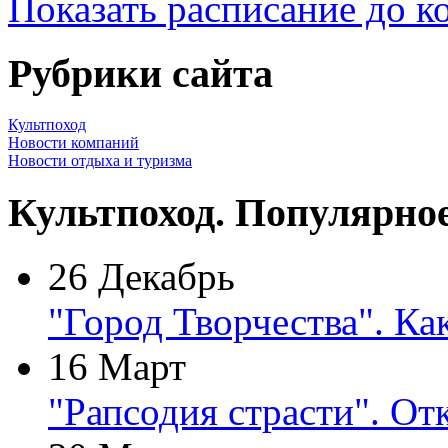
Показать расписание до к
Рубрики сайта
Культпоход
Новости компаний
Новости отдыха и туризма
Культпоход. Популярно
26 Декабрь
"Город Творчества". Ка
16 Март
"Рапсодия страсти". От