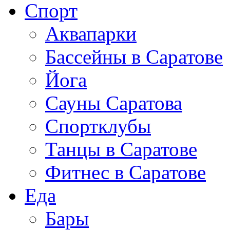
Спорт
Аквапарки
Бассейны в Саратове
Йога
Сауны Саратова
Спортклубы
Танцы в Саратове
Фитнес в Саратове
Еда
Бары