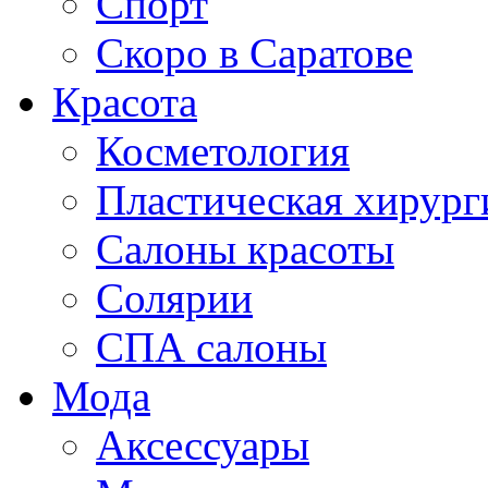
Спорт
Скоро в Саратове
Красота
Косметология
Пластическая хирург
Салоны красоты
Солярии
СПА салоны
Мода
Аксессуары