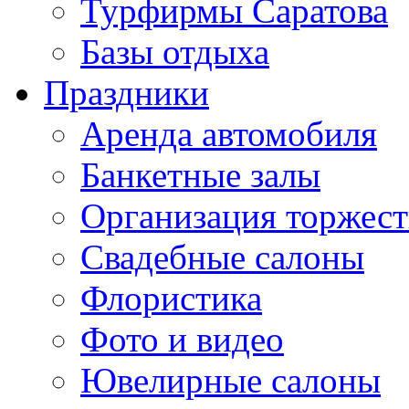
Турфирмы Саратова
Базы отдыха
Праздники
Аренда автомобиля
Банкетные залы
Организация торжест
Свадебные салоны
Флористика
Фото и видео
Ювелирные салоны