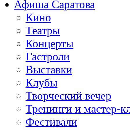
Афиша Саратова
Кино
Театры
Концерты
Гастроли
Выставки
Клубы
Творческий вечер
Тренинги и мастер-к
Фестивали