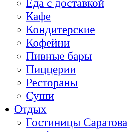
Еда с доставкой
Кафе
Кондитерские
Кофейни
Пивные бары
Пиццерии
Рестораны
Суши
Отдых
Гостиницы Саратова