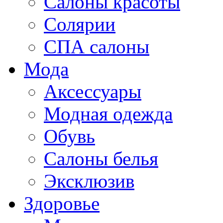
Салоны красоты
Солярии
СПА салоны
Мода
Аксессуары
Модная одежда
Обувь
Салоны белья
Эксклюзив
Здоровье