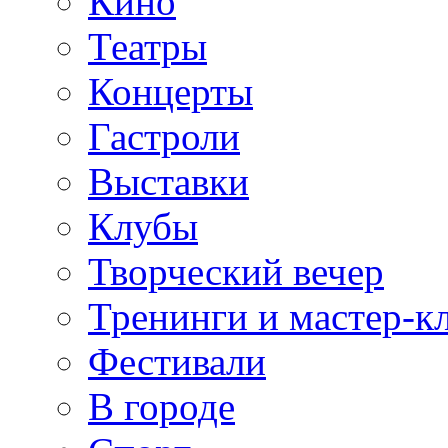
Кино
Театры
Концерты
Гастроли
Выставки
Клубы
Творческий вечер
Тренинги и мастер-к
Фестивали
В городе