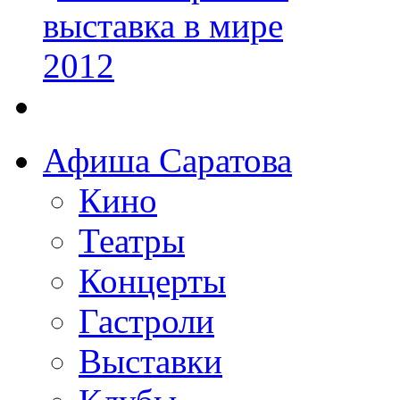
Афиша Саратова
Кино
Театры
Концерты
Гастроли
Выставки