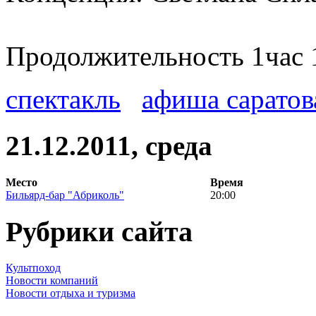
Продолжительность 1час 
спектакль
афиша саратов
21.12.2011, среда
Место
Время
Бильярд-бар "Абриколь"
20:00
Рубрики сайта
Культпоход
Новости компаний
Новости отдыха и туризма