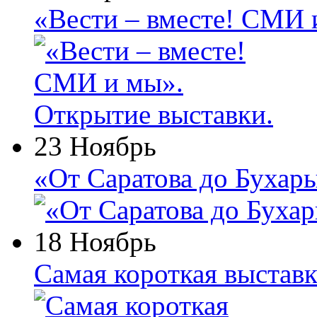
«Вести – вместе! СМИ 
23 Ноябрь
«От Саратова до Бухар
18 Ноябрь
Самая короткая выставк