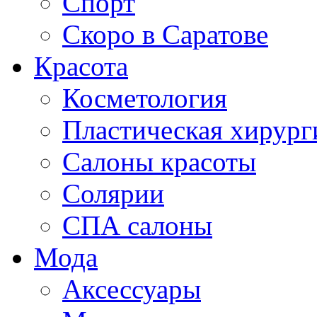
Спорт
Скоро в Саратове
Красота
Косметология
Пластическая хирург
Салоны красоты
Солярии
СПА салоны
Мода
Аксессуары