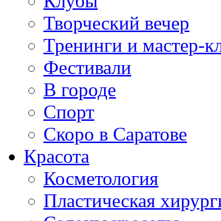
Клубы
Творческий вечер
Тренинги и мастер-к
Фестивали
В городе
Спорт
Скоро в Саратове
Красота
Косметология
Пластическая хирург