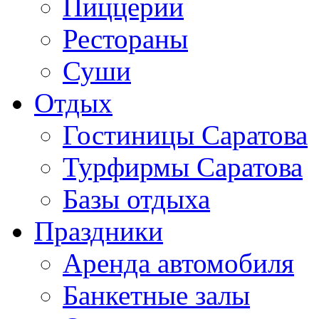
Пиццерии
Рестораны
Суши
Отдых
Гостиницы Саратова
Турфирмы Саратова
Базы отдыха
Праздники
Аренда автомобиля
Банкетные залы