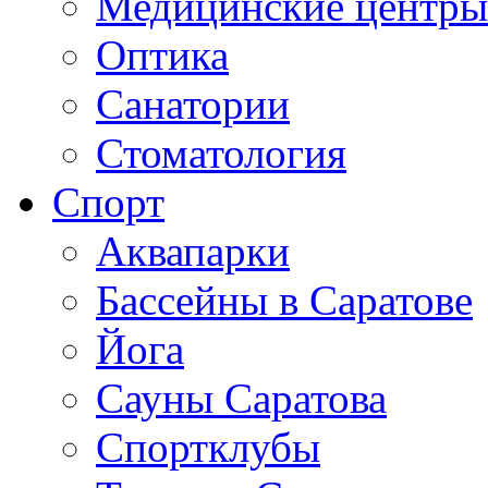
Медицинские центры
Оптика
Санатории
Стоматология
Спорт
Аквапарки
Бассейны в Саратове
Йога
Сауны Саратова
Спортклубы