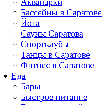
Аквапарки
Бассейны в Саратове
Йога
Сауны Саратова
Спортклубы
Танцы в Саратове
Фитнес в Саратове
Еда
Бары
Быстрое питание