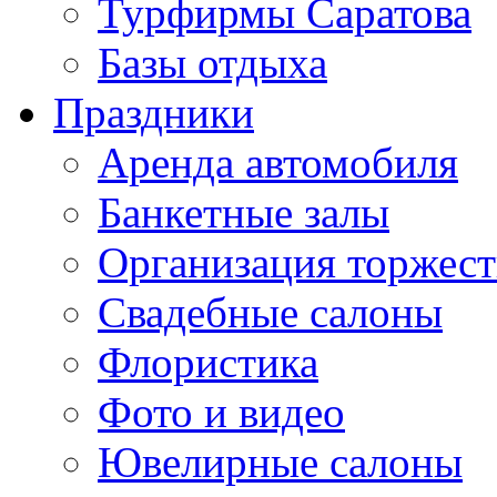
Турфирмы Саратова
Базы отдыха
Праздники
Аренда автомобиля
Банкетные залы
Организация торжест
Свадебные салоны
Флористика
Фото и видео
Ювелирные салоны