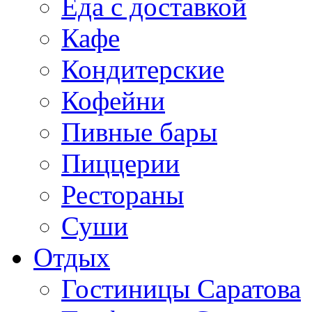
Еда с доставкой
Кафе
Кондитерские
Кофейни
Пивные бары
Пиццерии
Рестораны
Суши
Отдых
Гостиницы Саратова