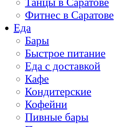
Танцы в Саратове
Фитнес в Саратове
Еда
Бары
Быстрое питание
Еда с доставкой
Кафе
Кондитерские
Кофейни
Пивные бары