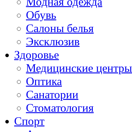
Модная одежда
Обувь
Салоны белья
Эксклюзив
Здоровье
Медицинские центры
Оптика
Санатории
Стоматология
Спорт