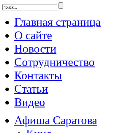
Главная страница
О сайте
Новости
Сотрудничество
Контакты
Статьи
Видео
Афиша Саратова