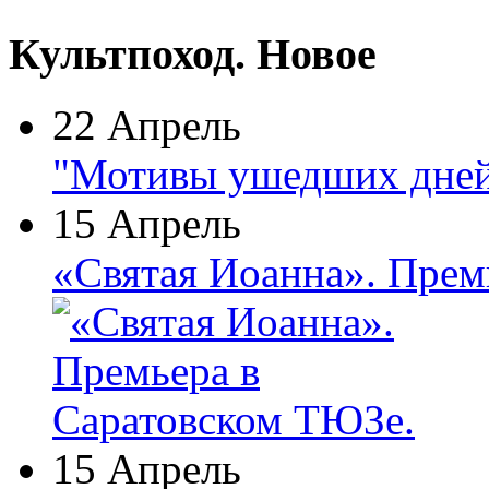
Культпоход. Новое
22 Апрель
"Мотивы ушедших дней
15 Апрель
«Святая Иоанна». Прем
15 Апрель