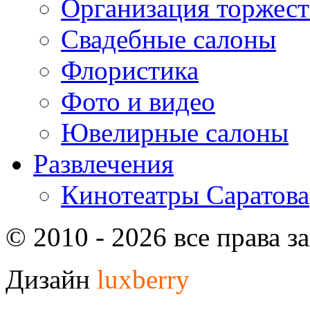
Организация торжест
Свадебные салоны
Флористика
Фото и видео
Ювелирные салоны
Развлечения
Кинотеатры Саратова
© 2010 - 2026 все права 
Дизайн
luxberry