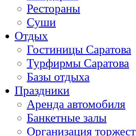
Рестораны
Суши
Отдых
Гостиницы Саратова
Турфирмы Саратова
Базы отдыха
Праздники
Аренда автомобиля
Банкетные залы
Организация торжест