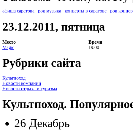
афиша саратова
рок музыка
концерты в саратове
рок концер
23.12.2011, пятница
Место
Время
Magic
19:00
Рубрики сайта
Культпоход
Новости компаний
Новости отдыха и туризма
Культпоход. Популярно
26 Декабрь