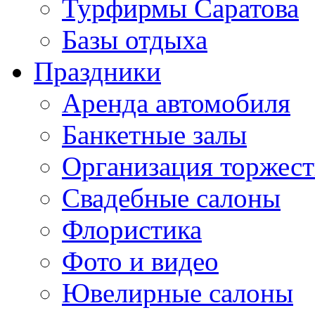
Турфирмы Саратова
Базы отдыха
Праздники
Аренда автомобиля
Банкетные залы
Организация торжест
Свадебные салоны
Флористика
Фото и видео
Ювелирные салоны