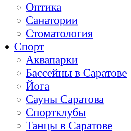
Оптика
Санатории
Стоматология
Спорт
Аквапарки
Бассейны в Саратове
Йога
Сауны Саратова
Спортклубы
Танцы в Саратове