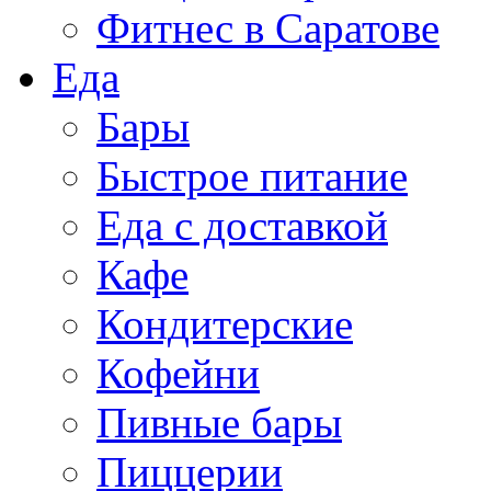
Фитнес в Саратове
Еда
Бары
Быстрое питание
Еда с доставкой
Кафе
Кондитерские
Кофейни
Пивные бары
Пиццерии