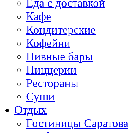
Еда с доставкой
Кафе
Кондитерские
Кофейни
Пивные бары
Пиццерии
Рестораны
Суши
Отдых
Гостиницы Саратова