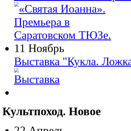
11 Ноябрь
Выставка "Кукла. Ложк
Культпоход. Новое
22 Апрель