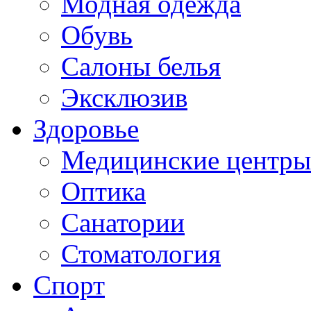
Модная одежда
Обувь
Салоны белья
Эксклюзив
Здоровье
Медицинские центры
Оптика
Санатории
Стоматология
Спорт