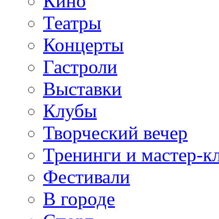
Кино
Театры
Концерты
Гастроли
Выставки
Клубы
Творческий вечер
Тренинги и мастер-к
Фестивали
В городе