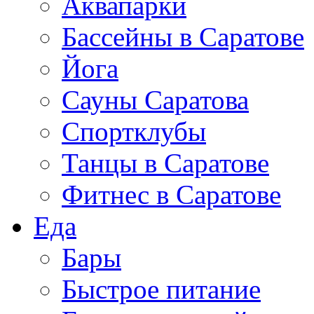
Аквапарки
Бассейны в Саратове
Йога
Сауны Саратова
Спортклубы
Танцы в Саратове
Фитнес в Саратове
Еда
Бары
Быстрое питание