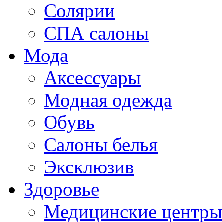
Солярии
СПА салоны
Мода
Аксессуары
Модная одежда
Обувь
Салоны белья
Эксклюзив
Здоровье
Медицинские центры