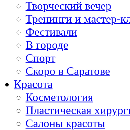
Творческий вечер
Тренинги и мастер-к
Фестивали
В городе
Спорт
Скоро в Саратове
Красота
Косметология
Пластическая хирург
Салоны красоты