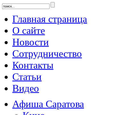
Главная страница
О сайте
Новости
Сотрудничество
Контакты
Статьи
Видео
Афиша Саратова