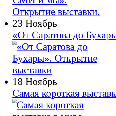
23 Ноябрь
«От Саратова до Бухар
18 Ноябрь
Самая короткая выставк