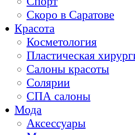
Спорт
Скоро в Саратове
Красота
Косметология
Пластическая хирург
Салоны красоты
Солярии
СПА салоны
Мода
Аксессуары