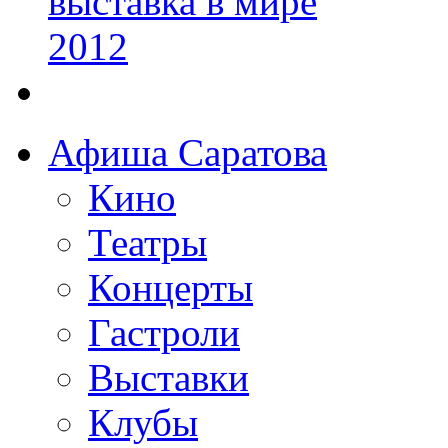
Афиша Саратова
Кино
Театры
Концерты
Гастроли
Выставки
Клубы