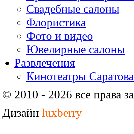
Свадебные салоны
Флористика
Фото и видео
Ювелирные салоны
Развлечения
Кинотеатры Саратова
© 2010 - 2026 все права 
Дизайн
luxberry