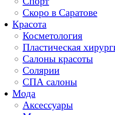
Спорт
Скоро в Саратове
Красота
Косметология
Пластическая хирург
Салоны красоты
Солярии
СПА салоны
Мода
Аксессуары