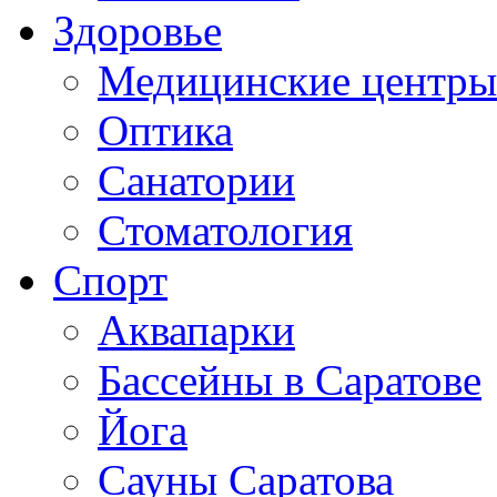
Здоровье
Медицинские центры
Оптика
Санатории
Стоматология
Спорт
Аквапарки
Бассейны в Саратове
Йога
Сауны Саратова