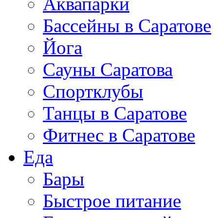
Аквапарки
Бассейны в Саратове
Йога
Сауны Саратова
Спортклубы
Танцы в Саратове
Фитнес в Саратове
Еда
Бары
Быстрое питание