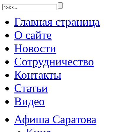
Главная страница
О сайте
Новости
Сотрудничество
Контакты
Статьи
Видео
Афиша Саратова