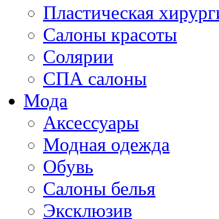
Пластическая хирург
Салоны красоты
Солярии
СПА салоны
Мода
Аксессуары
Модная одежда
Обувь
Салоны белья
Эксклюзив