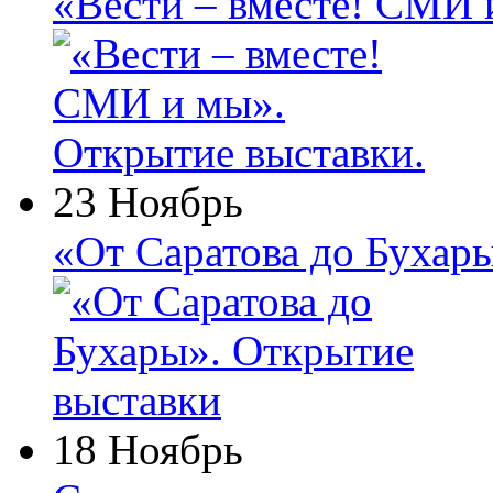
«Вести – вместе! СМИ 
23 Ноябрь
«От Саратова до Бухар
18 Ноябрь