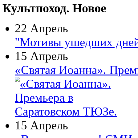
Культпоход. Новое
22 Апрель
"Мотивы ушедших дней
15 Апрель
«Святая Иоанна». Прем
15 Апрель