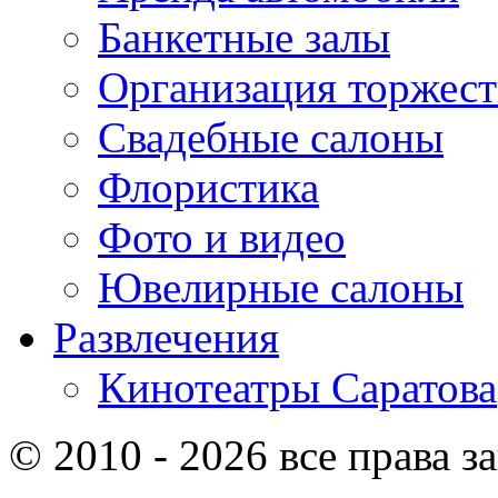
Банкетные залы
Организация торжест
Свадебные салоны
Флористика
Фото и видео
Ювелирные салоны
Развлечения
Кинотеатры Саратова
© 2010 - 2026 все права 