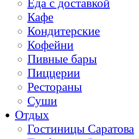
Еда с доставкой
Кафе
Кондитерские
Кофейни
Пивные бары
Пиццерии
Рестораны
Суши
Отдых
Гостиницы Саратова