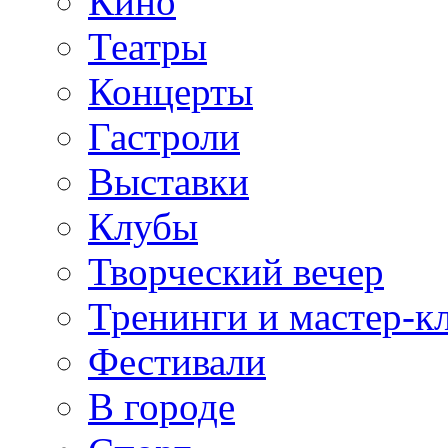
Кино
Театры
Концерты
Гастроли
Выставки
Клубы
Творческий вечер
Тренинги и мастер-к
Фестивали
В городе