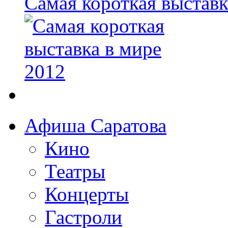
Самая короткая выставк
Афиша Саратова
Кино
Театры
Концерты
Гастроли