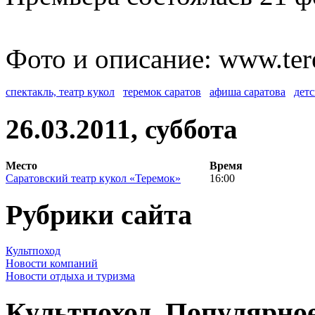
Фото и описание: www.ter
спектакль, театр кукол
теремок саратов
афиша саратова
детс
26.03.2011, суббота
Место
Время
Саратовский театр кукол «Теремок»
16:00
Рубрики сайта
Культпоход
Новости компаний
Новости отдыха и туризма
Культпоход. Популярно