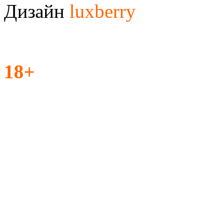
Дизайн
luxberry
18+