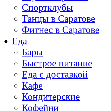
Спортклубы
Танцы в Саратове
Фитнес в Саратове
Еда
Бары
Быстрое питание
Еда с доставкой
Кафе
Кондитерские
Кофейни