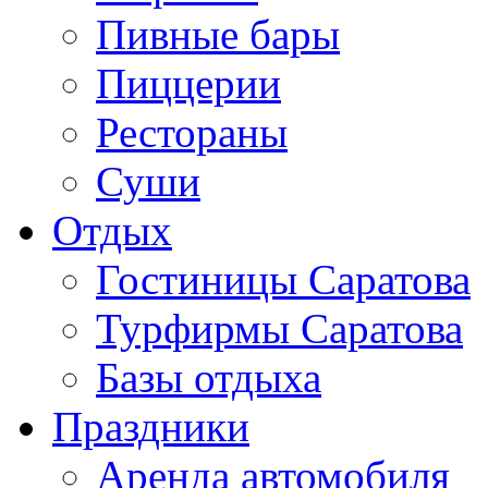
Пивные бары
Пиццерии
Рестораны
Суши
Отдых
Гостиницы Саратова
Турфирмы Саратова
Базы отдыха
Праздники
Аренда автомобиля