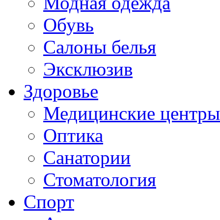
Модная одежда
Обувь
Салоны белья
Эксклюзив
Здоровье
Медицинские центры
Оптика
Санатории
Стоматология
Спорт