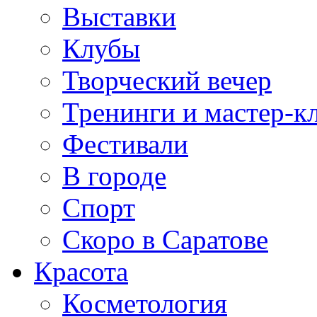
Выставки
Клубы
Творческий вечер
Тренинги и мастер-к
Фестивали
В городе
Спорт
Скоро в Саратове
Красота
Косметология