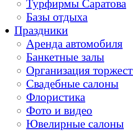
Турфирмы Саратова
Базы отдыха
Праздники
Аренда автомобиля
Банкетные залы
Организация торжест
Свадебные салоны
Флористика
Фото и видео
Ювелирные салоны