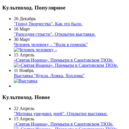
Культпоход. Популярное
26 Декабрь
"Город Творчества". Как это было.
16 Март
"Рапсодия страсти". Открытие выставки.
30 Март
Человек человеку – "Волк в помощь"
15 Апрель
«Святая Иоанна». Премьера в Саратовском ТЮЗе.
11 Ноябрь
Выставка "Кукла. Ложка. Хохлома"
Культпоход. Новое
22 Апрель
"Мотивы ушедших дней". Открытие выставки.
15 Апрель
«Святая Иоанна». Премьера в Саратовском ТЮЗе.