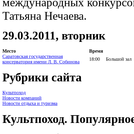
международных конкурсов
Татьяна Нечаева.
29.03.2011, вторник
Место
Время
Саратовская государственная
18:00
Большой зал
консерватория имени Л. В. Собинова
Рубрики сайта
Культпоход
Новости компаний
Новости отдыха и туризма
Культпоход. Популярно