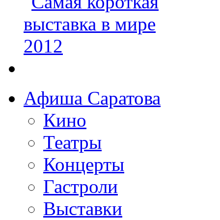
Афиша Саратова
Кино
Театры
Концерты
Гастроли
Выставки