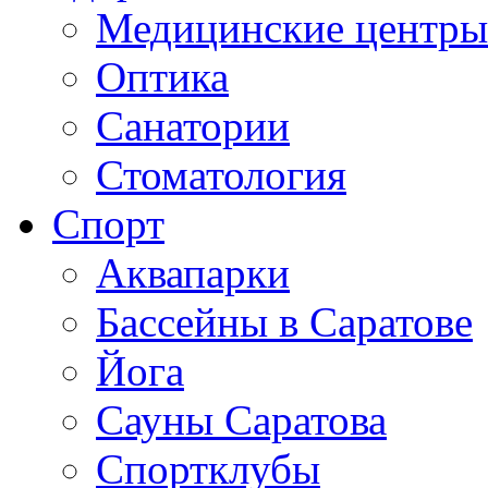
Медицинские центры
Оптика
Санатории
Стоматология
Спорт
Аквапарки
Бассейны в Саратове
Йога
Сауны Саратова
Спортклубы