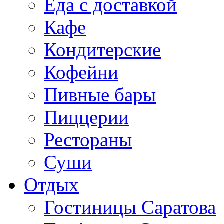
Еда с доставкой
Кафе
Кондитерские
Кофейни
Пивные бары
Пиццерии
Рестораны
Суши
Отдых
Гостиницы Саратова