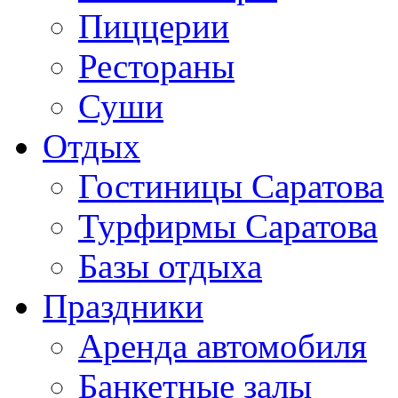
Пиццерии
Рестораны
Суши
Отдых
Гостиницы Саратова
Турфирмы Саратова
Базы отдыха
Праздники
Аренда автомобиля
Банкетные залы