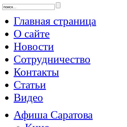
Главная страница
О сайте
Новости
Сотрудничество
Контакты
Статьи
Видео
Афиша Саратова