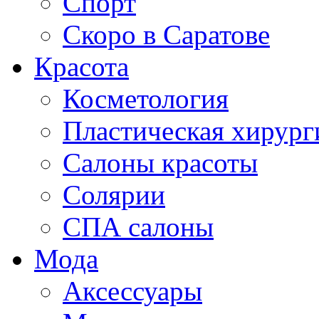
Спорт
Скоро в Саратове
Красота
Косметология
Пластическая хирург
Салоны красоты
Солярии
СПА салоны
Мода
Аксессуары