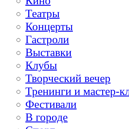
Кино
Театры
Концерты
Гастроли
Выставки
Клубы
Творческий вечер
Тренинги и мастер-к
Фестивали
В городе