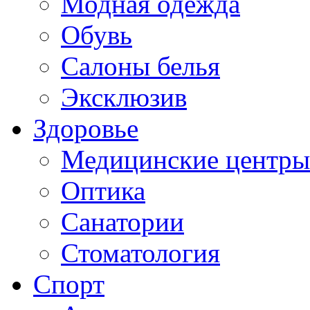
Модная одежда
Обувь
Салоны белья
Эксклюзив
Здоровье
Медицинские центры
Оптика
Санатории
Стоматология
Спорт