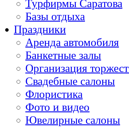
Турфирмы Саратова
Базы отдыха
Праздники
Аренда автомобиля
Банкетные залы
Организация торжест
Свадебные салоны
Флористика
Фото и видео
Ювелирные салоны