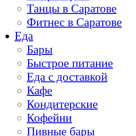
Танцы в Саратове
Фитнес в Саратове
Еда
Бары
Быстрое питание
Еда с доставкой
Кафе
Кондитерские
Кофейни
Пивные бары