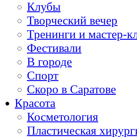
Клубы
Творческий вечер
Тренинги и мастер-к
Фестивали
В городе
Спорт
Скоро в Саратове
Красота
Косметология
Пластическая хирург