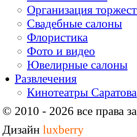
Организация торжест
Свадебные салоны
Флористика
Фото и видео
Ювелирные салоны
Развлечения
Кинотеатры Саратова
© 2010 - 2026 все права 
Дизайн
luxberry