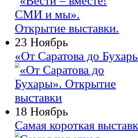
23 Ноябрь
«От Саратова до Бухар
18 Ноябрь
Самая короткая выставк