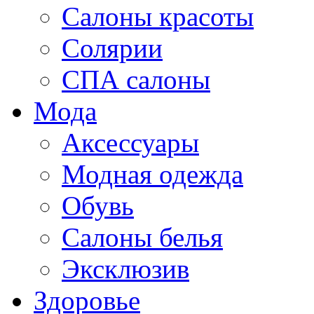
Салоны красоты
Солярии
СПА салоны
Мода
Аксессуары
Модная одежда
Обувь
Салоны белья
Эксклюзив
Здоровье