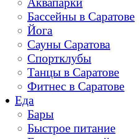
Аквапарки
Бассейны в Саратове
Йога
Сауны Саратова
Спортклубы
Танцы в Саратове
Фитнес в Саратове
Еда
Бары
Быстрое питание