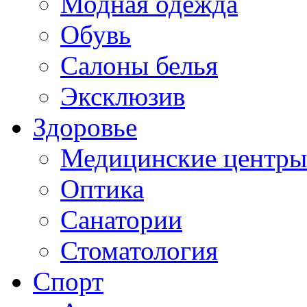
Модная одежда
Обувь
Салоны белья
Эксклюзив
Здоровье
Медицинские центры
Оптика
Санатории
Стоматология
Спорт