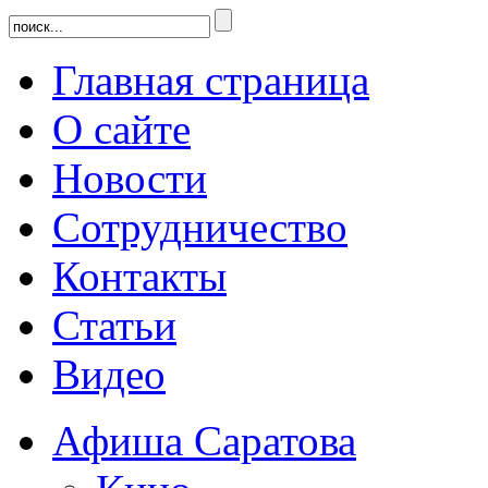
Главная страница
О сайте
Новости
Сотрудничество
Контакты
Статьи
Видео
Афиша Саратова