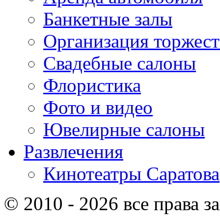
Банкетные залы
Организация торжест
Свадебные салоны
Флористика
Фото и видео
Ювелирные салоны
Развлечения
Кинотеатры Саратова
© 2010 - 2026 все права 