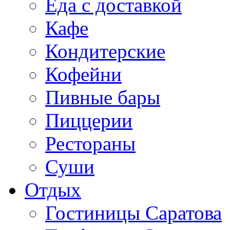
Еда с доставкой
Кафе
Кондитерские
Кофейни
Пивные бары
Пиццерии
Рестораны
Суши
Отдых
Гостиницы Саратова