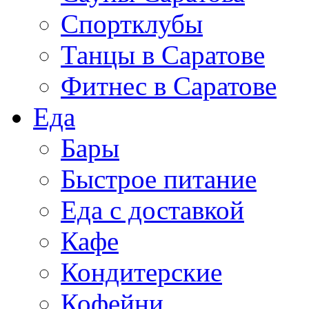
Спортклубы
Танцы в Саратове
Фитнес в Саратове
Еда
Бары
Быстрое питание
Еда с доставкой
Кафе
Кондитерские
Кофейни