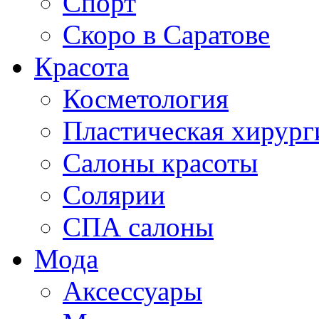
Спорт
Скоро в Саратове
Красота
Косметология
Пластическая хирург
Салоны красоты
Солярии
СПА салоны
Мода
Аксессуары