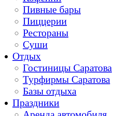
Пивные бары
Пиццерии
Рестораны
Суши
Отдых
Гостиницы Саратова
Турфирмы Саратова
Базы отдыха
Праздники
Аренда автомобиля