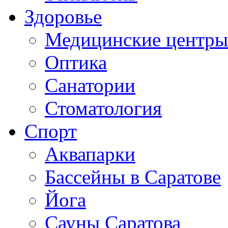
Здоровье
Медицинские центры
Оптика
Санатории
Стоматология
Спорт
Аквапарки
Бассейны в Саратове
Йога
Сауны Саратова