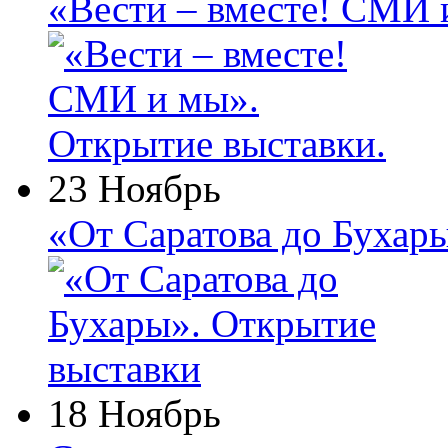
«Вести – вместе! СМИ 
23 Ноябрь
«От Саратова до Бухар
18 Ноябрь