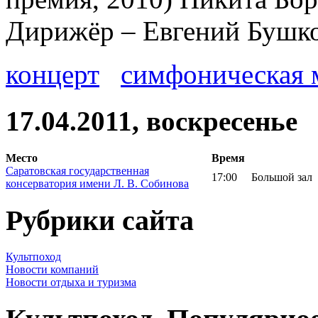
Дирижёр – Евгений Бушк
концерт
симфоническая 
17.04.2011, воскресенье
Место
Время
Саратовская государственная
17:00
Большой зал
консерватория имени Л. В. Собинова
Рубрики сайта
Культпоход
Новости компаний
Новости отдыха и туризма