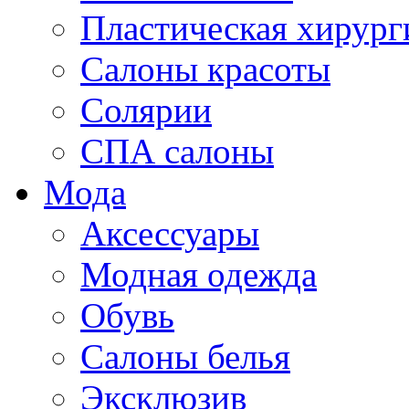
Пластическая хирург
Салоны красоты
Солярии
СПА салоны
Мода
Аксессуары
Модная одежда
Обувь
Салоны белья
Эксклюзив