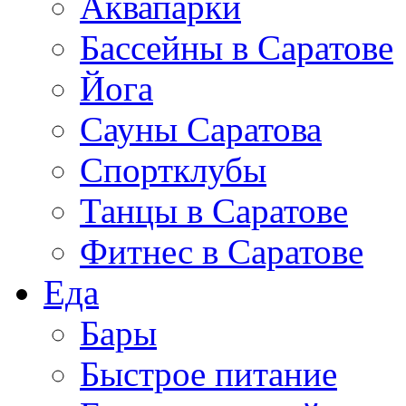
Аквапарки
Бассейны в Саратове
Йога
Сауны Саратова
Спортклубы
Танцы в Саратове
Фитнес в Саратове
Еда
Бары
Быстрое питание