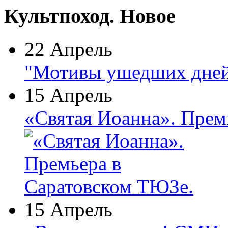
Культпоход. Новое
22 Апрель
"Мотивы ушедших дней
15 Апрель
«Святая Иоанна». Прем
15 Апрель