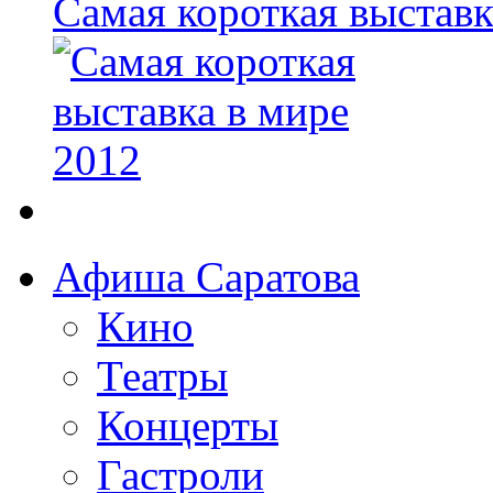
Самая короткая выставк
Афиша Саратова
Кино
Театры
Концерты
Гастроли