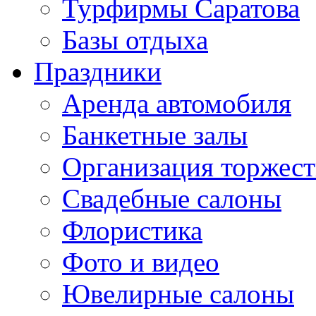
Турфирмы Саратова
Базы отдыха
Праздники
Аренда автомобиля
Банкетные залы
Организация торжест
Свадебные салоны
Флористика
Фото и видео
Ювелирные салоны