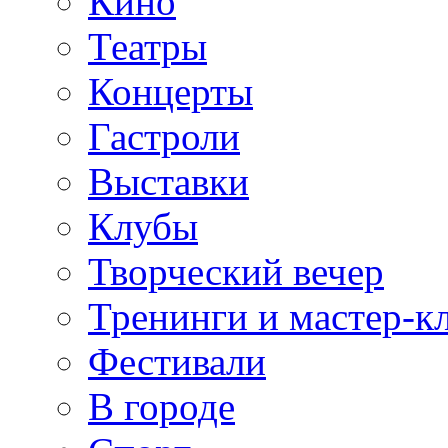
Кино
Театры
Концерты
Гастроли
Выставки
Клубы
Творческий вечер
Тренинги и мастер-к
Фестивали
В городе