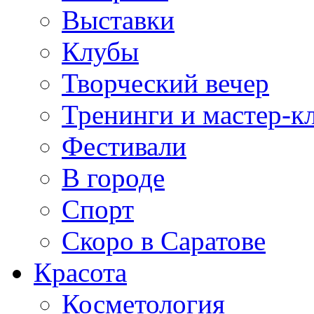
Выставки
Клубы
Творческий вечер
Тренинги и мастер-к
Фестивали
В городе
Спорт
Скоро в Саратове
Красота
Косметология