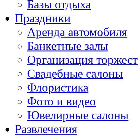
Базы отдыха
Праздники
Аренда автомобиля
Банкетные залы
Организация торжест
Свадебные салоны
Флористика
Фото и видео
Ювелирные салоны
Развлечения