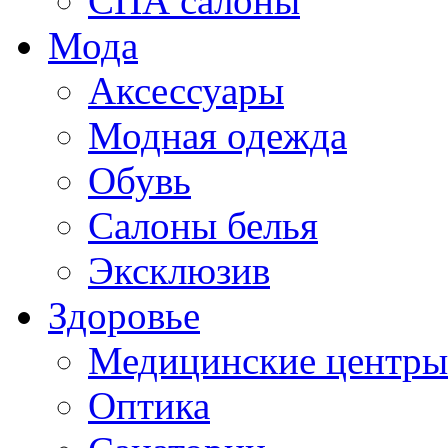
СПА салоны
Мода
Аксессуары
Модная одежда
Обувь
Салоны белья
Эксклюзив
Здоровье
Медицинские центры
Оптика