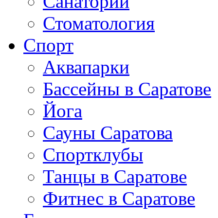
Санатории
Стоматология
Спорт
Аквапарки
Бассейны в Саратове
Йога
Сауны Саратова
Спортклубы
Танцы в Саратове
Фитнес в Саратове