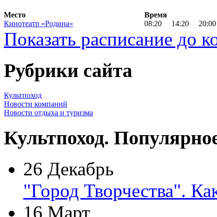
Место
Время
Кинотеатр «Родина»
08:20
14:20
20:00
Показать расписание до к
Рубрики сайта
Культпоход
Новости компаний
Новости отдыха и туризма
Культпоход. Популярно
26 Декабрь
"Город Творчества". Ка
16 Март