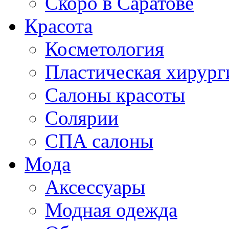
Скоро в Саратове
Красота
Косметология
Пластическая хирург
Салоны красоты
Солярии
СПА салоны
Мода
Аксессуары
Модная одежда