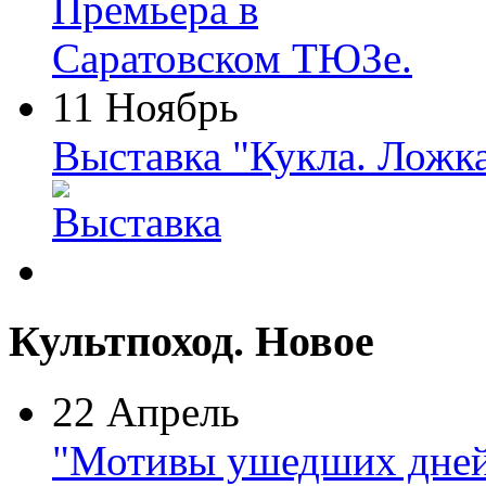
11 Ноябрь
Выставка "Кукла. Ложк
Культпоход. Новое
22 Апрель
"Мотивы ушедших дней