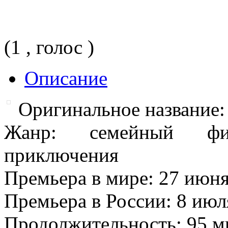
(1 , голос )
Описание
Оригинальное название:
Жанр: семейный фил
приключения
Премьера в мире: 27 июня
Премьера в России: 8 июля
Продолжительность: 95 м