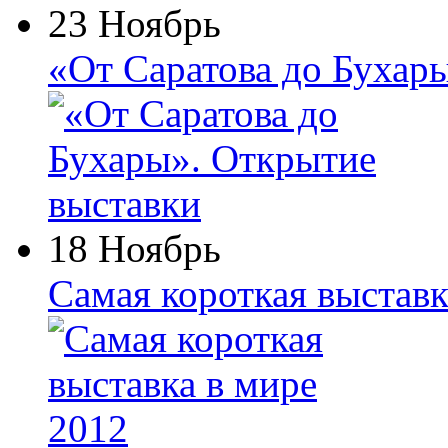
23 Ноябрь
«От Саратова до Бухар
18 Ноябрь
Самая короткая выставк