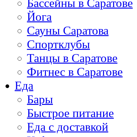
Бассейны в Саратове
Йога
Сауны Саратова
Спортклубы
Танцы в Саратове
Фитнес в Саратове
Еда
Бары
Быстрое питание
Еда с доставкой