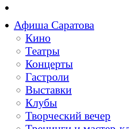
Афиша Саратова
Кино
Театры
Концерты
Гастроли
Выставки
Клубы
Творческий вечер
Тренинги и мастер-к