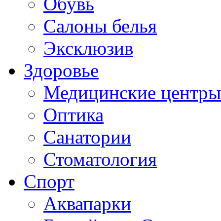
Обувь
Салоны белья
Эксклюзив
Здоровье
Медицинские центры
Оптика
Санатории
Стоматология
Спорт
Аквапарки