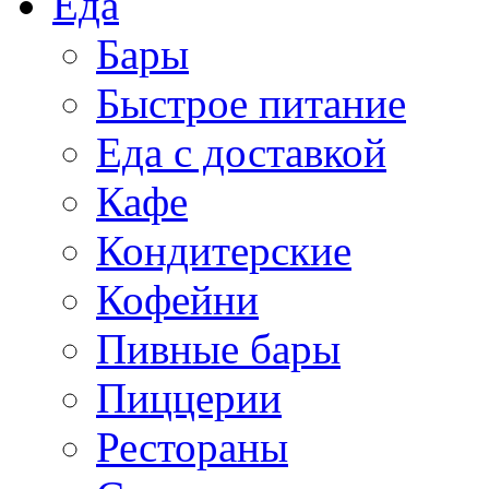
Еда
Бары
Быстрое питание
Еда с доставкой
Кафе
Кондитерские
Кофейни
Пивные бары
Пиццерии
Рестораны