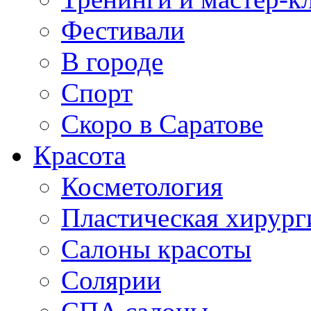
Фестивали
В городе
Спорт
Скоро в Саратове
Красота
Косметология
Пластическая хирург
Салоны красоты
Солярии