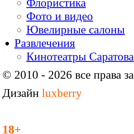
Флористика
Фото и видео
Ювелирные салоны
Развлечения
Кинотеатры Саратова
© 2010 - 2026 все права 
Дизайн
luxberry
18+