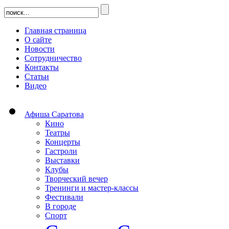
Главная страница
О сайте
Новости
Сотрудничество
Контакты
Статьи
Видео
Афиша Саратова
Кино
Театры
Концерты
Гастроли
Выставки
Клубы
Творческий вечер
Тренинги и мастер-классы
Фестивали
В городе
Спорт