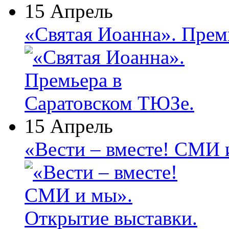
15 Апрель
«Святая Иоанна». Прем
15 Апрель
«Вести – вместе! СМИ 