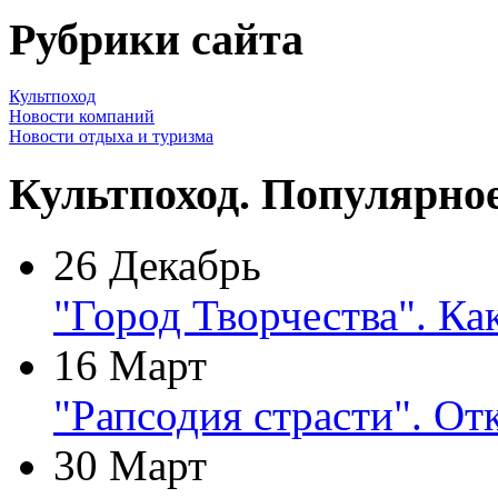
Рубрики сайта
Культпоход
Новости компаний
Новости отдыха и туризма
Культпоход. Популярно
26 Декабрь
"Город Творчества". Ка
16 Март
"Рапсодия страсти". От
30 Март