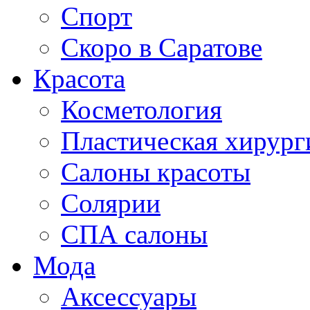
Спорт
Скоро в Саратове
Красота
Косметология
Пластическая хирург
Салоны красоты
Солярии
СПА салоны
Мода
Аксессуары