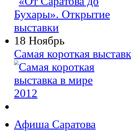
18 Ноябрь
Самая короткая выставк
Афиша Саратова