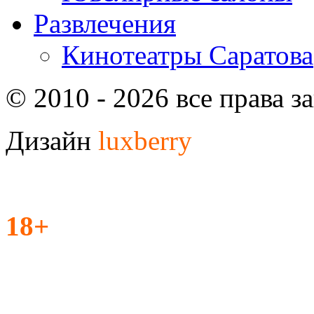
Развлечения
Кинотеатры Саратова
© 2010 - 2026 все права 
Дизайн
luxberry
18+