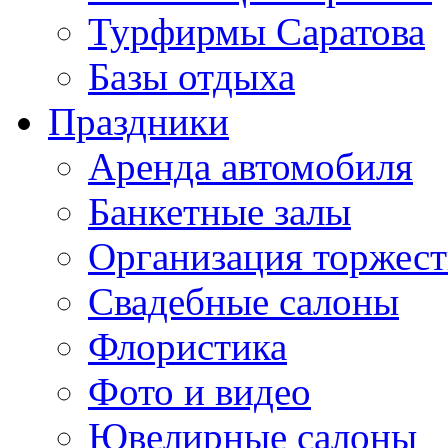
Турфирмы Саратова
Базы отдыха
Праздники
Аренда автомобиля
Банкетные залы
Организация торжест
Свадебные салоны
Флористика
Фото и видео
Ювелирные салоны