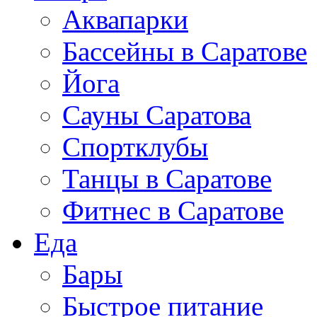
Аквапарки
Бассейны в Саратове
Йога
Сауны Саратова
Спортклубы
Танцы в Саратове
Фитнес в Саратове
Еда
Бары
Быстрое питание