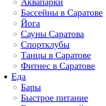
Аквапарки
Бассейны в Саратове
Йога
Сауны Саратова
Спортклубы
Танцы в Саратове
Фитнес в Саратове
Еда
Бары
Быстрое питание