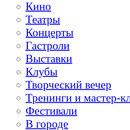
Кино
Театры
Концерты
Гастроли
Выставки
Клубы
Творческий вечер
Тренинги и мастер-к
Фестивали
В городе