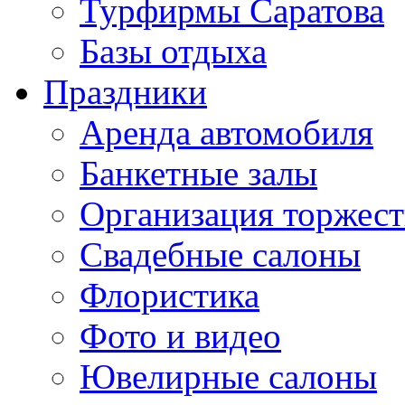
Турфирмы Саратова
Базы отдыха
Праздники
Аренда автомобиля
Банкетные залы
Организация торжест
Свадебные салоны
Флористика
Фото и видео
Ювелирные салоны