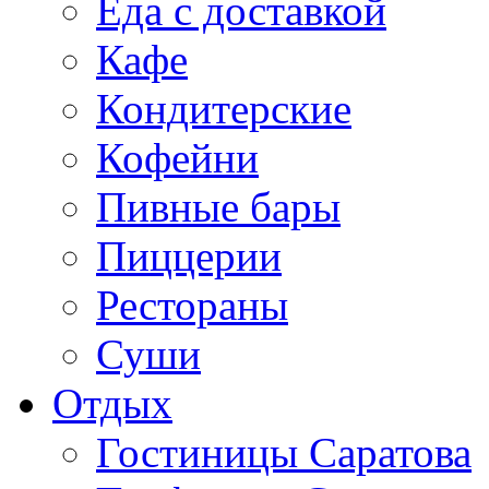
Еда с доставкой
Кафе
Кондитерские
Кофейни
Пивные бары
Пиццерии
Рестораны
Суши
Отдых
Гостиницы Саратова