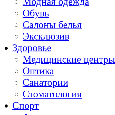
Модная одежда
Обувь
Салоны белья
Эксклюзив
Здоровье
Медицинские центры
Оптика
Санатории
Стоматология
Спорт