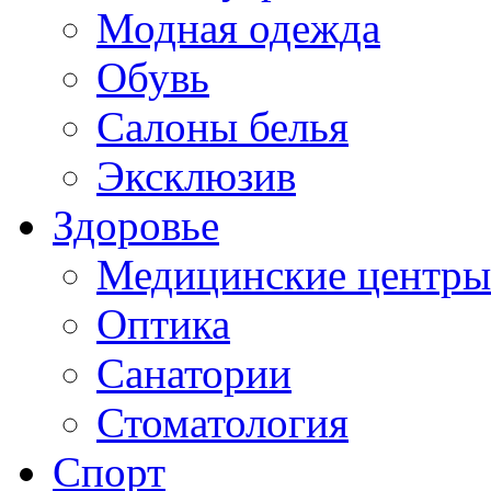
Модная одежда
Обувь
Салоны белья
Эксклюзив
Здоровье
Медицинские центры
Оптика
Санатории
Стоматология
Спорт