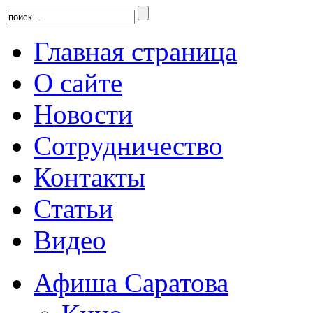
Главная страница
О сайте
Новости
Сотрудничество
Контакты
Статьи
Видео
Афиша Саратова