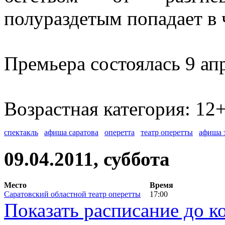
полураздетым попадает в
Премьера состоялась 9 апр
Возрастная категория: 12
спектакль
афиша саратова
оперетта
театр оперетты
афиша 
09.04.2011, суббота
Место
Время
Саратовский областной театр оперетты
17:00
Показать расписание до к