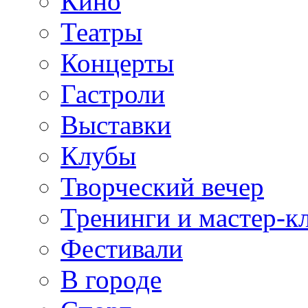
Кино
Театры
Концерты
Гастроли
Выставки
Клубы
Творческий вечер
Тренинги и мастер-к
Фестивали
В городе