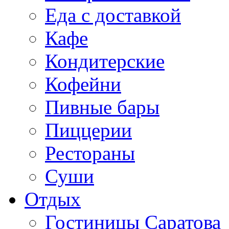
Еда с доставкой
Кафе
Кондитерские
Кофейни
Пивные бары
Пиццерии
Рестораны
Суши
Отдых
Гостиницы Саратова