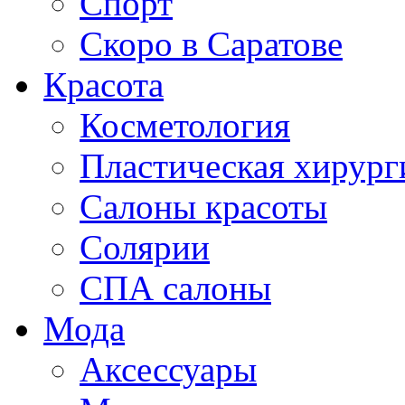
Спорт
Скоро в Саратове
Красота
Косметология
Пластическая хирург
Салоны красоты
Солярии
СПА салоны
Мода
Аксессуары