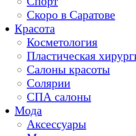
Спорт
Скоро в Саратове
Красота
Косметология
Пластическая хирург
Салоны красоты
Солярии
СПА салоны
Мода
Аксессуары