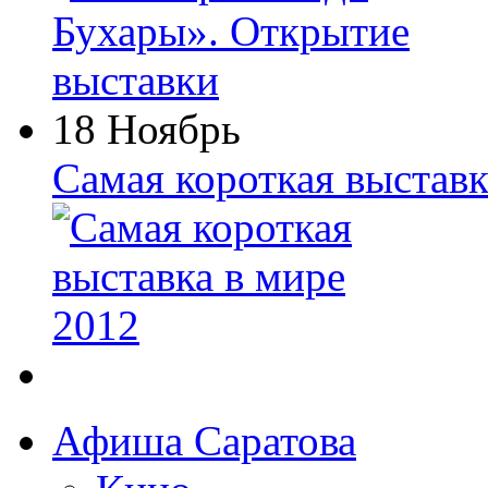
18 Ноябрь
Самая короткая выставк
Афиша Саратова