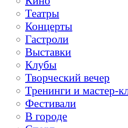
Кино
Театры
Концерты
Гастроли
Выставки
Клубы
Творческий вечер
Тренинги и мастер-к
Фестивали
В городе