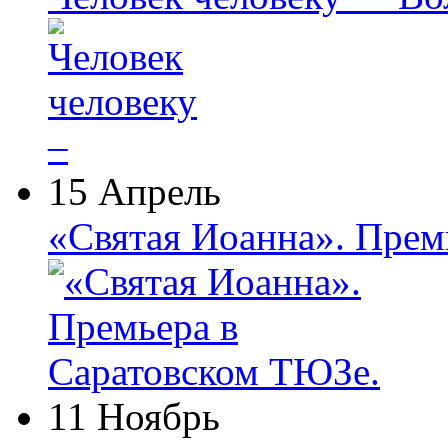
15 Апрель
«Святая Иоанна». Прем
11 Ноябрь