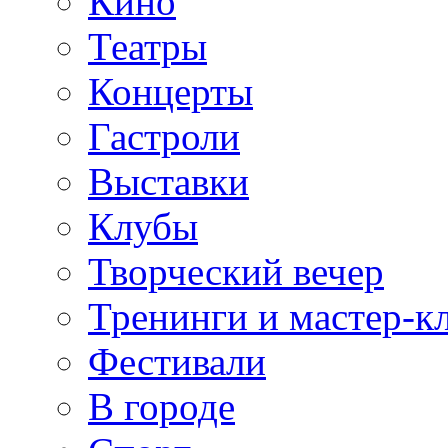
Кино
Театры
Концерты
Гастроли
Выставки
Клубы
Творческий вечер
Тренинги и мастер-к
Фестивали
В городе