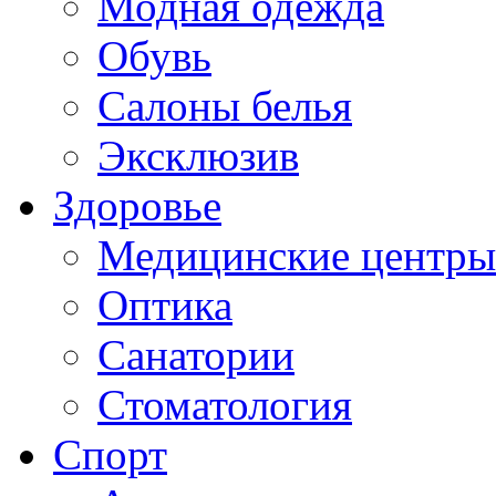
Модная одежда
Обувь
Салоны белья
Эксклюзив
Здоровье
Медицинские центры
Оптика
Санатории
Стоматология
Спорт