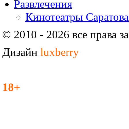
Развлечения
Кинотеатры Саратова
© 2010 - 2026 все права 
Дизайн
luxberry
18+