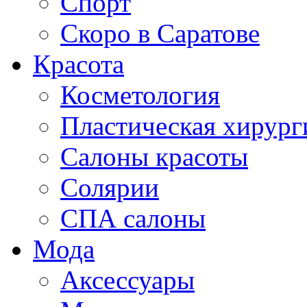
Спорт
Скоро в Саратове
Красота
Косметология
Пластическая хирург
Салоны красоты
Солярии
СПА салоны
Мода
Аксессуары