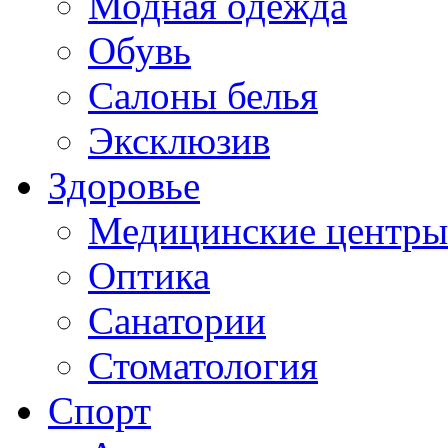
Модная одежда
Обувь
Салоны белья
Эксклюзив
Здоровье
Медицинские центры
Оптика
Санатории
Стоматология
Спорт