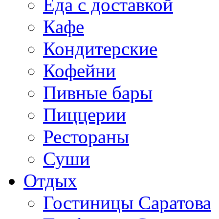
Еда с доставкой
Кафе
Кондитерские
Кофейни
Пивные бары
Пиццерии
Рестораны
Суши
Отдых
Гостиницы Саратова