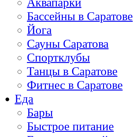
Аквапарки
Бассейны в Саратове
Йога
Сауны Саратова
Спортклубы
Танцы в Саратове
Фитнес в Саратове
Еда
Бары
Быстрое питание