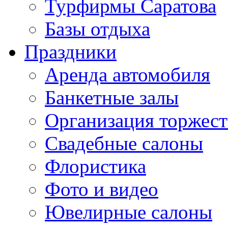
Турфирмы Саратова
Базы отдыха
Праздники
Аренда автомобиля
Банкетные залы
Организация торжест
Свадебные салоны
Флористика
Фото и видео
Ювелирные салоны