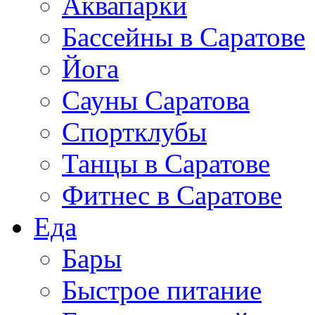
Аквапарки
Бассейны в Саратове
Йога
Сауны Саратова
Спортклубы
Танцы в Саратове
Фитнес в Саратове
Еда
Бары
Быстрое питание