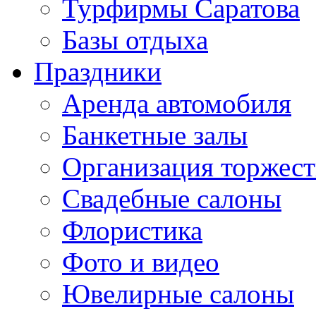
Турфирмы Саратова
Базы отдыха
Праздники
Аренда автомобиля
Банкетные залы
Организация торжест
Свадебные салоны
Флористика
Фото и видео
Ювелирные салоны