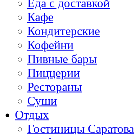
Еда с доставкой
Кафе
Кондитерские
Кофейни
Пивные бары
Пиццерии
Рестораны
Суши
Отдых
Гостиницы Саратова