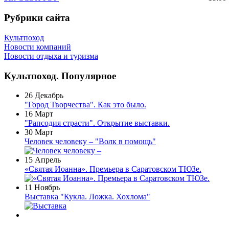
Рубрики сайта
Культпоход
Новости компаний
Новости отдыха и туризма
Культпоход. Популярное
26 Декабрь
"Город Творчества". Как это было.
16 Март
"Рапсодия страсти". Открытие выставки.
30 Март
Человек человеку – "Волк в помощь"
15 Апрель
«Святая Иоанна». Премьера в Саратовском ТЮЗе.
11 Ноябрь
Выставка "Кукла. Ложка. Хохлома"