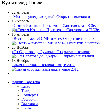
Культпоход. Новое
22 Апрель
"Мотивы ушедших дней". Открытие выставки.
15 Апрель
«Святая Иоанна». Премьера в Саратовском ТЮЗе.
15 Апрель
«Вести – вместе! СМИ и мы». Открытие выставки.
23 Ноябрь
«От Саратова до Бухары». Открытие выставки
18 Ноябрь
Самая короткая выставка в мире 2012
Афиша Саратова
Кино
Театры
Концерты
Гастроли
Выставки
Клубы