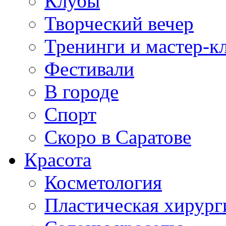
Клубы
Творческий вечер
Тренинги и мастер-к
Фестивали
В городе
Спорт
Скоро в Саратове
Красота
Косметология
Пластическая хирург