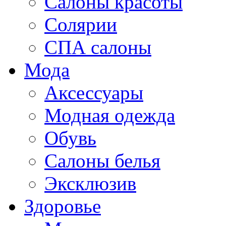
Салоны красоты
Солярии
СПА салоны
Мода
Аксессуары
Модная одежда
Обувь
Салоны белья
Эксклюзив
Здоровье