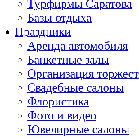
Турфирмы Саратова
Базы отдыха
Праздники
Аренда автомобиля
Банкетные залы
Организация торжест
Свадебные салоны
Флористика
Фото и видео
Ювелирные салоны