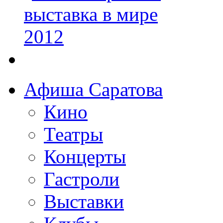
Афиша Саратова
Кино
Театры
Концерты
Гастроли
Выставки