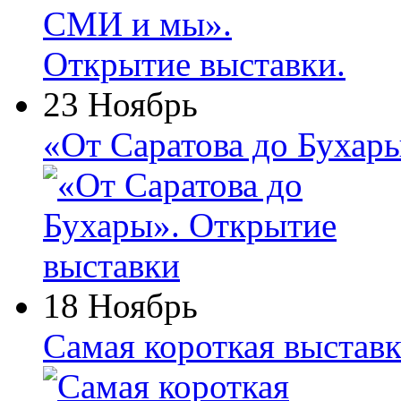
23 Ноябрь
«От Саратова до Бухар
18 Ноябрь
Самая короткая выставк