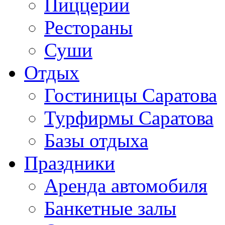
Пиццерии
Рестораны
Суши
Отдых
Гостиницы Саратова
Турфирмы Саратова
Базы отдыха
Праздники
Аренда автомобиля
Банкетные залы