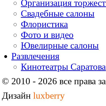
Организация торжест
Свадебные салоны
Флористика
Фото и видео
Ювелирные салоны
Развлечения
Кинотеатры Саратова
© 2010 - 2026 все права 
Дизайн
luxberry