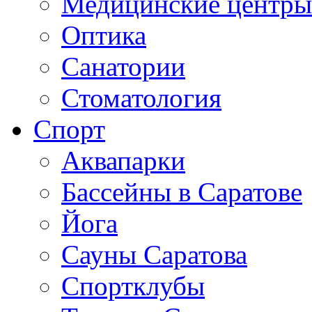
Медицинские центры
Оптика
Санатории
Стоматология
Спорт
Аквапарки
Бассейны в Саратове
Йога
Сауны Саратова
Спортклубы