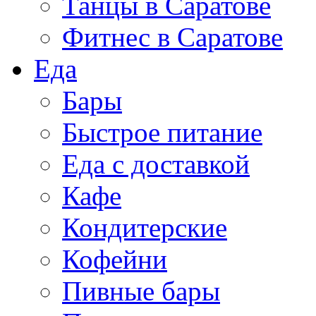
Танцы в Саратове
Фитнес в Саратове
Еда
Бары
Быстрое питание
Еда с доставкой
Кафе
Кондитерские
Кофейни
Пивные бары