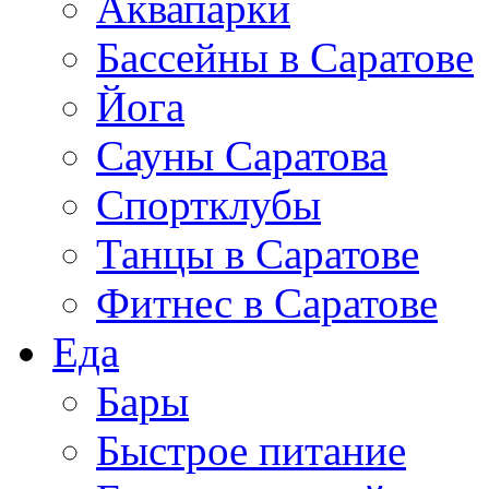
Аквапарки
Бассейны в Саратове
Йога
Сауны Саратова
Спортклубы
Танцы в Саратове
Фитнес в Саратове
Еда
Бары
Быстрое питание