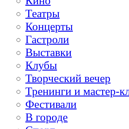
Кино
Театры
Концерты
Гастроли
Выставки
Клубы
Творческий вечер
Тренинги и мастер-к
Фестивали
В городе