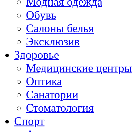
Модная одежда
Обувь
Салоны белья
Эксклюзив
Здоровье
Медицинские центры
Оптика
Санатории
Стоматология
Спорт