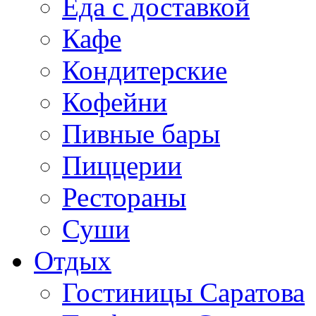
Еда с доставкой
Кафе
Кондитерские
Кофейни
Пивные бары
Пиццерии
Рестораны
Суши
Отдых
Гостиницы Саратова