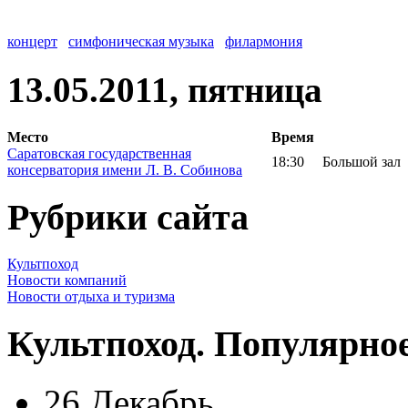
концерт
симфоническая музыка
филармония
13.05.2011, пятница
Место
Время
Саратовская государственная
18:30
Большой зал
консерватория имени Л. В. Собинова
Рубрики сайта
Культпоход
Новости компаний
Новости отдыха и туризма
Культпоход. Популярно
26 Декабрь