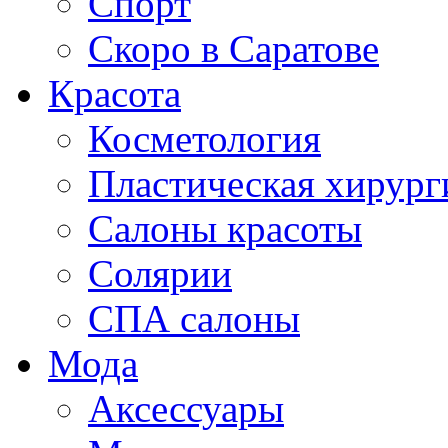
Спорт
Скоро в Саратове
Красота
Косметология
Пластическая хирург
Салоны красоты
Солярии
СПА салоны
Мода
Аксессуары