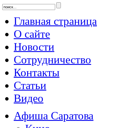
Главная страница
О сайте
Новости
Сотрудничество
Контакты
Статьи
Видео
Афиша Саратова