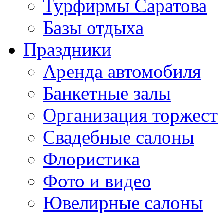
Турфирмы Саратова
Базы отдыха
Праздники
Аренда автомобиля
Банкетные залы
Организация торжест
Свадебные салоны
Флористика
Фото и видео
Ювелирные салоны