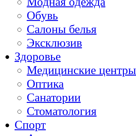
Модная одежда
Обувь
Салоны белья
Эксклюзив
Здоровье
Медицинские центры
Оптика
Санатории
Стоматология
Спорт