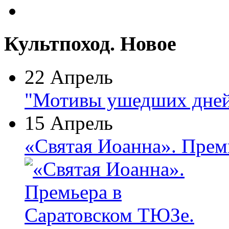
Культпоход. Новое
22 Апрель
"Мотивы ушедших дней
15 Апрель
«Святая Иоанна». Прем