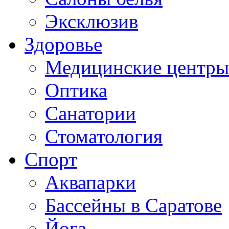
Эксклюзив
Здоровье
Медицинские центры
Оптика
Санатории
Стоматология
Спорт
Аквапарки
Бассейны в Саратове
Йога