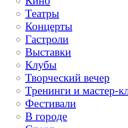
Кино
Театры
Концерты
Гастроли
Выставки
Клубы
Творческий вечер
Тренинги и мастер-к
Фестивали
В городе