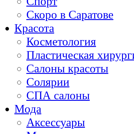
Спорт
Скоро в Саратове
Красота
Косметология
Пластическая хирург
Салоны красоты
Солярии
СПА салоны
Мода
Аксессуары