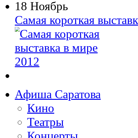
18 Ноябрь
Самая короткая выставк
Афиша Саратова
Кино
Театры
Концерты