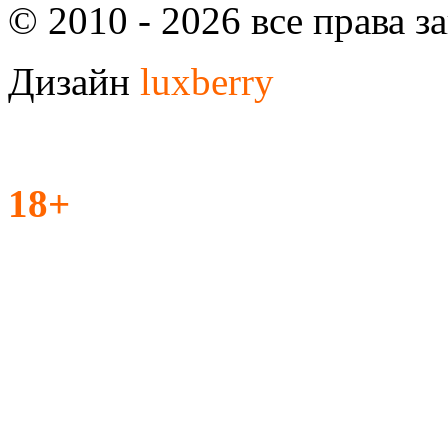
© 2010 - 2026 все права 
Дизайн
luxberry
18+