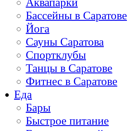
Аквапарки
Бассейны в Саратове
Йога
Сауны Саратова
Спортклубы
Танцы в Саратове
Фитнес в Саратове
Еда
Бары
Быстрое питание