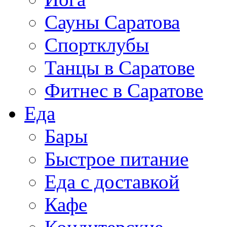
Сауны Саратова
Спортклубы
Танцы в Саратове
Фитнес в Саратове
Еда
Бары
Быстрое питание
Еда с доставкой
Кафе