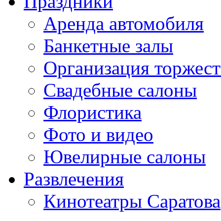
Праздники
Аренда автомобиля
Банкетные залы
Организация торжест
Свадебные салоны
Флористика
Фото и видео
Ювелирные салоны
Развлечения
Кинотеатры Саратова