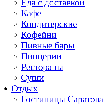
Еда с доставкой
Кафе
Кондитерские
Кофейни
Пивные бары
Пиццерии
Рестораны
Суши
Отдых
Гостиницы Саратова