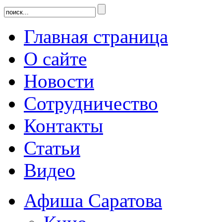
Главная страница
О сайте
Новости
Сотрудничество
Контакты
Статьи
Видео
Афиша Саратова