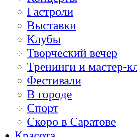
Гастроли
Выставки
Клубы
Творческий вечер
Тренинги и мастер-к
Фестивали
В городе
Спорт
Скоро в Саратове
Красота