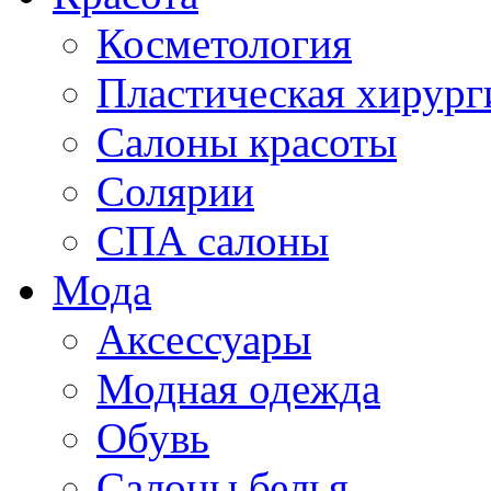
Косметология
Пластическая хирург
Салоны красоты
Солярии
СПА салоны
Мода
Аксессуары
Модная одежда
Обувь
Салоны белья