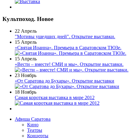
Культпоход. Новое
22 Апрель
"Мотивы ушедших дней". Открытие выставки.
15 Апрель
«Святая Иоанна». Премьера в Саратовском ТЮЗе.
15 Апрель
«Вести – вместе! СМИ и мы». Открытие выставки.
23 Ноябрь
«От Саратова до Бухары». Открытие выставки
18 Ноябрь
Самая короткая выставка в мире 2012
Афиша Саратова
Кино
Театры
Концерты