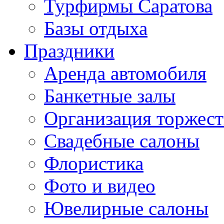
Турфирмы Саратова
Базы отдыха
Праздники
Аренда автомобиля
Банкетные залы
Организация торжест
Свадебные салоны
Флористика
Фото и видео
Ювелирные салоны