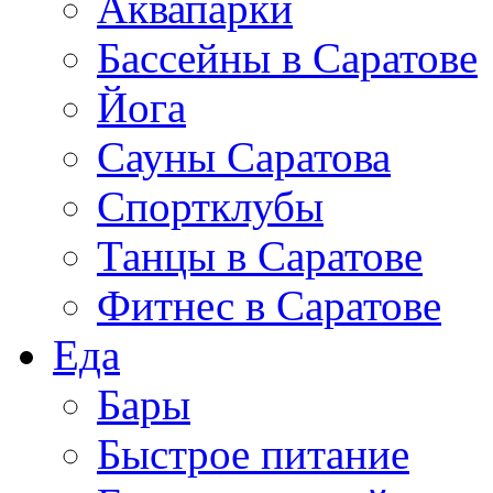
Аквапарки
Бассейны в Саратове
Йога
Сауны Саратова
Спортклубы
Танцы в Саратове
Фитнес в Саратове
Еда
Бары
Быстрое питание