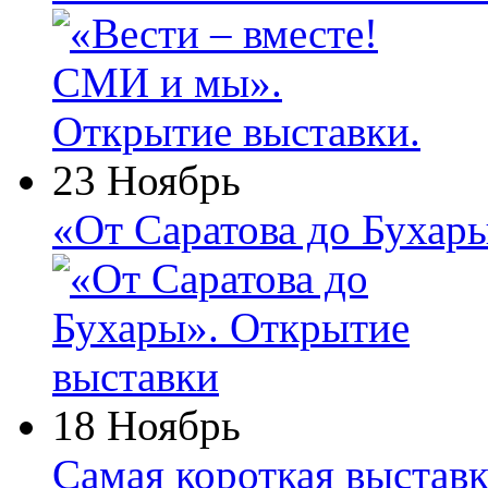
23 Ноябрь
«От Саратова до Бухар
18 Ноябрь
Самая короткая выставк