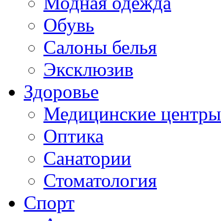
Модная одежда
Обувь
Салоны белья
Эксклюзив
Здоровье
Медицинские центры
Оптика
Санатории
Стоматология
Спорт