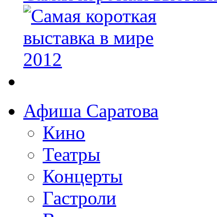
Афиша Саратова
Кино
Театры
Концерты
Гастроли