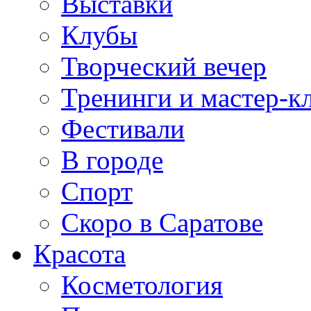
Выставки
Клубы
Творческий вечер
Тренинги и мастер-к
Фестивали
В городе
Спорт
Скоро в Саратове
Красота
Косметология