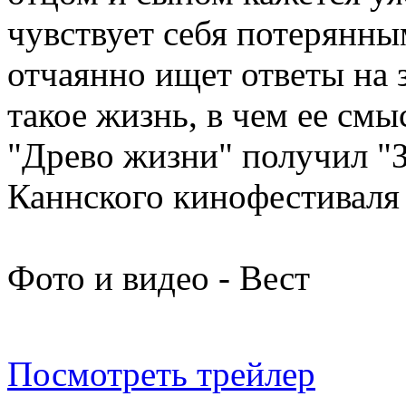
чувствует себя потерянны
отчаянно ищет ответы на 
такое жизнь, в чем ее смы
"Древо жизни" получил "
Каннского кинофестиваля 
Фото и видео - Вест
Посмотреть трейлер