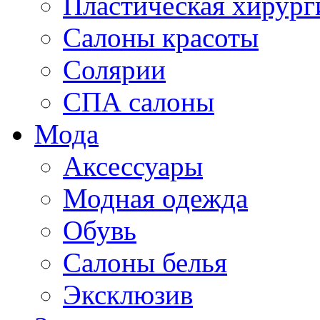
Пластическая хирург
Салоны красоты
Солярии
СПА салоны
Мода
Аксессуары
Модная одежда
Обувь
Салоны белья
Эксклюзив