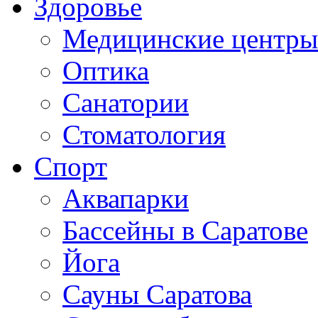
Здоровье
Медицинские центры
Оптика
Санатории
Стоматология
Спорт
Аквапарки
Бассейны в Саратове
Йога
Сауны Саратова