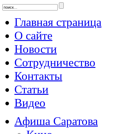
Главная страница
О сайте
Новости
Сотрудничество
Контакты
Статьи
Видео
Афиша Саратова