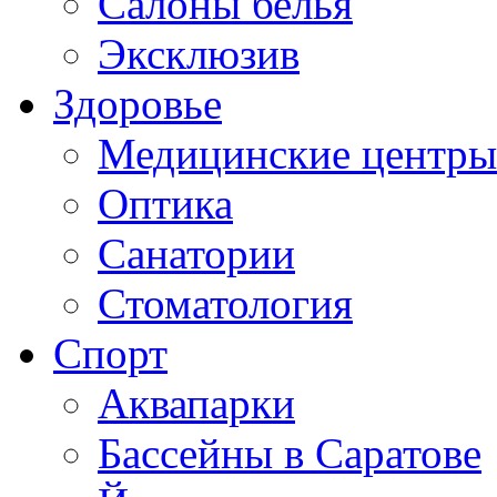
Салоны белья
Эксклюзив
Здоровье
Медицинские центры
Оптика
Санатории
Стоматология
Спорт
Аквапарки
Бассейны в Саратове