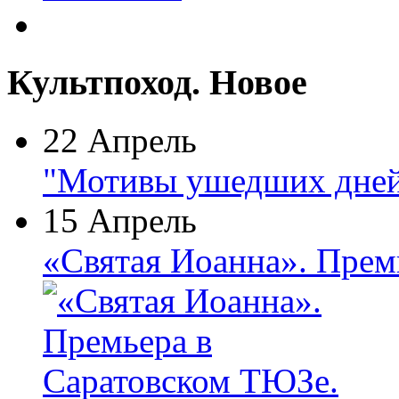
Культпоход. Новое
22 Апрель
"Мотивы ушедших дней
15 Апрель
«Святая Иоанна». Прем