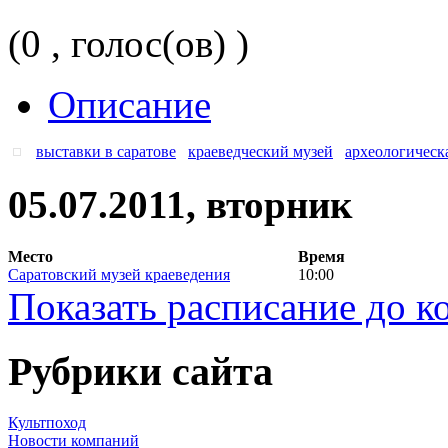
(0 , голос(ов) )
Описание
выставки в саратове
краеведческий музей
археологическ
05.07.2011, вторник
Место
Время
Саратовский музей краеведения
10:00
Показать расписание до к
Рубрики сайта
Культпоход
Новости компаний