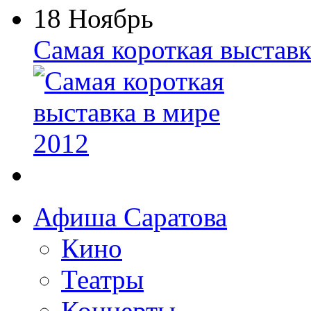
18 Ноябрь
Самая короткая выставк
Афиша Саратова
Кино
Театры
Концерты