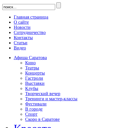
Главная страница
О сайте
Новости
Сотрудничество
Контакты
Статьи
Видео
Афиша Саратова
Кино
Театры
Концерты
Гастроли
Выставки
Клубы
Творческий вечер
Тренинги и мастер-классы
Фестивали
В городе
Спорт
Скоро в Саратове