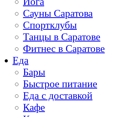
Йога
Сауны Саратова
Спортклубы
Танцы в Саратове
Фитнес в Саратове
Еда
Бары
Быстрое питание
Еда с доставкой
Кафе