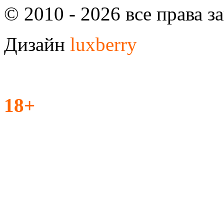
© 2010 - 2026 все права 
Дизайн
luxberry
18+