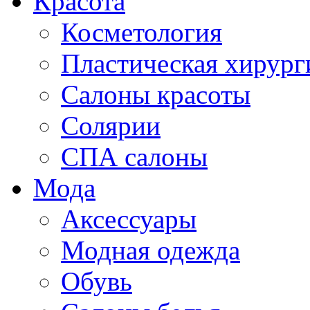
Красота
Косметология
Пластическая хирург
Салоны красоты
Солярии
СПА салоны
Мода
Аксессуары
Модная одежда
Обувь