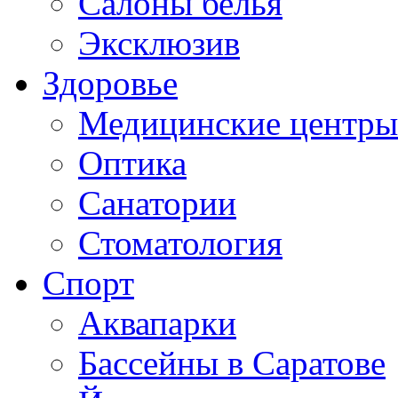
Салоны белья
Эксклюзив
Здоровье
Медицинские центры
Оптика
Санатории
Стоматология
Спорт
Аквапарки
Бассейны в Саратове