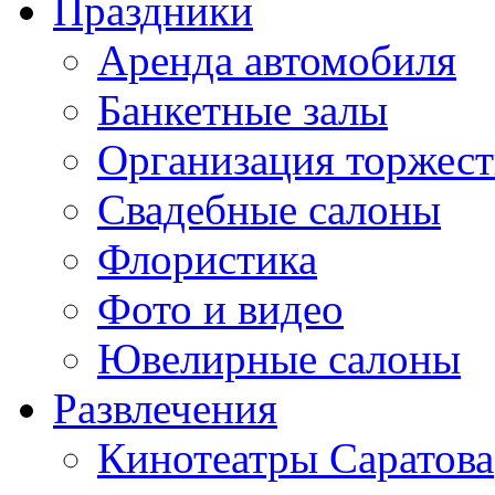
Праздники
Аренда автомобиля
Банкетные залы
Организация торжест
Свадебные салоны
Флористика
Фото и видео
Ювелирные салоны
Развлечения
Кинотеатры Саратова