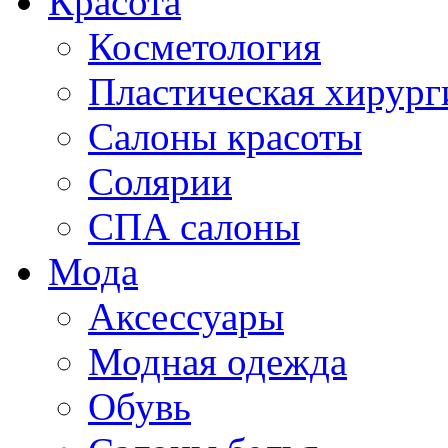
Красота
Косметология
Пластическая хирург
Салоны красоты
Солярии
СПА салоны
Мода
Аксессуары
Модная одежда
Обувь