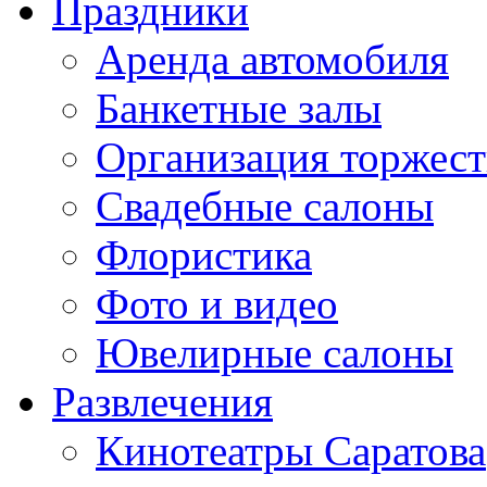
Праздники
Аренда автомобиля
Банкетные залы
Организация торжест
Свадебные салоны
Флористика
Фото и видео
Ювелирные салоны
Развлечения
Кинотеатры Саратова