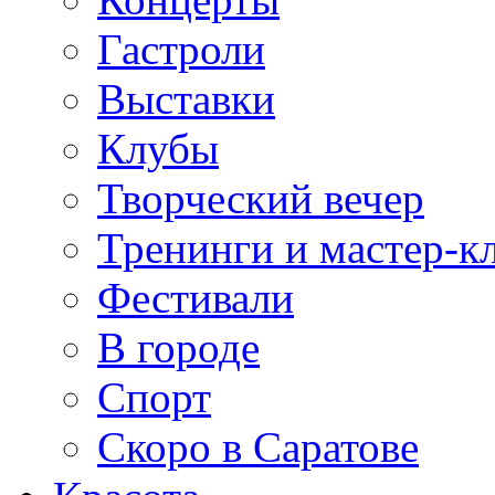
Гастроли
Выставки
Клубы
Творческий вечер
Тренинги и мастер-к
Фестивали
В городе
Спорт
Скоро в Саратове