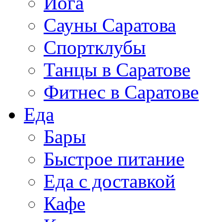
Йога
Сауны Саратова
Спортклубы
Танцы в Саратове
Фитнес в Саратове
Еда
Бары
Быстрое питание
Еда с доставкой
Кафе