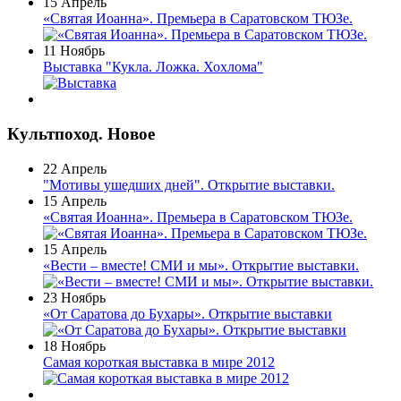
15 Апрель
«Святая Иоанна». Премьера в Саратовском ТЮЗе.
11 Ноябрь
Выставка "Кукла. Ложка. Хохлома"
Культпоход. Новое
22 Апрель
"Мотивы ушедших дней". Открытие выставки.
15 Апрель
«Святая Иоанна». Премьера в Саратовском ТЮЗе.
15 Апрель
«Вести – вместе! СМИ и мы». Открытие выставки.
23 Ноябрь
«От Саратова до Бухары». Открытие выставки
18 Ноябрь
Самая короткая выставка в мире 2012