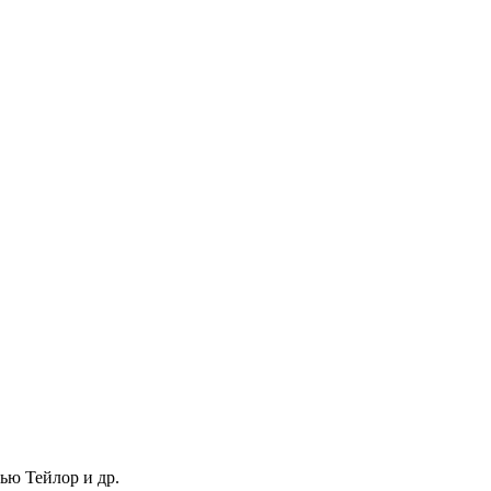
ью Тейлор и др.