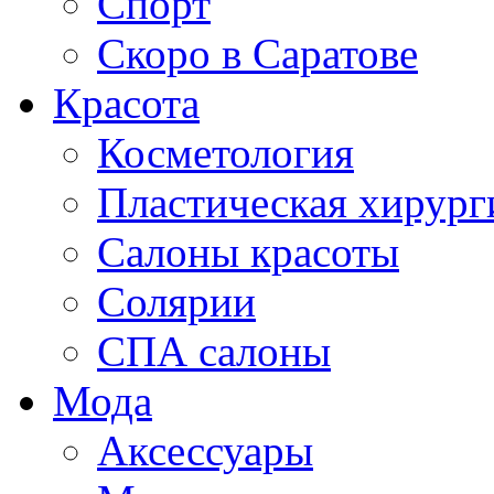
Спорт
Скоро в Саратове
Красота
Косметология
Пластическая хирург
Салоны красоты
Солярии
СПА салоны
Мода
Аксессуары