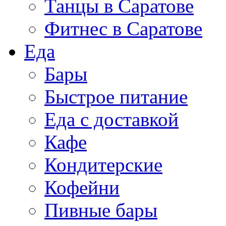
Танцы в Саратове
Фитнес в Саратове
Еда
Бары
Быстрое питание
Еда с доставкой
Кафе
Кондитерские
Кофейни
Пивные бары