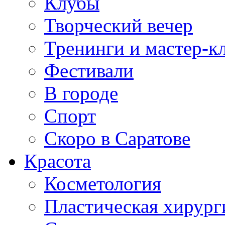
Клубы
Творческий вечер
Тренинги и мастер-к
Фестивали
В городе
Спорт
Скоро в Саратове
Красота
Косметология
Пластическая хирург