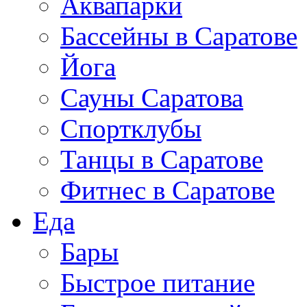
Аквапарки
Бассейны в Саратове
Йога
Сауны Саратова
Спортклубы
Танцы в Саратове
Фитнес в Саратове
Еда
Бары
Быстрое питание