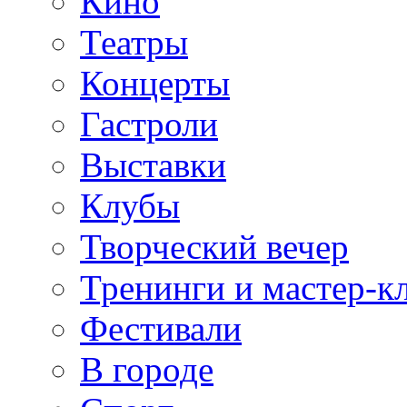
Кино
Театры
Концерты
Гастроли
Выставки
Клубы
Творческий вечер
Тренинги и мастер-к
Фестивали
В городе