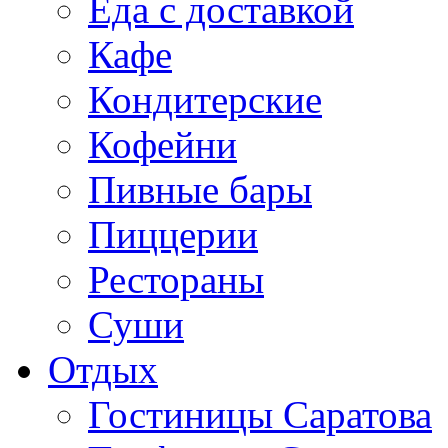
Еда с доставкой
Кафе
Кондитерские
Кофейни
Пивные бары
Пиццерии
Рестораны
Суши
Отдых
Гостиницы Саратова