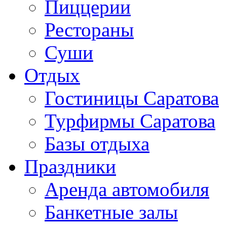
Пиццерии
Рестораны
Суши
Отдых
Гостиницы Саратова
Турфирмы Саратова
Базы отдыха
Праздники
Аренда автомобиля
Банкетные залы