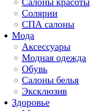
Салоны красоты
Солярии
СПА салоны
Мода
Аксессуары
Модная одежда
Обувь
Салоны белья
Эксклюзив
Здоровье