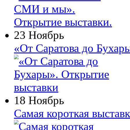
23 Ноябрь
«От Саратова до Бухар
18 Ноябрь
Самая короткая выставк