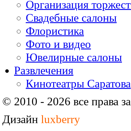
Организация торжест
Свадебные салоны
Флористика
Фото и видео
Ювелирные салоны
Развлечения
Кинотеатры Саратова
© 2010 - 2026 все права 
Дизайн
luxberry