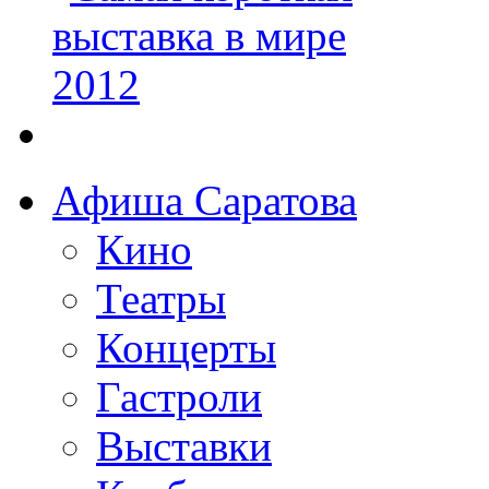
Афиша Саратова
Кино
Театры
Концерты
Гастроли
Выставки