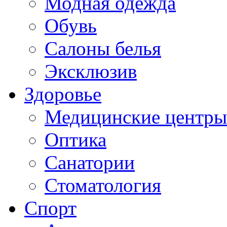
Модная одежда
Обувь
Салоны белья
Эксклюзив
Здоровье
Медицинские центры
Оптика
Санатории
Стоматология
Спорт