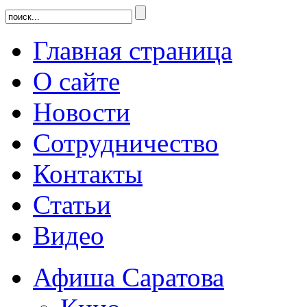
Главная страница
О сайте
Новости
Сотрудничество
Контакты
Статьи
Видео
Афиша Саратова