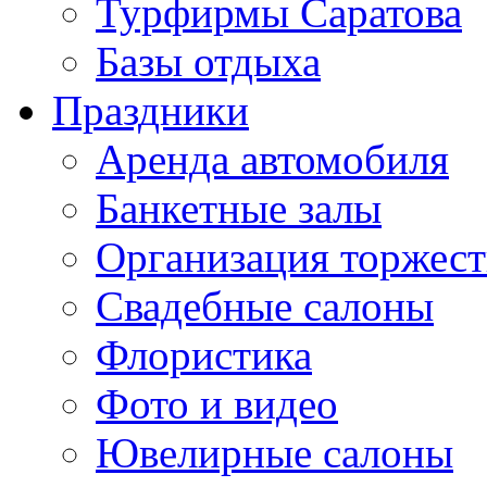
Турфирмы Саратова
Базы отдыха
Праздники
Аренда автомобиля
Банкетные залы
Организация торжест
Свадебные салоны
Флористика
Фото и видео
Ювелирные салоны