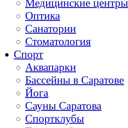
Медицинские центры
Оптика
Санатории
Стоматология
Спорт
Аквапарки
Бассейны в Саратове
Йога
Сауны Саратова
Спортклубы