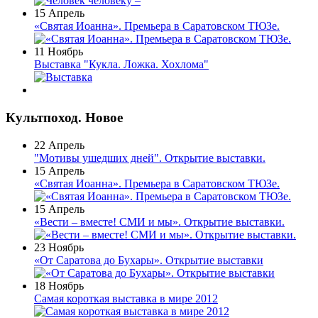
15 Апрель
«Святая Иоанна». Премьера в Саратовском ТЮЗе.
11 Ноябрь
Выставка "Кукла. Ложка. Хохлома"
Культпоход. Новое
22 Апрель
"Мотивы ушедших дней". Открытие выставки.
15 Апрель
«Святая Иоанна». Премьера в Саратовском ТЮЗе.
15 Апрель
«Вести – вместе! СМИ и мы». Открытие выставки.
23 Ноябрь
«От Саратова до Бухары». Открытие выставки
18 Ноябрь
Самая короткая выставка в мире 2012