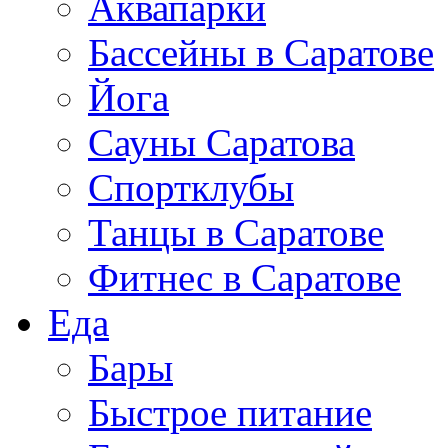
Аквапарки
Бассейны в Саратове
Йога
Сауны Саратова
Спортклубы
Танцы в Саратове
Фитнес в Саратове
Еда
Бары
Быстрое питание