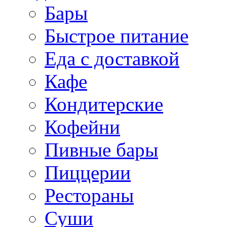
Бары
Быстрое питание
Еда с доставкой
Кафе
Кондитерские
Кофейни
Пивные бары
Пиццерии
Рестораны
Суши