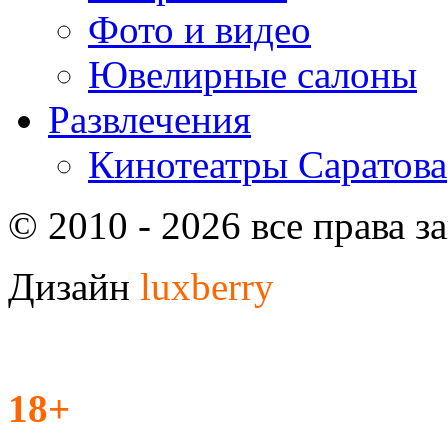
Фото и видео
Ювелирные салоны
Развлечения
Кинотеатры Саратова
© 2010 - 2026 все права 
Дизайн
luxberry
18+