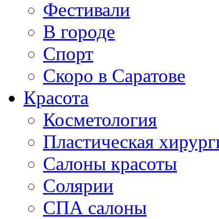
Фестивали
В городе
Спорт
Скоро в Саратове
Красота
Косметология
Пластическая хирург
Салоны красоты
Солярии
СПА салоны