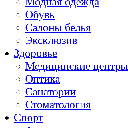
Модная одежда
Обувь
Салоны белья
Эксклюзив
Здоровье
Медицинские центры
Оптика
Санатории
Стоматология
Спорт