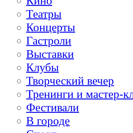
Кино
Театры
Концерты
Гастроли
Выставки
Клубы
Творческий вечер
Тренинги и мастер-к
Фестивали
В городе