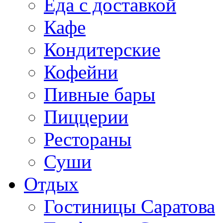
Еда с доставкой
Кафе
Кондитерские
Кофейни
Пивные бары
Пиццерии
Рестораны
Суши
Отдых
Гостиницы Саратова