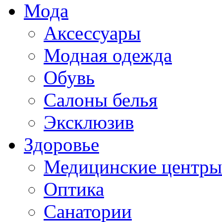
Мода
Аксессуары
Модная одежда
Обувь
Салоны белья
Эксклюзив
Здоровье
Медицинские центры
Оптика
Санатории