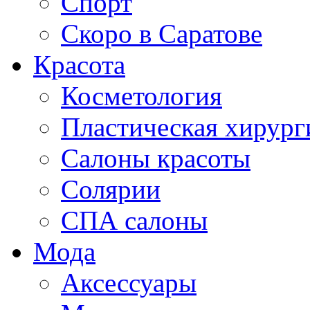
Спорт
Скоро в Саратове
Красота
Косметология
Пластическая хирург
Салоны красоты
Солярии
СПА салоны
Мода
Аксессуары