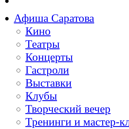
Афиша Саратова
Кино
Театры
Концерты
Гастроли
Выставки
Клубы
Творческий вечер
Тренинги и мастер-к