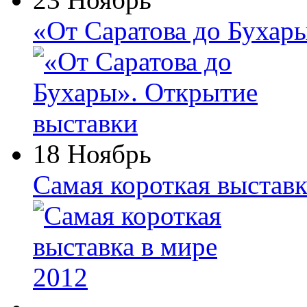
«От Саратова до Бухар
18 Ноябрь
Самая короткая выставк