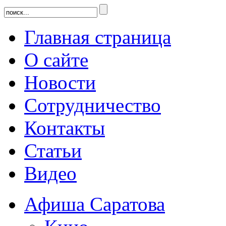
Главная страница
О сайте
Новости
Сотрудничество
Контакты
Статьи
Видео
Афиша Саратова