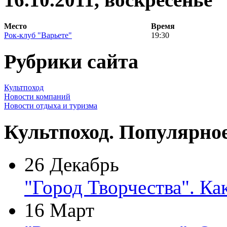
Место
Время
Рок-клуб "Варьете"
19:30
Рубрики сайта
Культпоход
Новости компаний
Новости отдыха и туризма
Культпоход. Популярно
26 Декабрь
"Город Творчества". Ка
16 Март