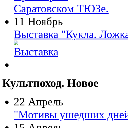
11 Ноябрь
Выставка "Кукла. Ложк
Культпоход. Новое
22 Апрель
"Мотивы ушедших дней
15 Апрель