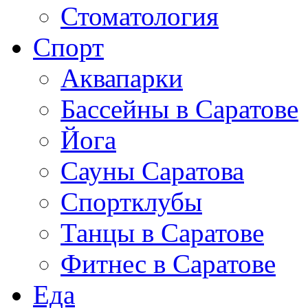
Стоматология
Спорт
Аквапарки
Бассейны в Саратове
Йога
Сауны Саратова
Спортклубы
Танцы в Саратове
Фитнес в Саратове
Еда