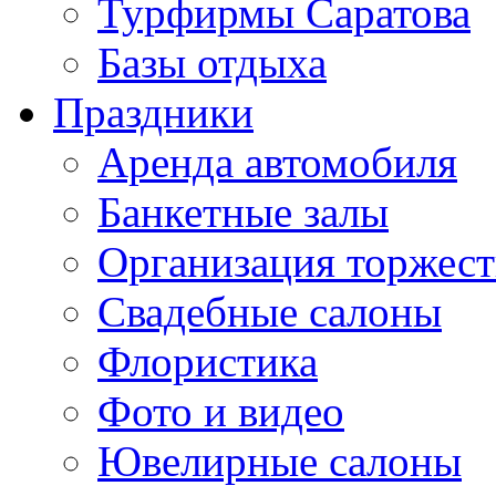
Турфирмы Саратова
Базы отдыха
Праздники
Аренда автомобиля
Банкетные залы
Организация торжест
Свадебные салоны
Флористика
Фото и видео
Ювелирные салоны