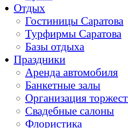
Отдых
Гостиницы Саратова
Турфирмы Саратова
Базы отдыха
Праздники
Аренда автомобиля
Банкетные залы
Организация торжест
Свадебные салоны
Флористика