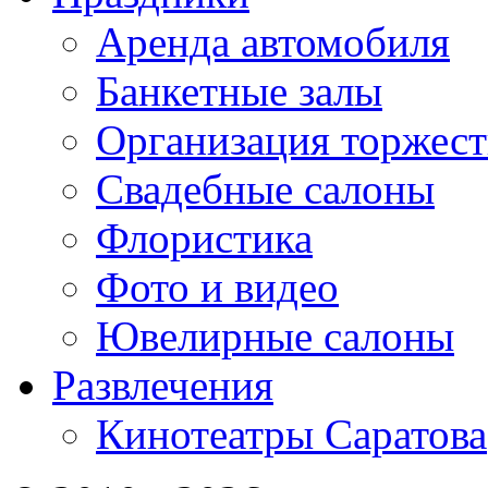
Аренда автомобиля
Банкетные залы
Организация торжест
Свадебные салоны
Флористика
Фото и видео
Ювелирные салоны
Развлечения
Кинотеатры Саратова