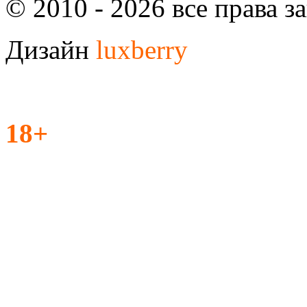
© 2010 - 2026 все права 
Дизайн
luxberry
18+