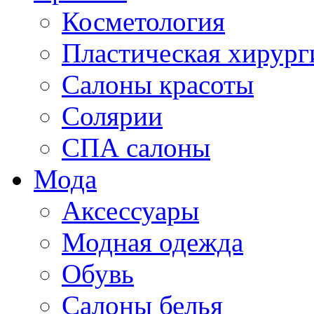
Косметология
Пластическая хирург
Салоны красоты
Солярии
СПА салоны
Мода
Аксессуары
Модная одежда
Обувь
Салоны белья