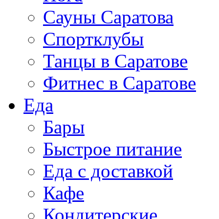
Сауны Саратова
Спортклубы
Танцы в Саратове
Фитнес в Саратове
Еда
Бары
Быстрое питание
Еда с доставкой
Кафе
Кондитерские