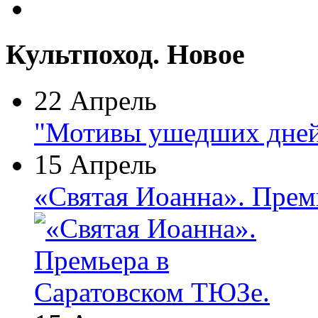
Культпоход. Новое
22 Апрель
"Мотивы ушедших дней
15 Апрель
«Святая Иоанна». Прем