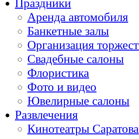
Праздники
Аренда автомобиля
Банкетные залы
Организация торжест
Свадебные салоны
Флористика
Фото и видео
Ювелирные салоны
Развлечения
Кинотеатры Саратова