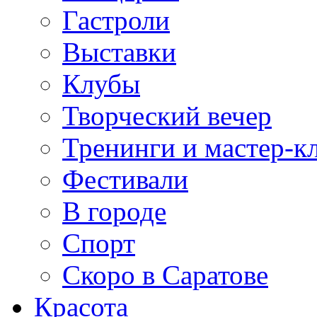
Гастроли
Выставки
Клубы
Творческий вечер
Тренинги и мастер-к
Фестивали
В городе
Спорт
Скоро в Саратове
Красота