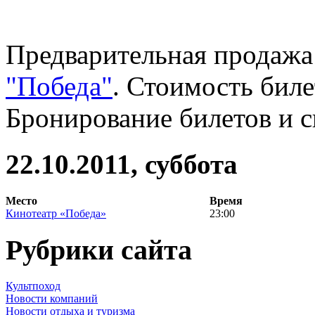
Предварительная продажа 
"Победа"
. Стоимость биле
Бронирование билетов и с
22.10.2011, суббота
Место
Время
Кинотеатр «Победа»
23:00
Рубрики сайта
Культпоход
Новости компаний
Новости отдыха и туризма