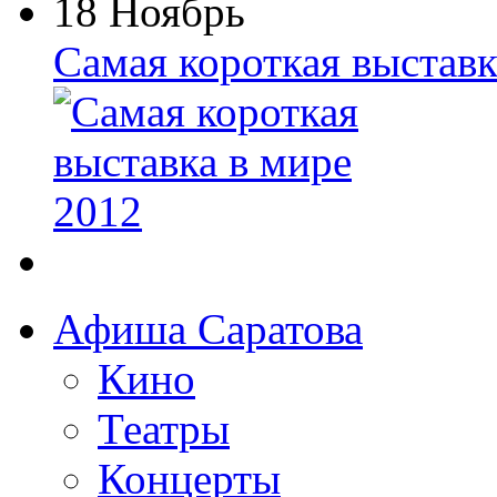
18 Ноябрь
Самая короткая выставк
Афиша Саратова
Кино
Театры
Концерты