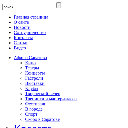
Главная страница
О сайте
Новости
Сотрудничество
Контакты
Статьи
Видео
Афиша Саратова
Кино
Театры
Концерты
Гастроли
Выставки
Клубы
Творческий вечер
Тренинги и мастер-классы
Фестивали
В городе
Спорт
Скоро в Саратове