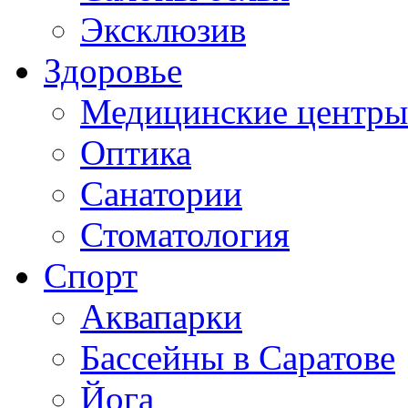
Эксклюзив
Здоровье
Медицинские центры
Оптика
Санатории
Стоматология
Спорт
Аквапарки
Бассейны в Саратове
Йога