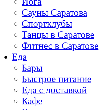
Йога
Сауны Саратова
Спортклубы
Танцы в Саратове
Фитнес в Саратове
Еда
Бары
Быстрое питание
Еда с доставкой
Кафе