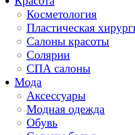
Красота
Косметология
Пластическая хирург
Салоны красоты
Солярии
СПА салоны
Мода
Аксессуары
Модная одежда
Обувь