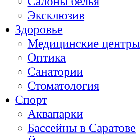
Салоны белья
Эксклюзив
Здоровье
Медицинские центры
Оптика
Санатории
Стоматология
Спорт
Аквапарки
Бассейны в Саратове