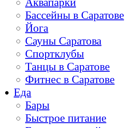
Аквапарки
Бассейны в Саратове
Йога
Сауны Саратова
Спортклубы
Танцы в Саратове
Фитнес в Саратове
Еда
Бары
Быстрое питание