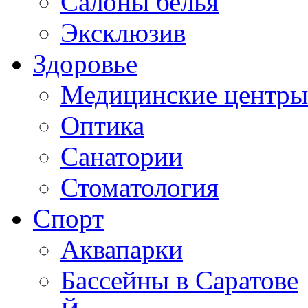
Салоны белья
Эксклюзив
Здоровье
Медицинские центры
Оптика
Санатории
Стоматология
Спорт
Аквапарки
Бассейны в Саратове