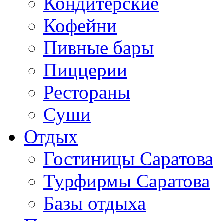
Кондитерские
Кофейни
Пивные бары
Пиццерии
Рестораны
Суши
Отдых
Гостиницы Саратова
Турфирмы Саратова
Базы отдыха