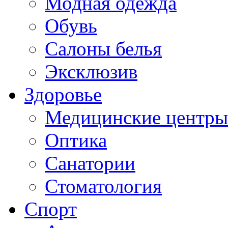
Модная одежда
Обувь
Салоны белья
Эксклюзив
Здоровье
Медицинские центры
Оптика
Санатории
Стоматология
Спорт