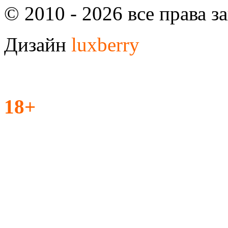
© 2010 - 2026 все права 
Дизайн
luxberry
18+