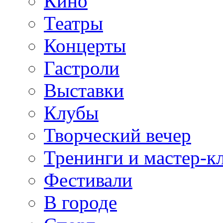
Кино
Театры
Концерты
Гастроли
Выставки
Клубы
Творческий вечер
Тренинги и мастер-к
Фестивали
В городе