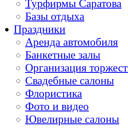
Турфирмы Саратова
Базы отдыха
Праздники
Аренда автомобиля
Банкетные залы
Организация торжест
Свадебные салоны
Флористика
Фото и видео
Ювелирные салоны