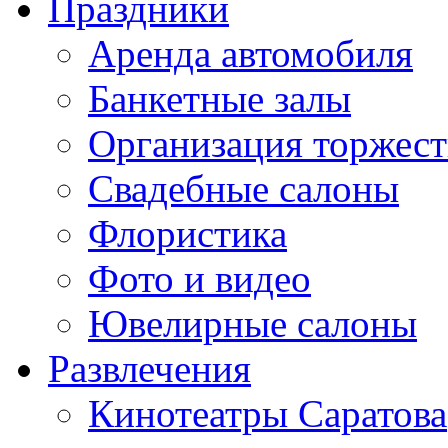
Праздники
Аренда автомобиля
Банкетные залы
Организация торжест
Свадебные салоны
Флористика
Фото и видео
Ювелирные салоны
Развлечения
Кинотеатры Саратова