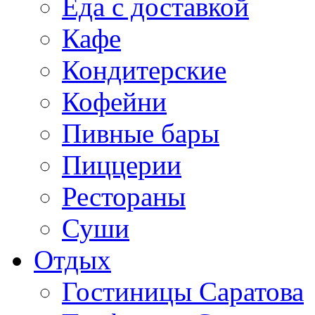
Еда с доставкой
Кафе
Кондитерские
Кофейни
Пивные бары
Пиццерии
Рестораны
Суши
Отдых
Гостиницы Саратова