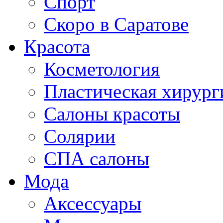
Спорт
Скоро в Саратове
Красота
Косметология
Пластическая хирург
Салоны красоты
Солярии
СПА салоны
Мода
Аксессуары