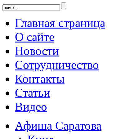
Главная страница
О сайте
Новости
Сотрудничество
Контакты
Статьи
Видео
Афиша Саратова