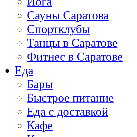
Йога
Сауны Саратова
Спортклубы
Танцы в Саратове
Фитнес в Саратове
Еда
Бары
Быстрое питание
Еда с доставкой
Кафе