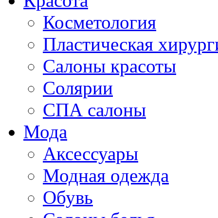
Красота
Косметология
Пластическая хирург
Салоны красоты
Солярии
СПА салоны
Мода
Аксессуары
Модная одежда
Обувь