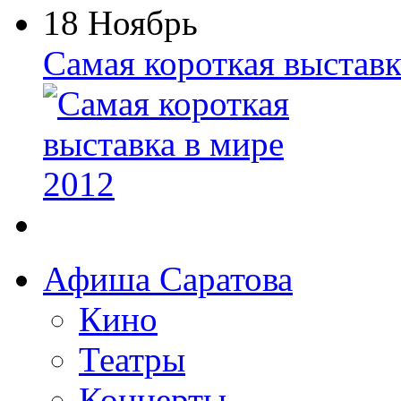
18 Ноябрь
Самая короткая выставк
Афиша Саратова
Кино
Театры
Концерты