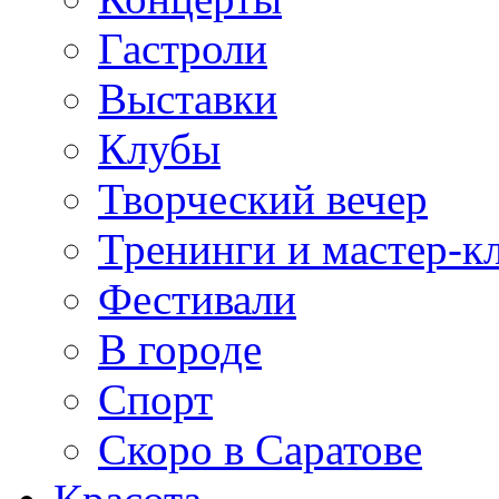
Гастроли
Выставки
Клубы
Творческий вечер
Тренинги и мастер-к
Фестивали
В городе
Спорт
Скоро в Саратове