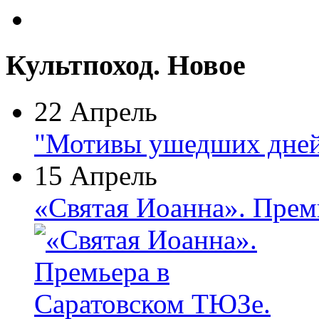
Культпоход. Новое
22 Апрель
"Мотивы ушедших дней
15 Апрель
«Святая Иоанна». Прем