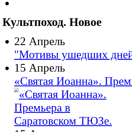
Культпоход. Новое
22 Апрель
"Мотивы ушедших дней
15 Апрель
«Святая Иоанна». Прем