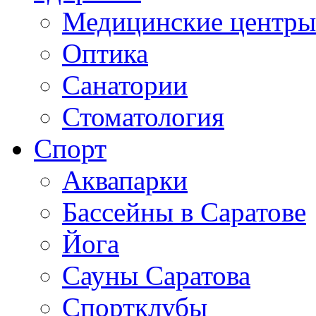
Медицинские центры
Оптика
Санатории
Стоматология
Спорт
Аквапарки
Бассейны в Саратове
Йога
Сауны Саратова
Спортклубы