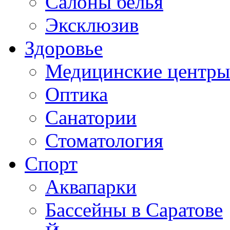
Салоны белья
Эксклюзив
Здоровье
Медицинские центры
Оптика
Санатории
Стоматология
Спорт
Аквапарки
Бассейны в Саратове