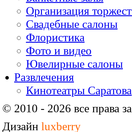
Организация торжест
Свадебные салоны
Флористика
Фото и видео
Ювелирные салоны
Развлечения
Кинотеатры Саратова
© 2010 - 2026 все права 
Дизайн
luxberry