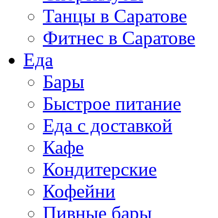
Танцы в Саратове
Фитнес в Саратове
Еда
Бары
Быстрое питание
Еда с доставкой
Кафе
Кондитерские
Кофейни
Пивные бары