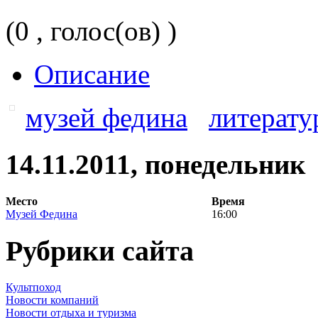
(0 , голос(ов) )
Описание
музей федина
литерату
14.11.2011, понедельник
Место
Время
Музей Федина
16:00
Рубрики сайта
Культпоход
Новости компаний
Новости отдыха и туризма