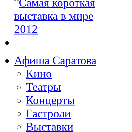
Афиша Саратова
Кино
Театры
Концерты
Гастроли
Выставки