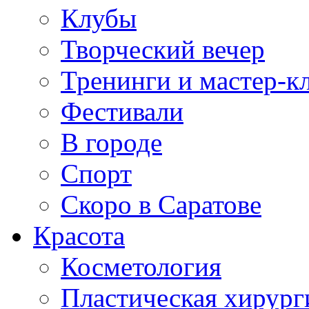
Клубы
Творческий вечер
Тренинги и мастер-к
Фестивали
В городе
Спорт
Скоро в Саратове
Красота
Косметология
Пластическая хирург