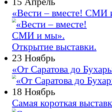
15 Апрель
«Вести – вместе! СМИ 
23 Ноябрь
«От Саратова до Бухар
18 Ноябрь
Самая короткая выставк