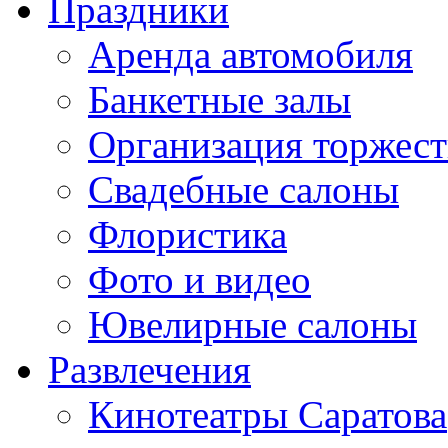
Праздники
Аренда автомобиля
Банкетные залы
Организация торжест
Свадебные салоны
Флористика
Фото и видео
Ювелирные салоны
Развлечения
Кинотеатры Саратова