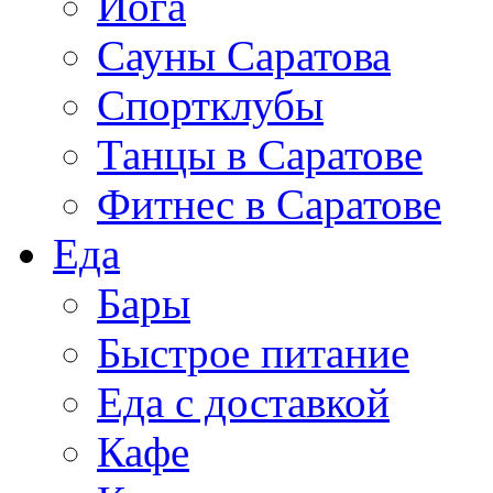
Йога
Сауны Саратова
Спортклубы
Танцы в Саратове
Фитнес в Саратове
Еда
Бары
Быстрое питание
Еда с доставкой
Кафе