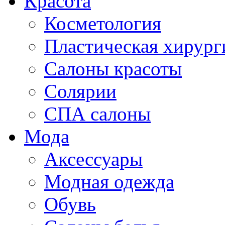
Красота
Косметология
Пластическая хирург
Салоны красоты
Солярии
СПА салоны
Мода
Аксессуары
Модная одежда
Обувь