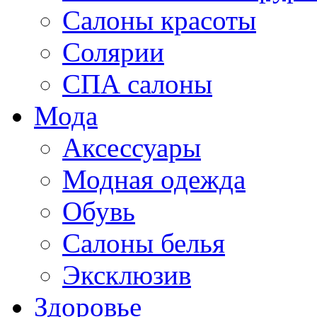
Салоны красоты
Солярии
СПА салоны
Мода
Аксессуары
Модная одежда
Обувь
Салоны белья
Эксклюзив
Здоровье