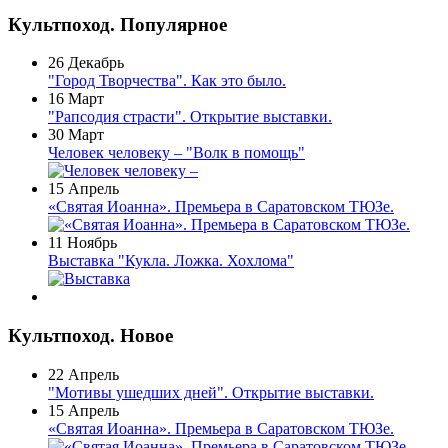
Культпоход. Популярное
26 Декабрь
"Город Творчества". Как это было.
16 Март
"Рапсодия страсти". Открытие выставки.
30 Март
Человек человеку – "Волк в помощь"
15 Апрель
«Святая Иоанна». Премьера в Саратовском ТЮЗе.
11 Ноябрь
Выставка "Кукла. Ложка. Хохлома"
Культпоход. Новое
22 Апрель
"Мотивы ушедших дней". Открытие выставки.
15 Апрель
«Святая Иоанна». Премьера в Саратовском ТЮЗе.