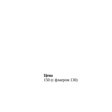
Цена
150 (с флаером 130)