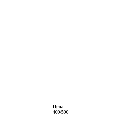
Цена
400/500