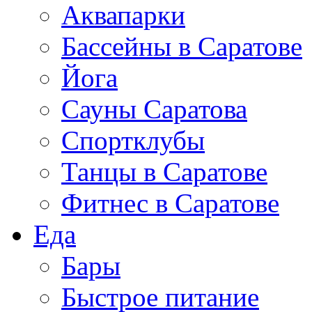
Аквапарки
Бассейны в Саратове
Йога
Сауны Саратова
Спортклубы
Танцы в Саратове
Фитнес в Саратове
Еда
Бары
Быстрое питание