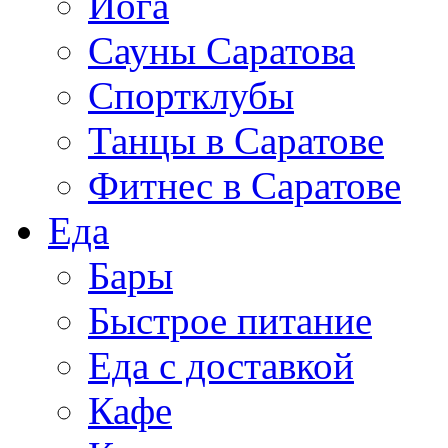
Йога
Сауны Саратова
Спортклубы
Танцы в Саратове
Фитнес в Саратове
Еда
Бары
Быстрое питание
Еда с доставкой
Кафе