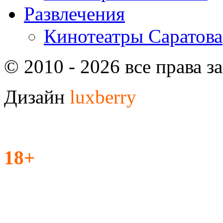
Развлечения
Кинотеатры Саратова
© 2010 - 2026 все права 
Дизайн
luxberry
18+