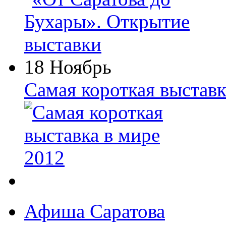
18 Ноябрь
Самая короткая выставк
Афиша Саратова