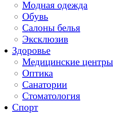
Модная одежда
Обувь
Салоны белья
Эксклюзив
Здоровье
Медицинские центры
Оптика
Санатории
Стоматология
Спорт