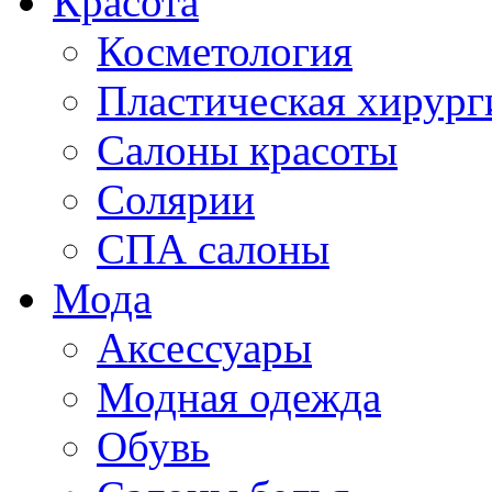
Красота
Косметология
Пластическая хирург
Салоны красоты
Солярии
СПА салоны
Мода
Аксессуары
Модная одежда
Обувь