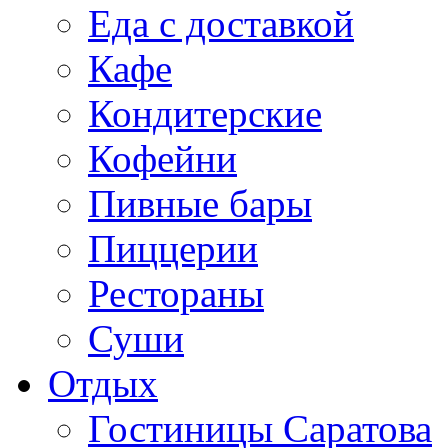
Еда с доставкой
Кафе
Кондитерские
Кофейни
Пивные бары
Пиццерии
Рестораны
Суши
Отдых
Гостиницы Саратова