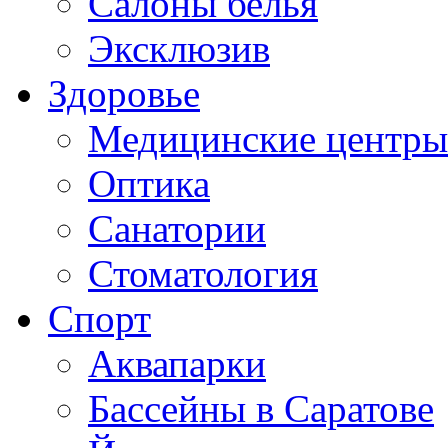
Салоны белья
Эксклюзив
Здоровье
Медицинские центры
Оптика
Санатории
Стоматология
Спорт
Аквапарки
Бассейны в Саратове