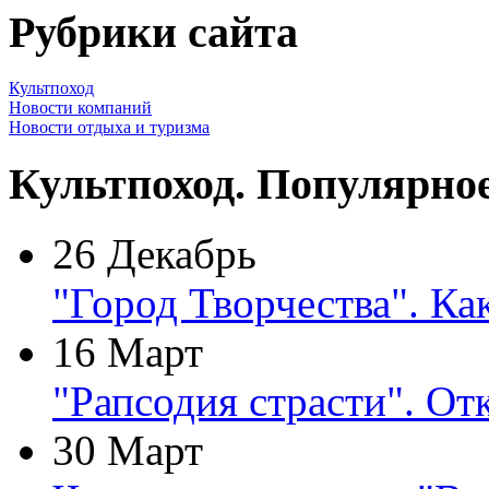
Рубрики сайта
Культпоход
Новости компаний
Новости отдыха и туризма
Культпоход. Популярно
26 Декабрь
"Город Творчества". Ка
16 Март
"Рапсодия страсти". От
30 Март