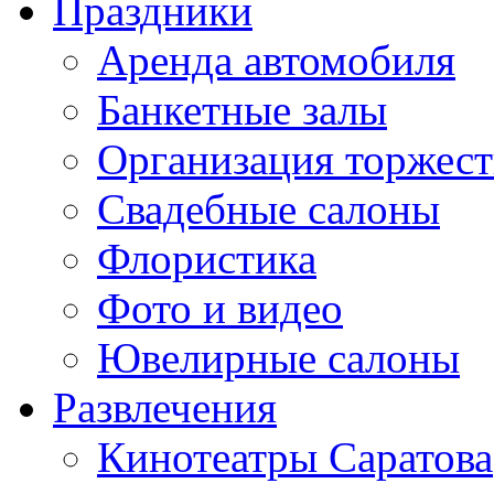
Праздники
Аренда автомобиля
Банкетные залы
Организация торжест
Свадебные салоны
Флористика
Фото и видео
Ювелирные салоны
Развлечения
Кинотеатры Саратова