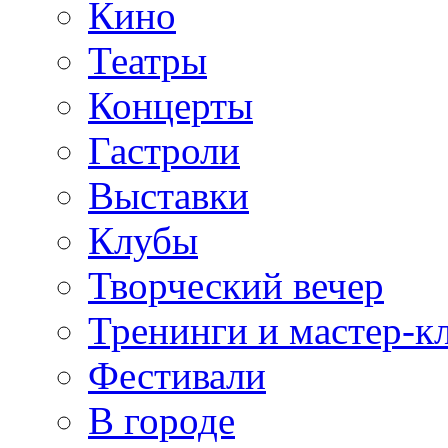
Кино
Театры
Концерты
Гастроли
Выставки
Клубы
Творческий вечер
Тренинги и мастер-к
Фестивали
В городе