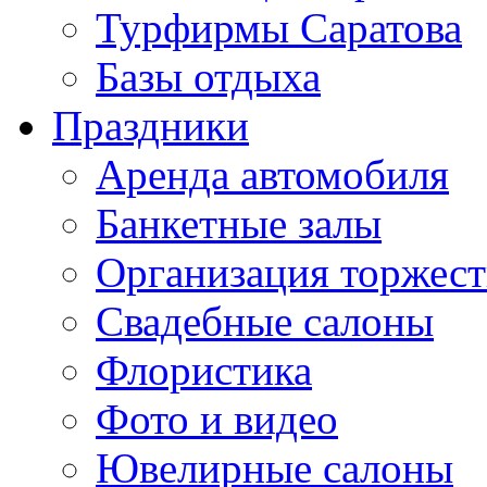
Турфирмы Саратова
Базы отдыха
Праздники
Аренда автомобиля
Банкетные залы
Организация торжест
Свадебные салоны
Флористика
Фото и видео
Ювелирные салоны