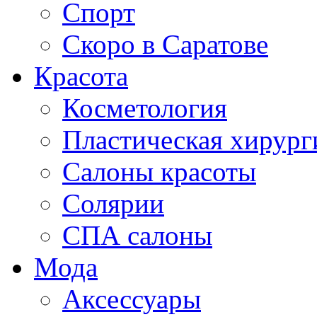
Спорт
Скоро в Саратове
Красота
Косметология
Пластическая хирург
Салоны красоты
Солярии
СПА салоны
Мода
Аксессуары