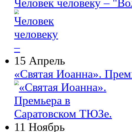
Человек человеку – "В
15 Апрель
«Святая Иоанна». Прем
11 Ноябрь