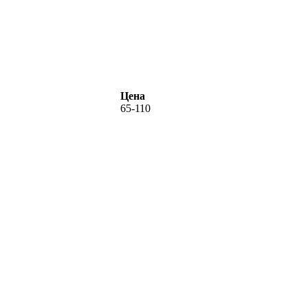
Цена
65-110