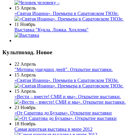
15 Апрель
«Святая Иоанна». Премьера в Саратовском ТЮЗе.
11 Ноябрь
Выставка "Кукла. Ложка. Хохлома"
Культпоход. Новое
22 Апрель
"Мотивы ушедших дней". Открытие выставки.
15 Апрель
«Святая Иоанна». Премьера в Саратовском ТЮЗе.
15 Апрель
«Вести – вместе! СМИ и мы». Открытие выставки.
23 Ноябрь
«От Саратова до Бухары». Открытие выставки
18 Ноябрь
Самая короткая выставка в мире 2012