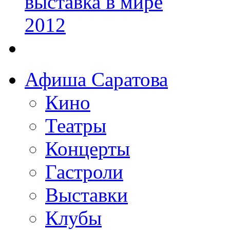
Афиша Саратова
Кино
Театры
Концерты
Гастроли
Выставки
Клубы