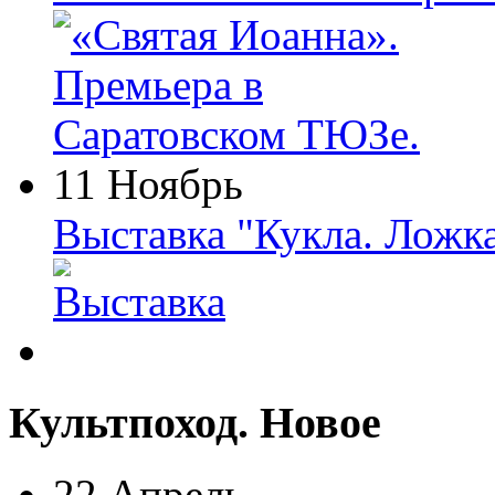
11 Ноябрь
Выставка "Кукла. Ложк
Культпоход. Новое
22 Апрель