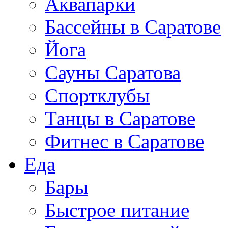
Аквапарки
Бассейны в Саратове
Йога
Сауны Саратова
Спортклубы
Танцы в Саратове
Фитнес в Саратове
Еда
Бары
Быстрое питание