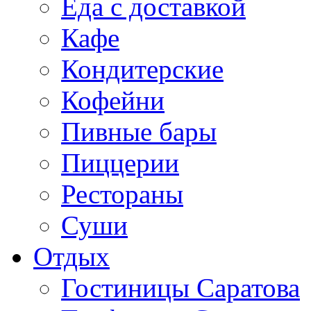
Еда с доставкой
Кафе
Кондитерские
Кофейни
Пивные бары
Пиццерии
Рестораны
Суши
Отдых
Гостиницы Саратова