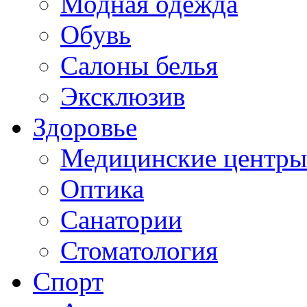
Модная одежда
Обувь
Салоны белья
Эксклюзив
Здоровье
Медицинские центры
Оптика
Санатории
Стоматология
Спорт