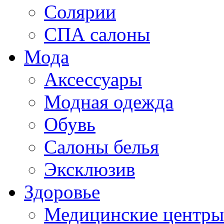
Солярии
СПА салоны
Мода
Аксессуары
Модная одежда
Обувь
Салоны белья
Эксклюзив
Здоровье
Медицинские центры