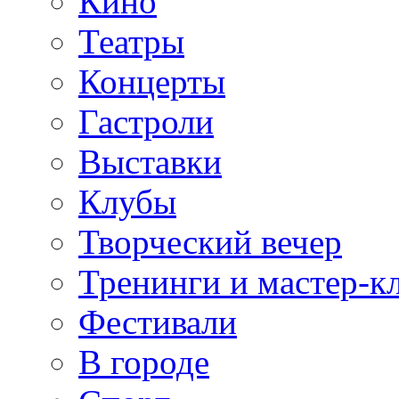
Кино
Театры
Концерты
Гастроли
Выставки
Клубы
Творческий вечер
Тренинги и мастер-к
Фестивали
В городе