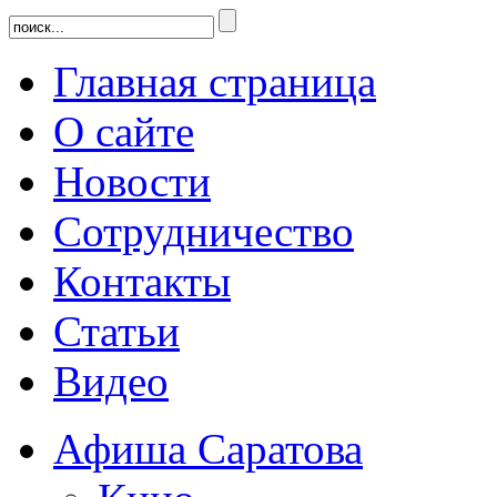
Главная страница
О сайте
Новости
Сотрудничество
Контакты
Статьи
Видео
Афиша Саратова