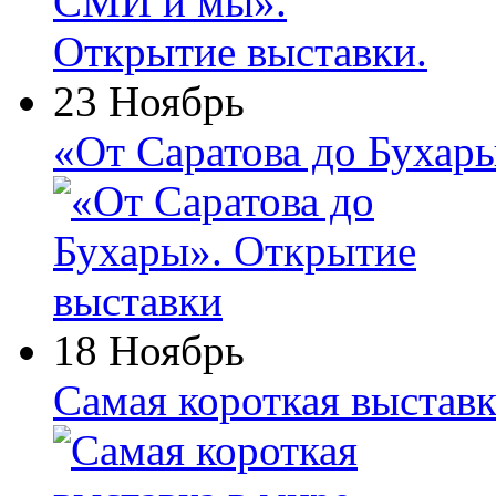
23 Ноябрь
«От Саратова до Бухар
18 Ноябрь
Самая короткая выставк