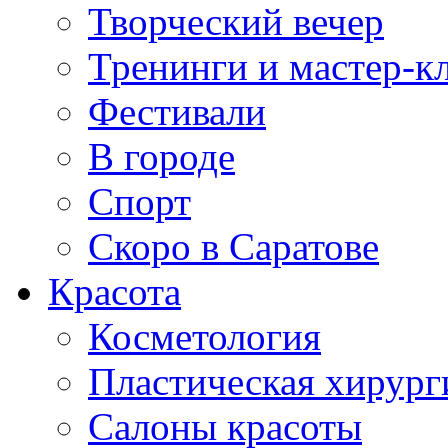
Творческий вечер
Тренинги и мастер-к
Фестивали
В городе
Спорт
Скоро в Саратове
Красота
Косметология
Пластическая хирург
Салоны красоты