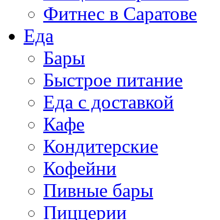
Фитнес в Саратове
Еда
Бары
Быстрое питание
Еда с доставкой
Кафе
Кондитерские
Кофейни
Пивные бары
Пиццерии