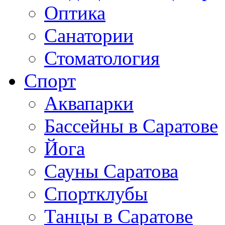
Оптика
Санатории
Стоматология
Спорт
Аквапарки
Бассейны в Саратове
Йога
Сауны Саратова
Спортклубы
Танцы в Саратове