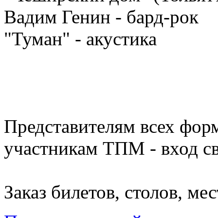
Вадим Генин - бард-рок
"Туман" - акустика
Представителям всех фор
участникам ТПМ - вход с
Заказ билетов, столов, ме