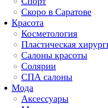
Спорт
Скоро в Саратове
Красота
Косметология
Пластическая хирург
Салоны красоты
Солярии
СПА салоны
Мода
Аксессуары