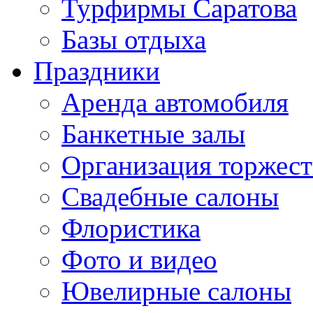
Турфирмы Саратова
Базы отдыха
Праздники
Аренда автомобиля
Банкетные залы
Организация торжест
Свадебные салоны
Флористика
Фото и видео
Ювелирные салоны