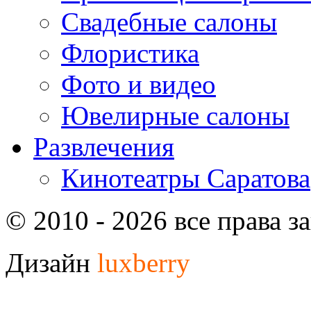
Свадебные салоны
Флористика
Фото и видео
Ювелирные салоны
Развлечения
Кинотеатры Саратова
© 2010 - 2026 все права 
Дизайн
luxberry